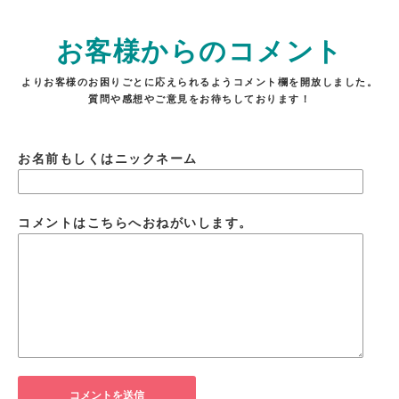
お客様からのコメント
よりお客様のお困りごとに応えられるようコメント欄を開放しました。
質問や感想やご意見をお待ちしております！
お名前もしくはニックネーム
コメントはこちらへおねがいします。