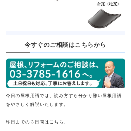
今すぐのご相談はこちらから
今日の屋根用語では、読み方すら分かり難い屋根用語
をやさしく解説いたします。
昨日までの３日間はこちら。