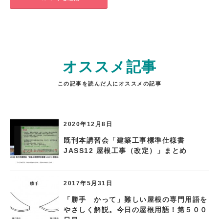
オススメ記事
この記事を読んだ人にオススメの記事
2020年12月8日
既刊本講習会「建築工事標準仕様書
JASS12 屋根工事（改定）」まとめ
2017年5月31日
「勝手 かって」難しい屋根の専門用語を
やさしく解説。今日の屋根用語！第５００