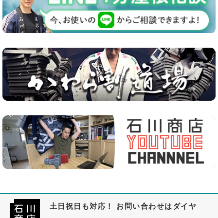
土日祝日も対応！ お問い合わせはダイヤ