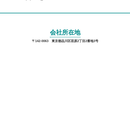
会社所在地
〒142-0063 東京都品川区荏原2丁目2番地3号