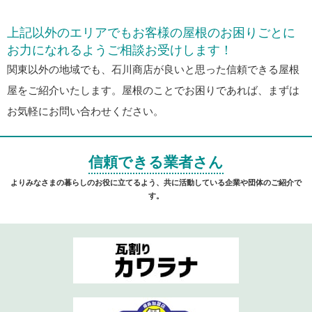
上記以外のエリアでもお客様の屋根のお困りごとに
お力になれるようご相談お受けします！
関東以外の地域でも、石川商店が良いと思った信頼できる屋根
屋をご紹介いたします。屋根のことでお困りであれば、まずは
お気軽にお問い合わせください。
信頼できる業者さん
よりみなさまの暮らしのお役に立てるよう、共に活動している企業や団体のご紹介で
す。