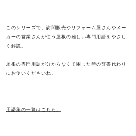
このシリーズで、訪問販売やリフォーム屋さんやメー
カーの営業さんが使う屋根の難しい専門用語をやさし
く解説。
屋根の専門用語が分からなくて困った時の辞書代わり
にお使いくださいね。
用語集の一覧はこちら。