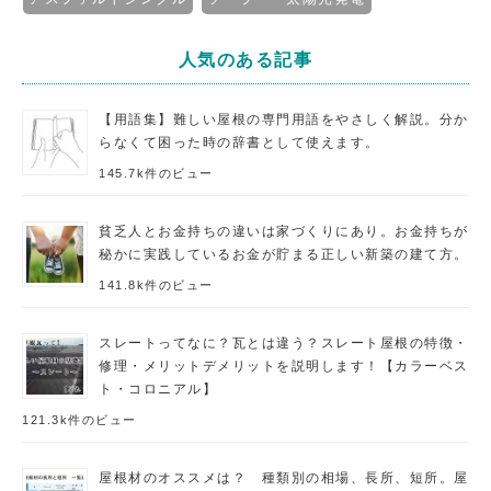
人気のある記事
【用語集】難しい屋根の専門用語をやさしく解説。分か
らなくて困った時の辞書として使えます。
145.7k件のビュー
貧乏人とお金持ちの違いは家づくりにあり。お金持ちが
秘かに実践しているお金が貯まる正しい新築の建て方。
141.8k件のビュー
スレートってなに？瓦とは違う？スレート屋根の特徴・
修理・メリットデメリットを説明します！【カラーベス
ト・コロニアル】
121.3k件のビュー
屋根材のオススメは？ 種類別の相場、長所、短所。屋