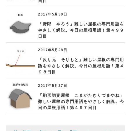
日目
2017年5月30日
「野郎 やろう」難しい屋根の専門用語を
やさしく解説。今日の屋根用語！第４９９
日目
2017年5月28日
「反り元 そりもと」難しい屋根の専門用
語をやさしく解説。今日の屋根用語！第４
９８日目
2017年5月27日
「駒形切妻屋根 こまがたきりづまやね」
難しい屋根の専門用語をやさしく解説。今
日の屋根用語！第４９７日目