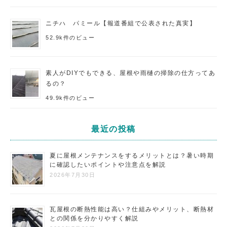
ニチハ パミール【報道番組で公表された真実】
52.9k件のビュー
素人がDIYでもできる、屋根や雨樋の掃除の仕方ってあ
るの？
49.9k件のビュー
最近の投稿
夏に屋根メンテナンスをするメリットとは？暑い時期
に確認したいポイントや注意点を解説
2026年7月30日
瓦屋根の断熱性能は高い？仕組みやメリット、断熱材
との関係を分かりやすく解説