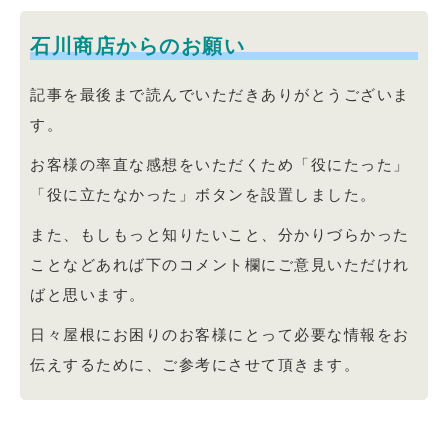
石川商店からのお願い
記事を最後まで読んでいただきありがとうございま
す。
お客様の率直な感想をいただくため「役にたった」
「役に立たなかった」ボタンを設置しました。
また、もしもっと知りたいこと、分かりづらかった
ことなどあれば下のコメント欄にご意見いただけれ
ばと思います。
日々屋根にお困りのお客様にとって必要な情報をお
伝えするために、ご参考にさせて頂きます。