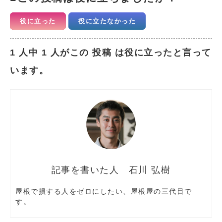
役に立った
役に立たなかった
1 人中 1 人がこの 投稿 は役に立ったと言って
います。
石川 弘樹
屋根で損する人をゼロにしたい、屋根屋の三代目で
す。