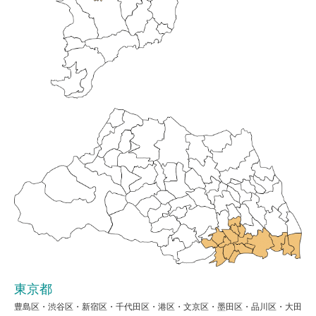
東京都
豊島区・渋谷区・新宿区・千代田区・港区・文京区・墨田区・品川区・大田