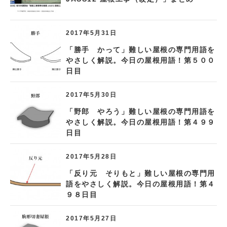
2017年5月31日
「勝手 かって」難しい屋根の専門用語を
やさしく解説。今日の屋根用語！第５００
日目
2017年5月30日
「野郎 やろう」難しい屋根の専門用語を
やさしく解説。今日の屋根用語！第４９９
日目
2017年5月28日
「反り元 そりもと」難しい屋根の専門用
語をやさしく解説。今日の屋根用語！第４
９８日目
2017年5月27日