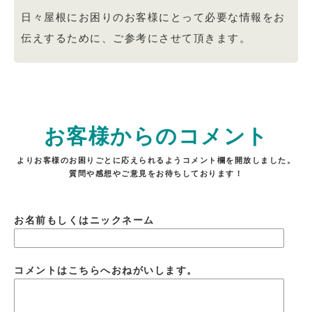
日々屋根にお困りのお客様にとって必要な情報をお
伝えするために、ご参考にさせて頂きます。
お客様からのコメント
よりお客様のお困りごとに応えられるようコメント欄を開放しました。
質問や感想やご意見をお待ちしております！
お名前もしくはニックネーム
コメントはこちらへおねがいします。