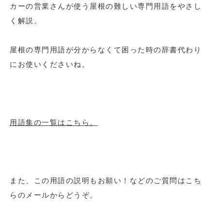
カーの営業さんが使う屋根の難しい専門用語をやさし
く解説。
屋根の専門用語が分からなくて困った時の辞書代わり
にお使いくださいね。
用語集の一覧はこちら。
また、この用語の説明もお願い！などのご質問はこち
らのメールからどうぞ。