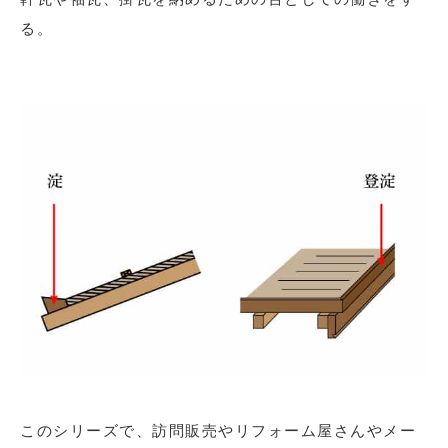
る。
このシリーズで、訪問販売やリフォーム屋さんやメー