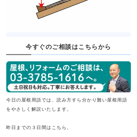
今すぐのご相談はこちらから
今日の屋根用語では、読み方すら分かり難い屋根用語
をやさしく解説いたします。
昨日までの３日間はこちら。