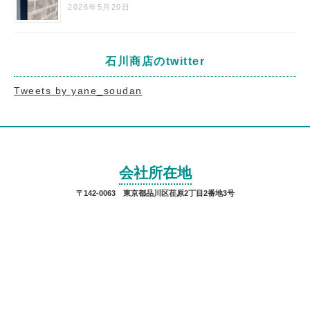
2026年5月20日
石川商店のtwitter
Tweets by yane_soudan
会社所在地
〒142-0063 東京都品川区荏原2丁目2番地3号