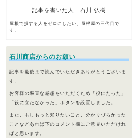
石川 弘樹
屋根で損する人をゼロにしたい、屋根屋の三代目で
す。
石川商店からのお願い
記事を最後まで読んでいただきありがとうございま
す。
お客様の率直な感想をいただくため「役にたった」
「役に立たなかった」ボタンを設置しました。
また、もしもっと知りたいこと、分かりづらかった
ことなどあれば下のコメント欄にご意見いただけれ
ばと思います。