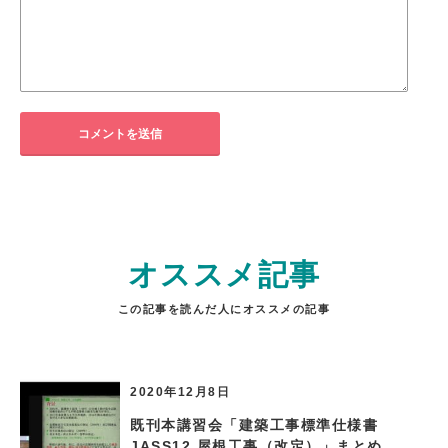
オススメ記事
この記事を読んだ人にオススメの記事
2020年12月8日
既刊本講習会「建築工事標準仕様書
JASS12 屋根工事（改定）」まとめ