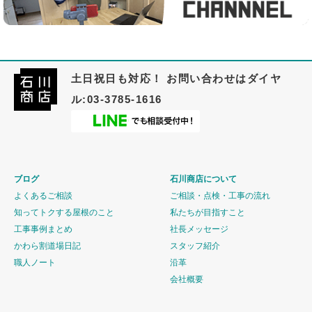
土日祝日も対応！ お問い合わせはダイヤ
ル:03-3785-1616
ブログ
石川商店について
よくあるご相談
ご相談・点検・工事の流れ
知ってトクする屋根のこと
私たちが目指すこと
工事事例まとめ
社長メッセージ
かわら割道場日記
スタッフ紹介
職人ノート
沿革
会社概要