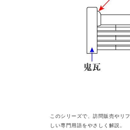
このシリーズで、訪問販売やリ
しい専門用語をやさしく解説。