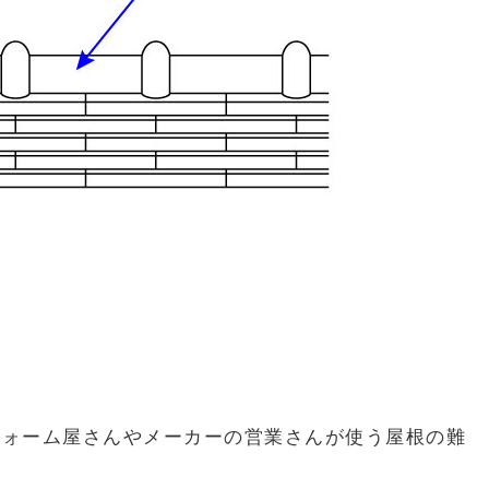
フォーム屋さんやメーカーの営業さんが使う屋根の難