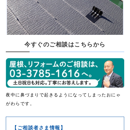
今すぐのご相談はこちらから
夜中に鼻づまりで起きるようになってしまったおにゃ
がわらです。
【ご相談者さま情報】