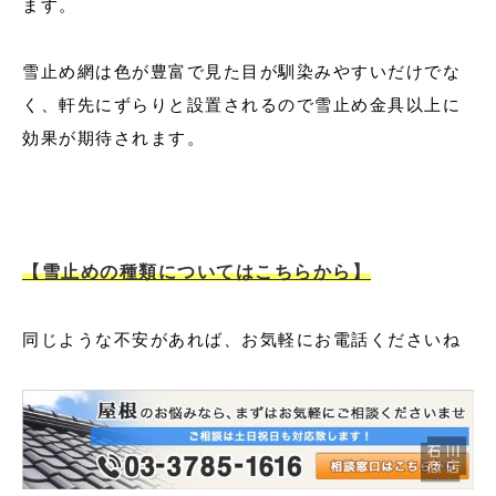
ます。
雪止め網は色が豊富で見た目が馴染みやすいだけでな
く、軒先にずらりと設置されるので雪止め金具以上に
効果が期待されます。
【雪止めの種類についてはこちらから】
同じような不安があれば、お気軽にお電話くださいね