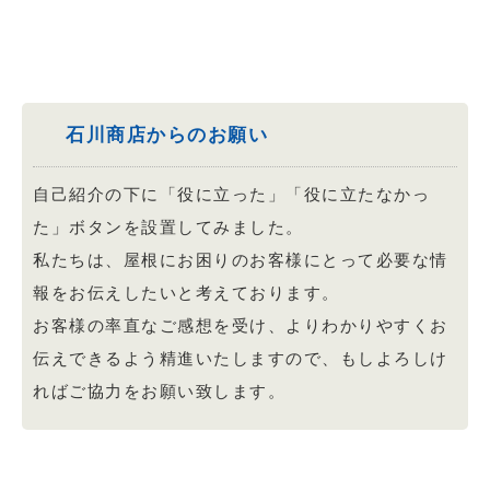
石川商店からのお願い
自己紹介の下に「役に立った」「役に立たなかっ
た」ボタンを設置してみました。
私たちは、屋根にお困りのお客様にとって必要な情
報をお伝えしたいと考えております。
お客様の率直なご感想を受け、よりわかりやすくお
伝えできるよう精進いたしますので、もしよろしけ
ればご協力をお願い致します。