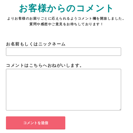
お客様からのコメント
よりお客様のお困りごとに応えられるようコメント欄を開放しました。
質問や感想やご意見をお待ちしております！
お名前もしくはニックネーム
コメントはこちらへおねがいします。