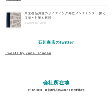
東京都品川区のサイディング外壁メンテナンス｜劣化
症状と対策を解説
2026年5月20日
石川商店のtwitter
Tweets by yane_soudan
会社所在地
〒142-0063 東京都品川区荏原2丁目2番地3号