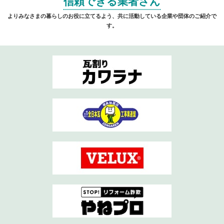
信頼できる業者さん
よりみなさまの暮らしのお役に立てるよう、共に活動している企業や団体のご紹介で
す。