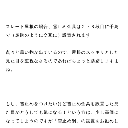
スレート屋根の場合、雪止め金具は２・３段目に千鳥
で（足跡のように交互に）設置されます。
点々と黒い物が出ているので、屋根のスッキリとした
見た目を重視なさるのであればちょっと躊躇しますよ
ね。
もし、雪止めをつけたいけど雪止め金具を設置した見
た目がどうしても気になる！という方は、少し高価に
なってしまうのですが「雪止め網」の設置をお勧めし