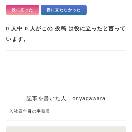
役に立った
役に立たなかった
0 人中 0 人がこの 投稿 は役に立ったと言って
います。
onyagawara
入社四年目の事務員