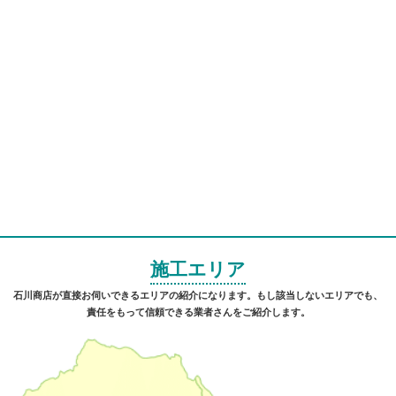
施工エリア
石川商店が直接お伺いできるエリアの紹介になります。もし該当しないエリアでも、
責任をもって信頼できる業者さんをご紹介します。