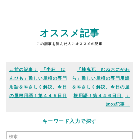
オススメ記事
この記事を読んだ人にオススメの記事
「半紐 は
「棟鬼瓦 むねおにがわ
んひも」難しい屋根の専門
ら」難しい屋根の専門用語
用語をやさしく解説。今日
をやさしく解説。今日の屋
の屋根用語！第４４５日目
根用語！第４４６日目
キーワード入力で探す