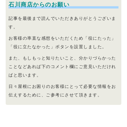
石川商店からのお願い
記事を最後まで読んでいただきありがとうございま
す。
お客様の率直な感想をいただくため「役にたった」
「役に立たなかった」ボタンを設置しました。
また、もしもっと知りたいこと、分かりづらかった
ことなどあれば下のコメント欄にご意見いただけれ
ばと思います。
日々屋根にお困りのお客様にとって必要な情報をお
伝えするために、ご参考にさせて頂きます。