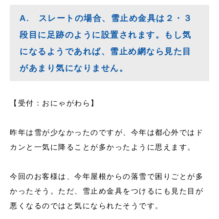
A. スレートの場合、雪止め金具は２・３
段目に足跡のように設置されます。もし気
になるようであれば、雪止め網なら見た目
があまり気になりません。
【受付：おにゃがわら】
昨年は雪が少なかったのですが、今年は都心外ではド
カンと一気に降ることが多かったように思えます。
今回のお客様は、今年屋根からの落雪で困りごとが多
かったそう。ただ、雪止め金具をつけるにも見た目が
悪くなるのではと気になられたそうです。