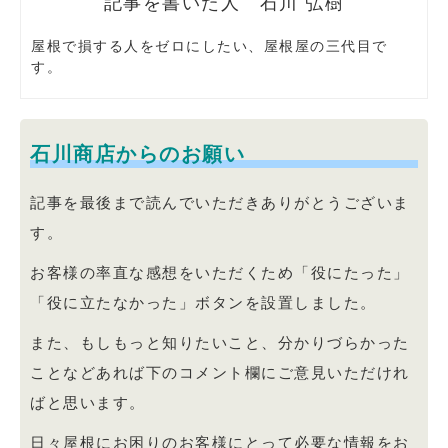
石川 弘樹
屋根で損する人をゼロにしたい、屋根屋の三代目で
す。
石川商店からのお願い
記事を最後まで読んでいただきありがとうございま
す。
お客様の率直な感想をいただくため「役にたった」
「役に立たなかった」ボタンを設置しました。
また、もしもっと知りたいこと、分かりづらかった
ことなどあれば下のコメント欄にご意見いただけれ
ばと思います。
日々屋根にお困りのお客様にとって必要な情報をお