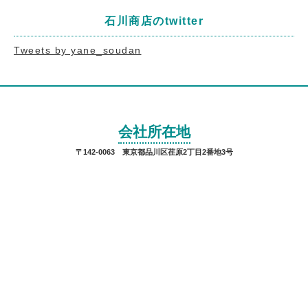
石川商店のtwitter
Tweets by yane_soudan
会社所在地
〒142-0063 東京都品川区荏原2丁目2番地3号