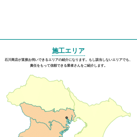
施工エリア
石川商店が直接お伺いできるエリアの紹介になります。もし該当しないエリアでも、
責任をもって信頼できる業者さんをご紹介します。