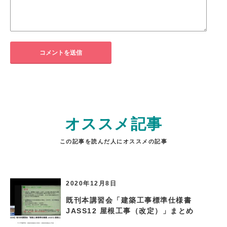
オススメ記事
この記事を読んだ人にオススメの記事
2020年12月8日
既刊本講習会「建築工事標準仕様書
JASS12 屋根工事（改定）」まとめ