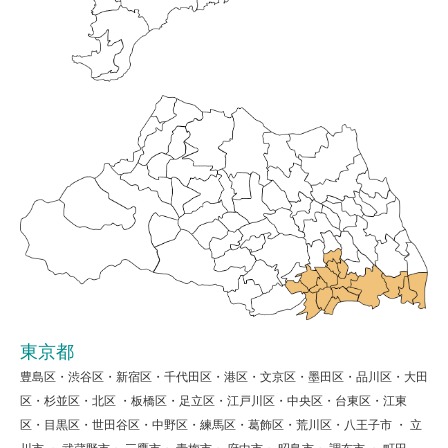
東京都
豊島区・渋谷区・新宿区・千代田区・港区・文京区・墨田区・品川区・大田
区・杉並区・北区 ・板橋区・足立区・江戸川区・中央区・台東区・江東
区・目黒区・世田谷区・中野区・練馬区・葛飾区・荒川区・八王子市 ・ 立