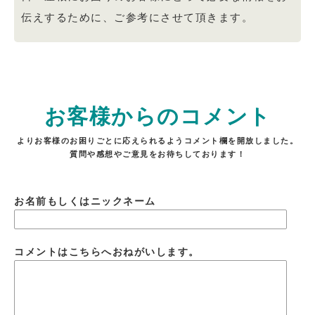
伝えするために、ご参考にさせて頂きます。
お客様からのコメント
よりお客様のお困りごとに応えられるようコメント欄を開放しました。
質問や感想やご意見をお待ちしております！
お名前もしくはニックネーム
コメントはこちらへおねがいします。