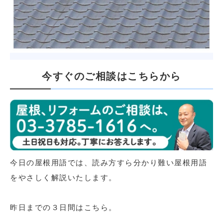
今すぐのご相談はこちらから
今日の屋根用語では、読み方すら分かり難い屋根用語
をやさしく解説いたします。
昨日までの３日間はこちら。