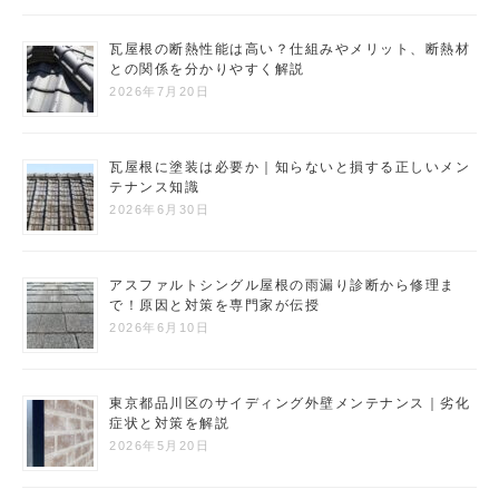
瓦屋根の断熱性能は高い？仕組みやメリット、断熱材
との関係を分かりやすく解説
2026年7月20日
瓦屋根に塗装は必要か｜知らないと損する正しいメン
テナンス知識
2026年6月30日
アスファルトシングル屋根の雨漏り診断から修理ま
で！原因と対策を専門家が伝授
2026年6月10日
東京都品川区のサイディング外壁メンテナンス｜劣化
症状と対策を解説
2026年5月20日