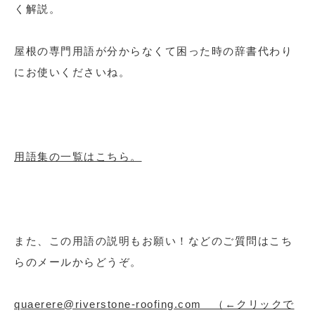
く解説。
屋根の専門用語が分からなくて困った時の辞書代わり
にお使いくださいね。
用語集の一覧はこちら。
また、この用語の説明もお願い！などのご質問はこち
らのメールからどうぞ。
quaerere@riverstone-roofing.com （←クリックで