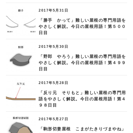
2017年5月31日
「勝手 かって」難しい屋根の専門用語を
やさしく解説。今日の屋根用語！第５００
日目
2017年5月30日
「野郎 やろう」難しい屋根の専門用語を
やさしく解説。今日の屋根用語！第４９９
日目
2017年5月28日
「反り元 そりもと」難しい屋根の専門用
語をやさしく解説。今日の屋根用語！第４
９８日目
2017年5月27日
「駒形切妻屋根 こまがたきりづまやね」