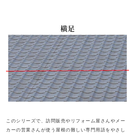
このシリーズで、訪問販売やリフォーム屋さんやメー
カーの営業さんが使う屋根の難しい専門用語をやさし