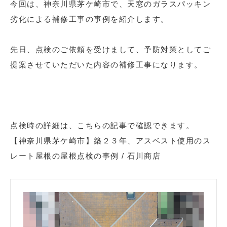
今回は、神奈川県茅ケ崎市で、天窓のガラスパッキン
劣化による補修工事の事例を紹介します。
先日、点検のご依頼を受けまして、予防対策としてご
提案させていただいた内容の補修工事になります。
点検時の詳細は、こちらの記事で確認できます。
【神奈川県茅ケ崎市】築２３年、アスベスト使用のス
レート屋根の屋根点検の事例 / 石川商店