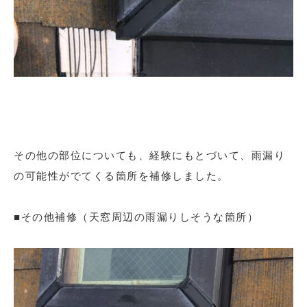
その他の部位についても、経験にもとづいて、雨漏り
の可能性がでてくる箇所を補修しました。
■その他補修（天窓周辺の雨漏りしそうな箇所）