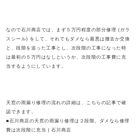
なので石川商店では、まず５万円程度の部分修理 (ガラ
スシール) をして、それでもダメなら最悪は撤去か交換
と、段階を追った工事とし、次段階の工事になった時
は最初の５万円はなしというか、次段階の工事費に充
当するようにしています。
天窓の雨漏り修理の流れの詳細は、こちらの記事で確
認できます。
■石川商店の天窓の雨漏り修理は２段階。ダメなら修理
費は次段階に充当 | 石川商店