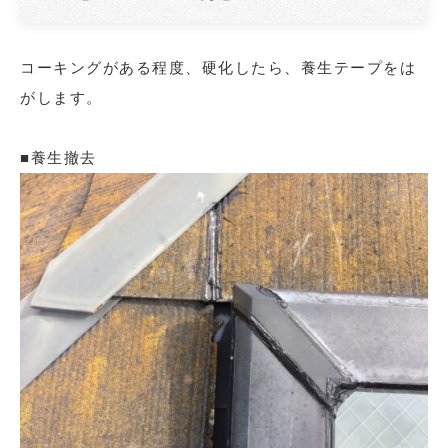
コーキングがある程度、硬化したら、養生テープをは
がします。
■養生撤去