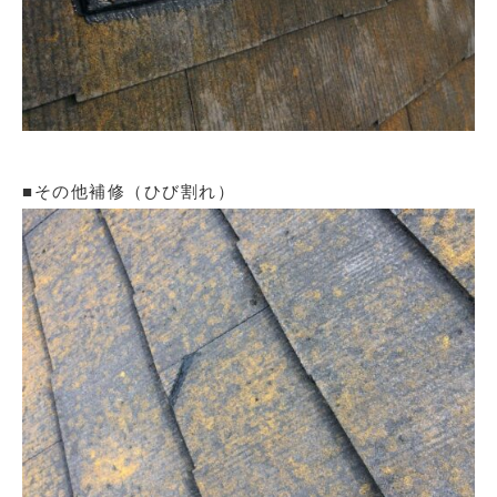
■その他補修（ひび割れ）