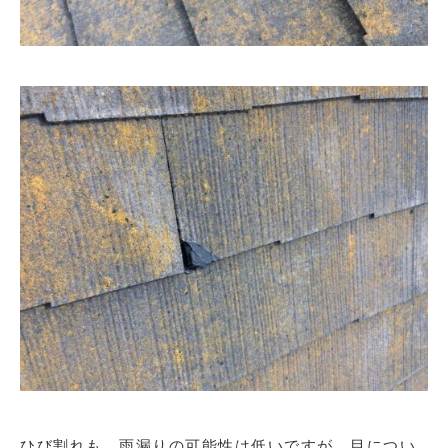
ひび割れも、雨漏りの可能性は低いですが、目につい