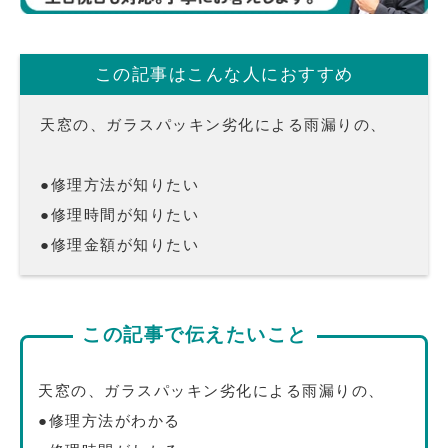
この記事はこんな人におすすめ
天窓の、ガラスパッキン劣化による雨漏りの、
●修理方法が知りたい
●修理時間が知りたい
●修理金額が知りたい
この記事で伝えたいこと
天窓の、ガラスパッキン劣化による雨漏りの、
●修理方法がわかる