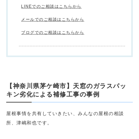
LINEでのご相談はこちらから
メールでのご相談はこちらから
ブログでのご相談はこちらから
【神奈川県茅ケ崎市】天窓のガラスパッ
キン劣化による補修工事の事例
屋根事情を共有していきたい、みんなの屋根の相談
所、津嶋和也です。