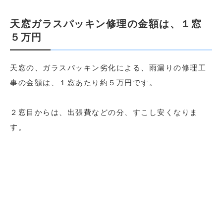
天窓ガラスパッキン修理の金額は、１窓
５万円
天窓の、ガラスパッキン劣化による、雨漏りの修理工
事の金額は、１窓あたり約５万円です。
２窓目からは、出張費などの分、すこし安くなりま
す。