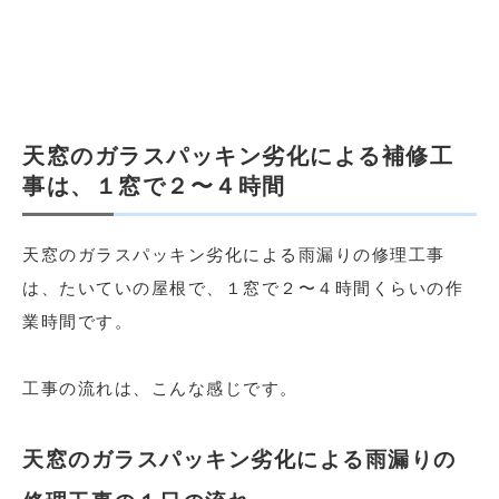
天窓のガラスパッキン劣化による補修工
事は、１窓で２〜４時間
天窓のガラスパッキン劣化による雨漏りの修理工事
は、たいていの屋根で、１窓で２〜４時間くらいの作
業時間です。
工事の流れは、こんな感じです。
天窓のガラスパッキン劣化による雨漏りの