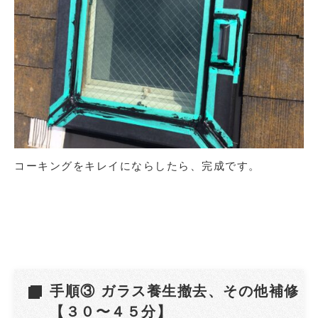
コーキングをキレイにならしたら、完成です。
手順③ ガラス養生撤去、その他補修
【３０〜４５分】