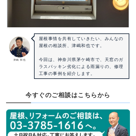
屋根事情を共有していきたい、みんなの
屋根の相談所、津嶋和也です。
今回は、神奈川県茅ケ崎市で、天窓のガ
津嶋 和也
ラスパッキン劣化による雨漏りの、修理
工事の事例を紹介します。
今すぐのご相談はこちらから