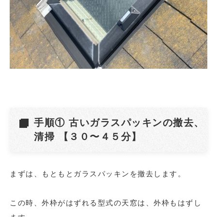
手順① 古いガラスパッキンの撤去、
清掃 【３０〜４５分】
まずは、もともとガラスパッキンを撤去します。
この時、外枠がはずれる型式の天窓は、外枠もはずし