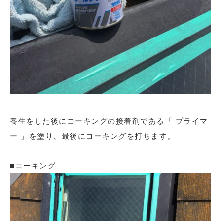
養生をした後にコーキングの接着剤である「 プライマ
ー 」を塗り、最後にコーキングを打ちます。
■コーキング