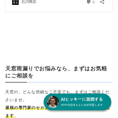
天窓雨漏りでお悩みなら、まずはお気軽
にご相談を
天窓の、どんな些細なご不安でも、まずはご相談くだ
さいませ。
屋根の専門家のセカンドオピニオンを気軽に受けられ
ます
。