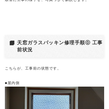
天窓ガラスパッキン修理手順⓪ 工事
前状況
こちらが、工事前の状態です。
■屋内側