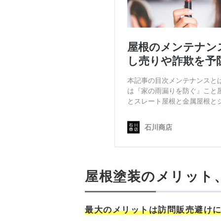
屋根塗装のメリット
最大のメリットは訪問販売避け