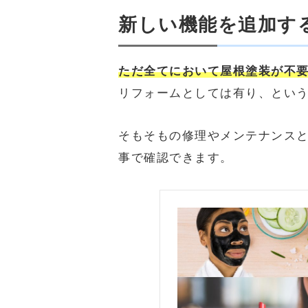
新しい機能を追加す
ただ全てにおいて屋根塗装が不
リフォームとしては有り、とい
そもそもの修理やメンテナンス
事で確認できます。