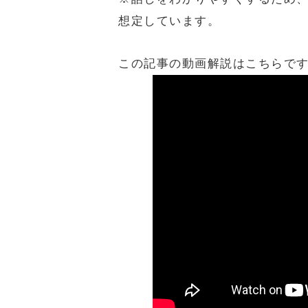
想定しています。
この記事の動画解説はこちらで