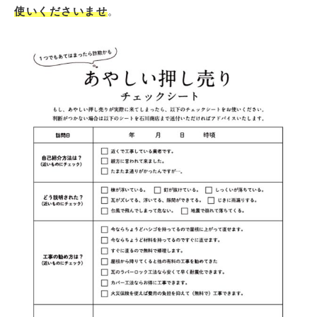
使いくださいませ
。