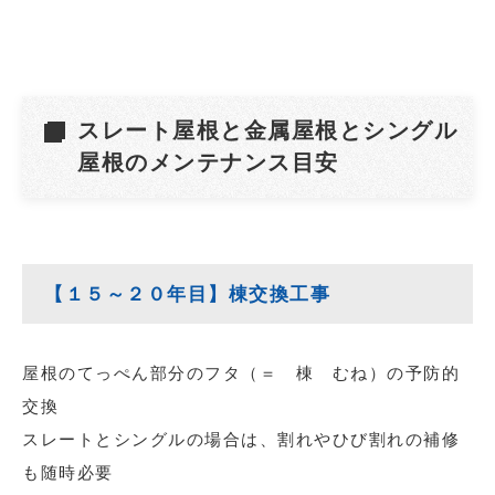
スレート屋根と金属屋根とシングル
屋根のメンテナンス目安
【１５～２０年目】棟交換工事
屋根のてっぺん部分のフタ（＝ 棟 むね）の予防的
交換
スレートとシングルの場合は、割れやひび割れの補修
も随時必要