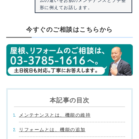
ムの違いをお肌のメンテナンスとプチ整
形に例えてお話します。
今すぐのご相談はこちらから
本記事の目次
メンテナンスとは、機能の維持
リフォームとは、機能の追加