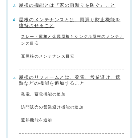
屋根の機能とは『家の雨漏りを防ぐ』こと
屋根のメンテナンスとは、雨漏り防止機能を
維持させること
スレート屋根と金属屋根とシングル屋根のメンテナ
ンス目安
瓦屋根のメンテナンス目安
屋根のリフォームとは、発電、営業避け、遮
熱などの機能を追加すること
発電、蓄電機能の追加
訪問販売の営業避け機能の追加
遮熱機能を追加