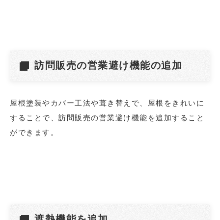
訪問販売の営業避け機能の追加
屋根塗装やカバー工法や葺き替えで、屋根をきれいに
することで、訪問販売の営業避け機能を追加すること
ができます。
遮熱機能を追加