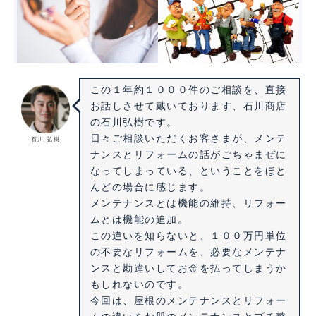
この１年約１０００件のご相談を、直接
お話しさせて戴いております、石川商店
の石川弘樹です。
日々ご相談いただくお客さまが、メンテ
石川 弘樹
ナンスとリフォームの話がごちゃまぜに
なってしまっている、ということをほと
んどの場合に感じます。
メンテナンスとは機能の維持、リフォー
ムとは機能の追加。
この違いを知らないと、１００万円単位
の不要なリフォームを、必要なメンテナ
ンスと勘違いしてお金を払ってしまうか
もしれないのです。
今回は、屋根のメンテナンスとリフォー