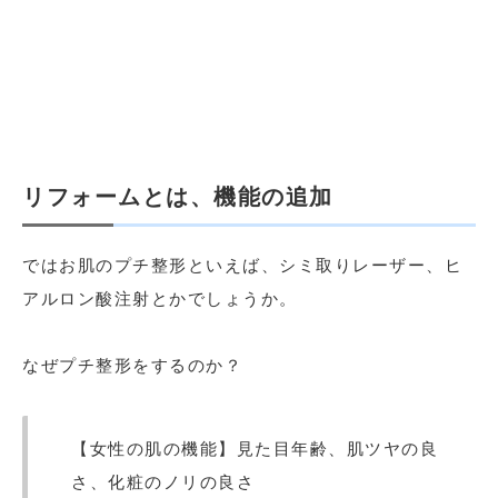
リフォームとは、機能の追加
ではお肌のプチ整形といえば、シミ取りレーザー、ヒ
アルロン酸注射とかでしょうか。
なぜプチ整形をするのか？
【女性の肌の機能】見た目年齢、肌ツヤの良
さ、化粧のノリの良さ