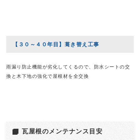
【３０～４０年目】葺き替え工事
雨漏り防止機能が劣化してくるので、防水シートの交
換と木下地の強化で屋根材を全交換
瓦屋根のメンテナンス目安