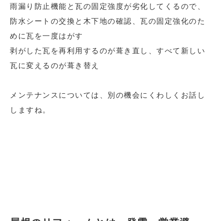
雨漏り防止機能と瓦の固定強度が劣化してくるので、
防水シートの交換と木下地の確認、瓦の固定強化のた
めに瓦を一度はがす
剥がした瓦を再利用するのが葺き直し、すべて新しい
瓦に変えるのが葺き替え
メンテナンスについては、別の機会にくわしくお話し
しますね。