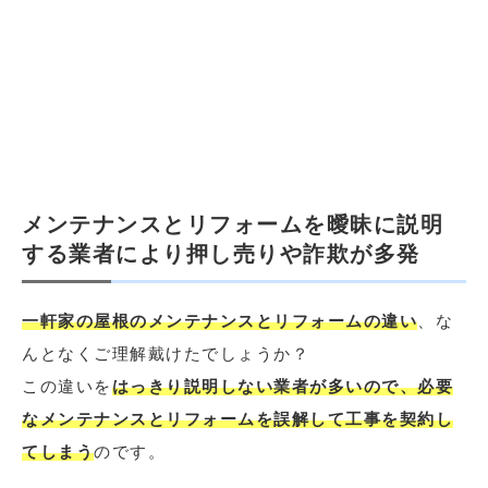
メンテナンスとリフォームを曖昧に説明
する業者により押し売りや詐欺が多発
一軒家の屋根のメンテナンスとリフォームの違い
、な
んとなくご理解戴けたでしょうか？
この違いを
はっきり説明しない業者が多いので、必要
なメンテナンスとリフォームを誤解して工事を契約し
てしまう
のです。