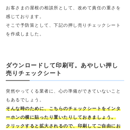
お客さまの屋根の相談所として、改めて責任の重さを
感じております。
そこで予防策として、下記の押し売りチェックシート
を作成しました。
ダウンロードして印刷可。あやしい押し
売りチェックシート
突然やってくる業者に、心の準備ができていないこと
もあるでしょう。
そんな時のために、こちらのチェックシートをインタ
ーホンの横に貼ったり置いたりしておきましょう。
クリックすると拡大されるので、印刷してご自由にお