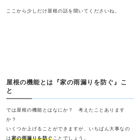
ここから少しだけ屋根の話を聞いてくださいね。
屋根の機能とは『家の雨漏りを防ぐ』こ
と
では屋根の機能とはなにか？ 考えたことあります
か？
いくつか上げることができますが、いちばん大事なの
は
家の雨漏りを防ぐ
ことでしょう。