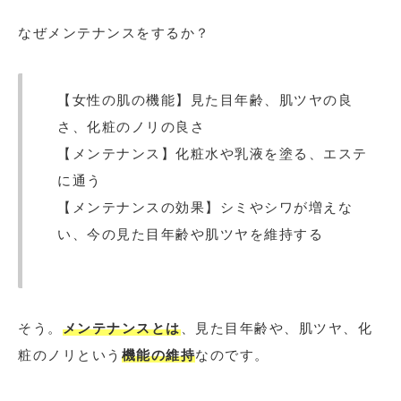
なぜメンテナンスをするか？
【女性の肌の機能】見た目年齢、肌ツヤの良
さ、化粧のノリの良さ
【メンテナンス】化粧水や乳液を塗る、エステ
に通う
【メンテナンスの効果】シミやシワが増えな
い、今の見た目年齢や肌ツヤを維持する
そう。
メンテナンスとは
、見た目年齢や、肌ツヤ、化
粧のノリという
機能の維持
なのです。