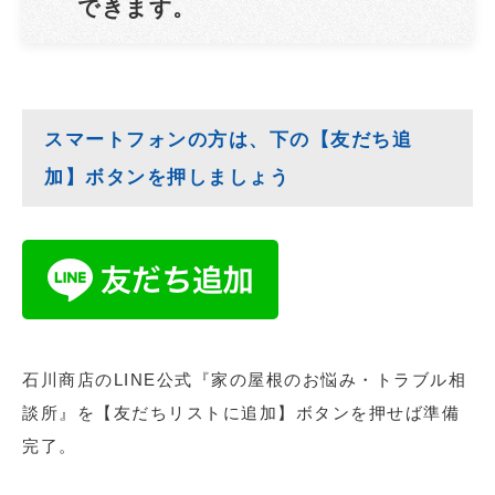
できます。
スマートフォンの方は、下の【友だち追
加】ボタンを押しましょう
石川商店のLINE公式『家の屋根のお悩み・トラブル相
談所』を【友だちリストに追加】ボタンを押せば準備
完了。