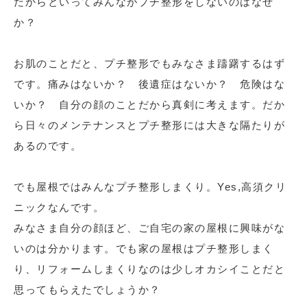
だからといってみんながプチ整形をしないのはなぜ
か？
お肌のことだと、プチ整形でもみなさま躊躇するはず
です。痛みはないか？ 後遺症はないか？ 危険はな
いか？ 自分の顔のことだから真剣に考えます。だか
ら日々のメンテナンスとプチ整形には大きな隔たりが
あるのです。
でも屋根ではみんなプチ整形しまくり。Yes,高須クリ
ニックなんです。
みなさま自分の顔ほど、ご自宅の家の屋根に興味がな
いのは分かります。でも家の屋根はプチ整形しまく
り、リフォームしまくりなのは少しオカシイことだと
思ってもらえたでしょうか？