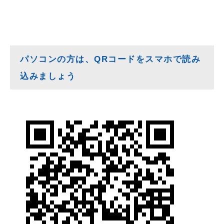
パソコンの方は、QRコードをスマホで読み
込みましょう