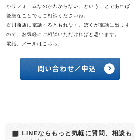
かリフォームなのかわからない、ということであれば
些細なことでもご相談くださいね。
石川商店に電話するともれなく、ぼくが電話に出ます
ので、お気軽にご相談いただければと思います。
電話、メールはこちら。
LINEならもっと気軽に質問、相談も