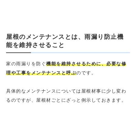
屋根のメンテナンスとは、雨漏り防止機
能を維持させること
家の雨漏りを防ぐ
機能を維持させるために、必要な修
理や工事をメンテナンスと呼ぶ
のです。
具体的なメンテナンスについては屋根材事に少し変わ
るのですが、屋根材ごとにざっと例示しておきます。