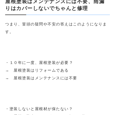
屋根塗装はメンテナンスには不要、雨漏
りはカバーしないでちゃんと修理
つまり、冒頭の疑問や不安の答えはこのようになりま
す。
・１０年に一度、屋根塗装が必要？
→ 屋根塗装はリフォームである
→ 屋根塗装はメンテナンスには不要
・塗装しないと屋根材が保たない？