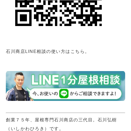
石川商店LINE相談の使い方はこちら。
創業７５年、屋根専門石川商店の三代目。石川弘樹
（いしかわひろき）です。