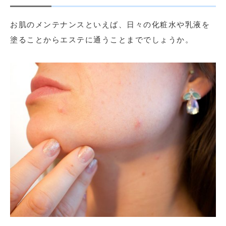
お肌のメンテナンスといえば、日々の化粧水や乳液を
塗ることからエステに通うことまででしょうか。