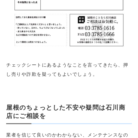
チェックシートにあるようなことを言ってきたら、押
し売りや詐欺を疑ってもよいでしょう。
屋根のちょっとした不安や疑問は石川商
店にご相談を
業者を信じて良いのかわからない、メンテナンスなの