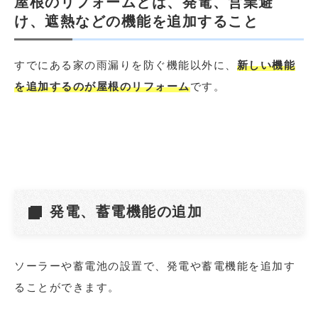
屋根のリフォームとは、発電、営業避
け、遮熱などの機能を追加すること
すでにある家の雨漏りを防ぐ機能以外に、
新しい機能
を追加するのが屋根のリフォーム
です。
発電、蓄電機能の追加
ソーラーや蓄電池の設置で、発電や蓄電機能を追加す
ることができます。