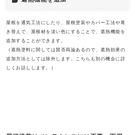
屋根を通気工法にしたり、屋根塗装やカバー工法や葺
き替えで、屋根材を淡い色にすることで、遮熱機能を
追加することができます。
（遮熱塗料に関しては賛否両論あるので、遮熱効果の
追加方法としては除外します。こちらも別の機会に詳
しくお話しします。）