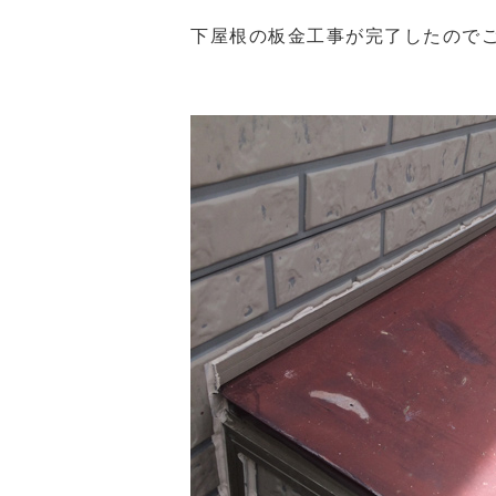
下屋根の板金工事が完了したので