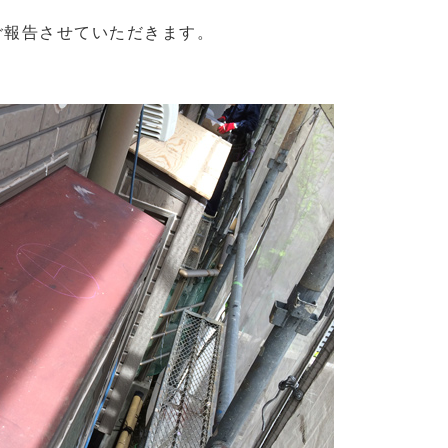
ご報告させていただきます。