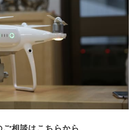
のご相談はこちらから