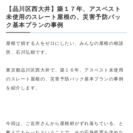
【品川区西大井】築１７年、アスベスト
未使用のスレート屋根の、災害予防パッ
ク基本プランの事例
屋根で損する人をゼロにしたい、みんなの屋根の相談
所、石川弘樹です。
東京都品川区西大井で、築１６年、アスベスト未使用
のスレート屋根の、災害予防パック基本プランの事例
を紹介します。
今回は、ご近所さんから屋根材がずれ落ちている、と
教えてもらったということで、その応急処置を含めた