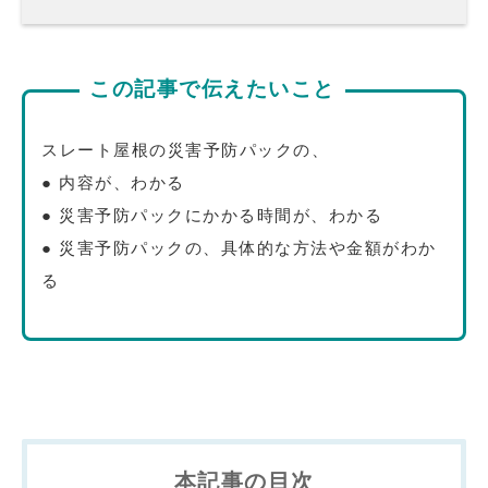
この記事で伝えたいこと
スレート屋根の災害予防パックの、
● 内容が、わかる
● 災害予防パックにかかる時間が、わかる
● 災害予防パックの、具体的な方法や金額がわか
る
本記事の目次