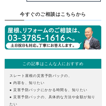
今すぐのご相談はこちらから
この記事はこんな人におすすめ
スレート屋根の災害予防パックの、
● 内容を、知りたい
● 災害予防パックにかかる時間を、知りたい
● 災害予防パックの、具体的な方法や金額が知り
たい