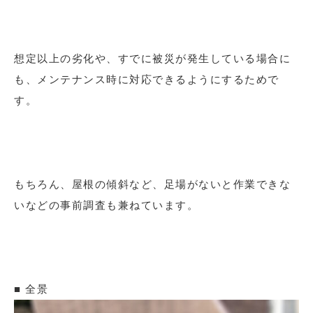
想定以上の劣化や、すでに被災が発生している場合に
も、メンテナンス時に対応できるようにするためで
す。
もちろん、屋根の傾斜など、足場がないと作業できな
いなどの事前調査も兼ねています。
■ 全景