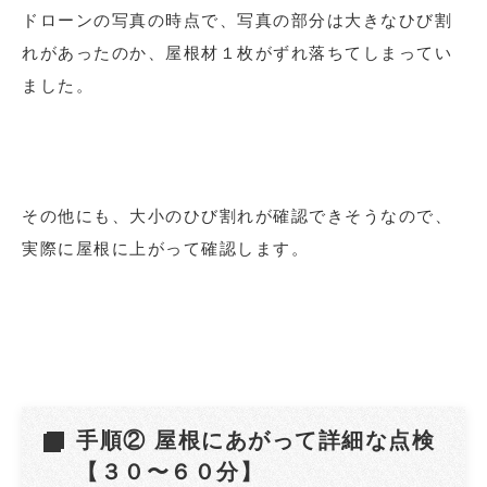
ドローンの写真の時点で、写真の部分は大きなひび割
れがあったのか、屋根材１枚がずれ落ちてしまってい
ました。
その他にも、大小のひび割れが確認できそうなので、
実際に屋根に上がって確認します。
手順② 屋根にあがって詳細な点検
【３０〜６０分】