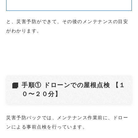
と、災害予防ができて、その後のメンテナンスの目安
がわかります。
手順① ドローンでの屋根点検 【１
０〜２０分】
災害予防パックでは、メンテナンス作業前に、ドロー
ンによる事前点検を行っています。