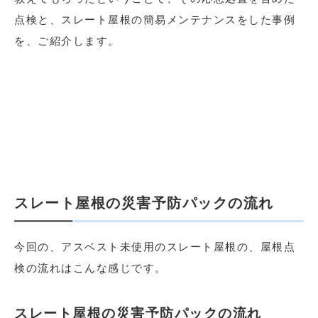
点検と、スレート屋根の簡易メンテナンスをした事例
を、ご紹介します。
スレート屋根の災害予防パックの流れ
今回の、アスベスト未使用のスレート屋根の、屋根点
検の流れはこんな感じです。
スレート屋根の災害予防パックの流れ