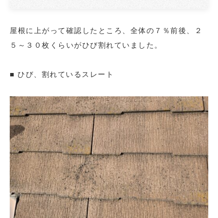
屋根に上がって確認したところ、全体の７％前後、２
５～３０枚くらいがひび割れていました。
■ ひび、割れているスレート