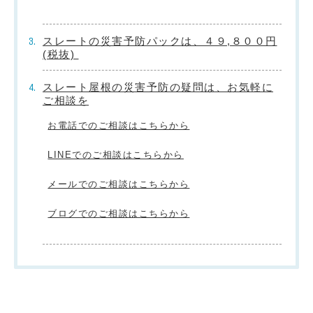
スレートの災害予防パックは、４９,８００円
(税抜)
スレート屋根の災害予防の疑問は、お気軽に
ご相談を
お電話でのご相談はこちらから
LINEでのご相談はこちらから
メールでのご相談はこちらから
ブログでのご相談はこちらから