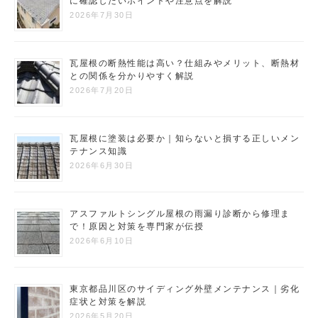
に確認したいポイントや注意点を解説
2026年7月30日
瓦屋根の断熱性能は高い？仕組みやメリット、断熱材
との関係を分かりやすく解説
2026年7月20日
瓦屋根に塗装は必要か｜知らないと損する正しいメン
テナンス知識
2026年6月30日
アスファルトシングル屋根の雨漏り診断から修理ま
で！原因と対策を専門家が伝授
2026年6月10日
東京都品川区のサイディング外壁メンテナンス｜劣化
症状と対策を解説
2026年5月20日