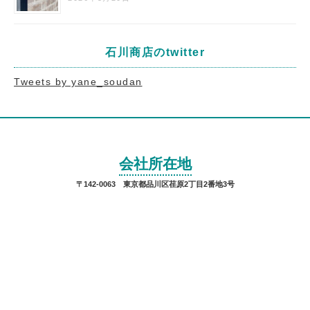
石川商店のtwitter
Tweets by yane_soudan
会社所在地
〒142-0063 東京都品川区荏原2丁目2番地3号