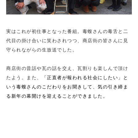
実はこれが初仕事となった番組。毒蝮さんの毒舌と二
代目の掛け合いに笑わされつつ、商店街の皆さんに見
守られながらの生放送でした。
商店街の昔話や瓦の話を交え、瓦割りも楽しんで頂け
たよう。また、
「正直者が報われる社会にしたい」と
いう毒蝮さんのこだわりをお聞きして、気の引き締ま
る新年の幕開けを迎えることができました。