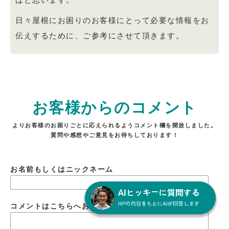
日々屋根にお困りのお客様にとって必要な情報をお
伝えするために、ご参考にさせて頂きます。
お客様からのコメント
よりお客様のお困りごとに応えられるようコメント欄を開放しました。
質問や感想やご意見をお待ちしております！
お名前もしくはニックネーム
コメントはこちらへおねがいします。