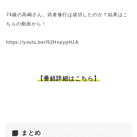
74歳の高嶋さん。武者修行は成功したのか？結果はこ
ちらの動画から！
https://youtu.be/l92HvpypH1A
【番組詳細はこちら】
まとめ