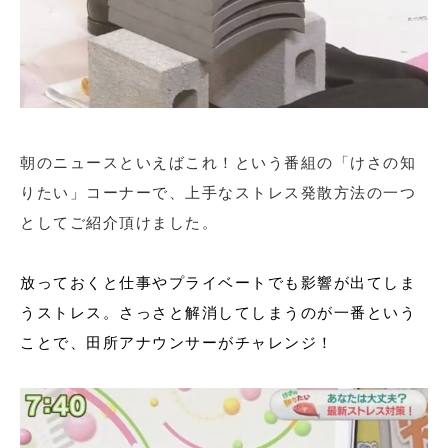
朝のニュースといえばこれ！という番組の「けさの知
りたい」コーナーで、上手なストレス発散方法の一つ
としてご紹介頂けました。
放っておくと仕事やプライベートでも影響が出てしま
うストレス。さっさと解消してしまうのが一番という
ことで、田所アナウンサーがチャレンジ！