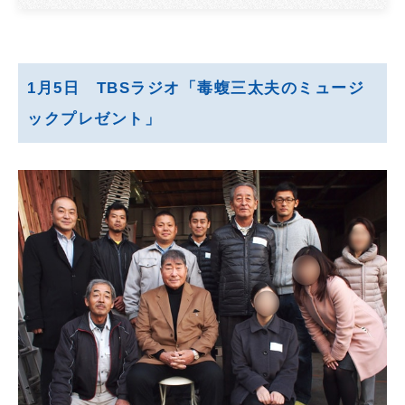
1月5日 TBSラジオ「毒蝮三太夫のミュージ
ックプレゼント」