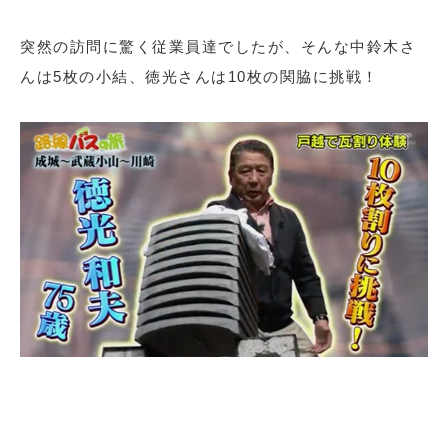
突然の訪問に驚く従業員達でしたが、そんな中鈴木さ
んは5枚の小結、徳光さんは10枚の関脇に挑戦！