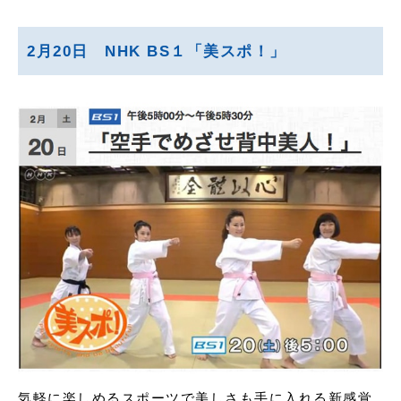
2月20日 NHK BS１「美スポ！」
気軽に楽しめるスポーツで美しさも手に入れる新感覚