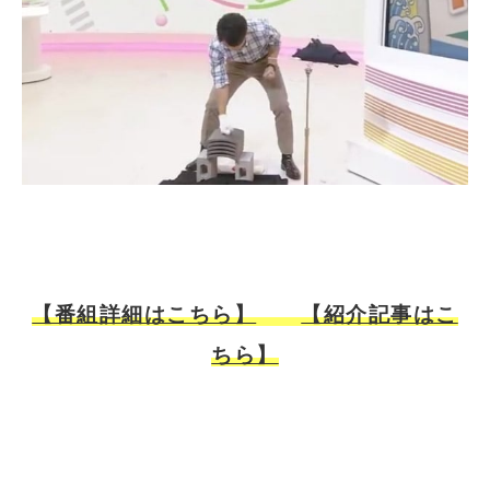
【番組詳細はこちら】
【紹介記事はこ
ちら】