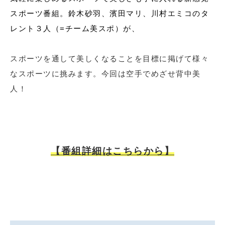
スポーツ番組。鈴木砂羽、濱田マリ、川村エミコのタ
レント３人（=チーム美スポ）が、
スポーツを通して美しくなることを目標に掲げて様々
なスポーツに挑みます。今回は空手でめざせ背中美
人！
【番組詳細はこちらから】