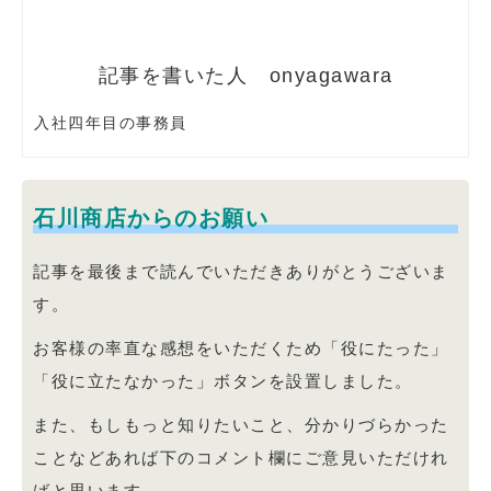
onyagawara
入社四年目の事務員
石川商店からのお願い
記事を最後まで読んでいただきありがとうございま
す。
お客様の率直な感想をいただくため「役にたった」
「役に立たなかった」ボタンを設置しました。
また、もしもっと知りたいこと、分かりづらかった
ことなどあれば下のコメント欄にご意見いただけれ
ばと思います。