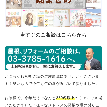
今すぐのご相談はこちらから
いつもかわら割道場のご愛顧誠にありがとうございま
す！早いもので今年も年の瀬が近づいて参りました。
お陰様で、今年だけでなんと
220名以上
の方々にご来場
いただきました！様々なストレスの発散や場の盛り上