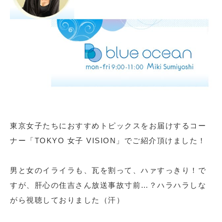
東京女子たちにおすすめトピックスをお届けするコー
ナー「TOKYO 女子 VISION」でご紹介頂けました！
男と女のイライラも、瓦を割って、ハァすっきり！で
すが、肝心の住吉さん放送事故寸前…？ハラハラしな
がら視聴しておりました（汗）