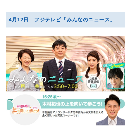
4月12日 フジテレビ「みんなのニュース」