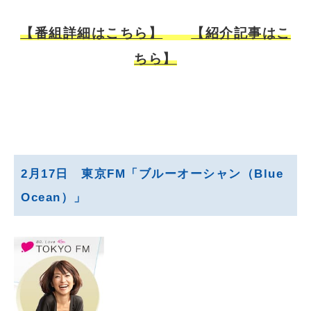
【番組詳細はこちら】
【紹介記事はこ
ちら】
2月17日 東京FM「ブルーオーシャン（Blue
Ocean）」