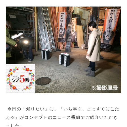
今日の「知りたい」に、「いち早く、まっすぐにこた
える」がコンセプトのニュース番組でご紹介いただき
ました。