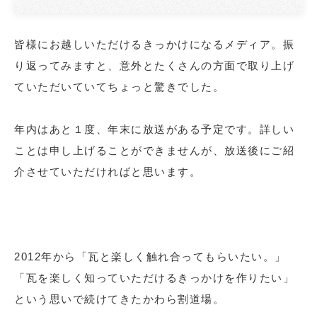
皆様にお越しいただけるきっかけになるメディア。振
り返ってみますと、意外とたくさんの方面で取り上げ
ていただいていてちょっと驚きでした。
年内はあと１度、年末に放送がある予定です。詳しい
ことは申し上げることができませんが、放送後にご紹
介させていただければと思います。
2012年から「瓦と楽しく触れ合ってもらいたい。」
「瓦を楽しく知っていただけるきっかけを作りたい」
という思いで続けてきたかわら割道場。