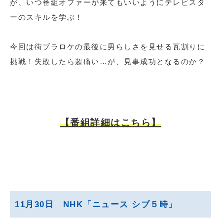
が、いつ番組オファーが来てもいいようにテレビスタ
ーのスキルを学ぶ！
今回は街ブラロケの最後に男らしさを見せる瓦割りに
挑戦！失敗したら超痛い…が、見事成功となるのか？
【番組詳細はこちら】
11月30日 NHK「ニュース シブ５時」