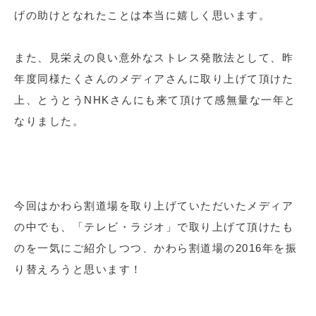
げの助けとなれたことは本当に嬉しく思います。
また、見栄えの良い意外なストレス発散法として、昨
年度同様たくさんのメディアさんに取り上げて頂けた
上、とうとうNHKさんにも来て頂けて感無量な一年と
なりました。
今回はかわら割道場を取り上げていただいたメディア
の中でも、「テレビ・ラジオ」で取り上げて頂けたも
のを一気にご紹介しつつ、かわら割道場の2016年を振
り替えろうと思います！