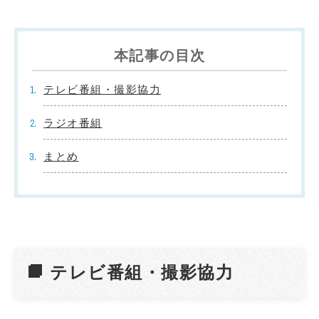
本記事の目次
テレビ番組・撮影協力
ラジオ番組
まとめ
テレビ番組・撮影協力