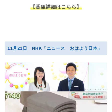
【番組詳細はこちら】
11月21日 NHK「ニュース おはよう日本」