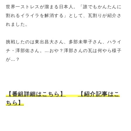
世界一ストレスが溜まる日本人。「誰でもかんたんに
割れるイライラを解消する」として、瓦割りが紹介さ
れました。
挑戦したのは東出昌大さん、多部未華子さん、ハライ
チ・澤部佑さん。…おや？澤部さんの瓦は何やら様子
が…？
【番組詳細はこちら】
【紹介記事はこ
ちら】