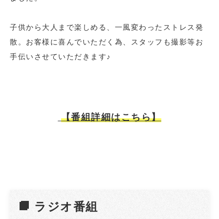
子供から大人まで楽しめる、一風変わったストレス発
散。お客様に喜んでいただく為、スタッフも撮影等お
手伝いさせていただきます♪
【番組詳細はこちら】
ラジオ番組