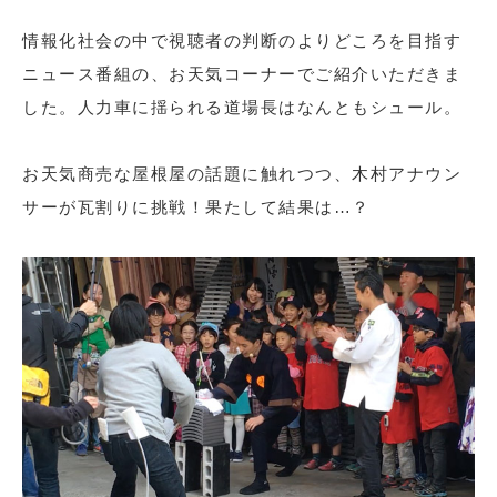
情報化社会の中で視聴者の判断のよりどころを目指す
ニュース番組の、お天気コーナーでご紹介いただきま
した。人力車に揺られる道場長はなんともシュール。
お天気商売な屋根屋の話題に触れつつ、木村アナウン
サーが瓦割りに挑戦！果たして結果は…？