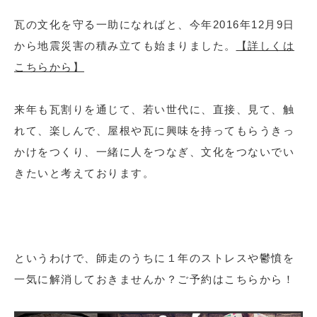
瓦の文化を守る一助になればと、今年2016年12月9日
から地震災害の積み立ても始まりました。
【詳しくは
こちらから】
来年も瓦割りを通じて、若い世代に、直接、見て、触
れて、楽しんで、屋根や瓦に興味を持ってもらうきっ
かけをつくり、一緒に人をつなぎ、文化をつないでい
きたいと考えております。
というわけで、師走のうちに１年のストレスや鬱憤を
一気に解消しておきませんか？ご予約はこちらから！