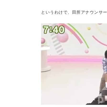
というわけで、田所アナウンサー