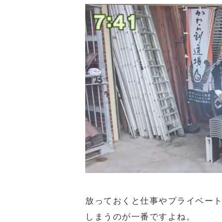
放っておくと仕事やプライベー
しまうのが一番ですよね。