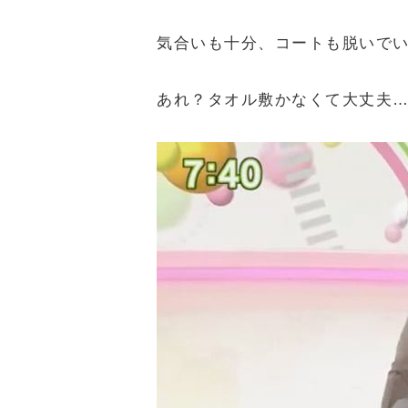
気合いも十分、コートも脱いで
あれ？タオル敷かなくて大丈夫