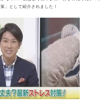
対策」として紹介されました！