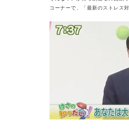
コーナーで、「最新のストレス