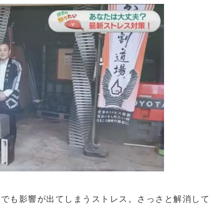
トでも影響が出てしまうストレス。さっさと解消して