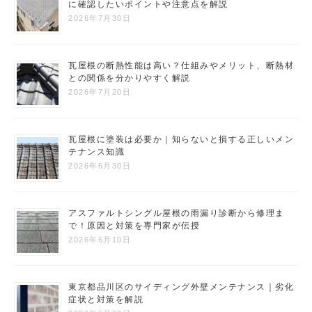
に確認したいポイントや注意点を解説
2026年7月30日
瓦屋根の断熱性能は高い？仕組みやメリット、断熱材
との関係を分かりやすく解説
2026年7月20日
瓦屋根に塗装は必要か｜知らないと損する正しいメン
テナンス知識
2026年6月30日
アスファルトシングル屋根の雨漏り診断から修理ま
で！原因と対策を専門家が伝授
2026年6月10日
東京都品川区のサイディング外壁メンテナンス｜劣化
症状と対策を解説