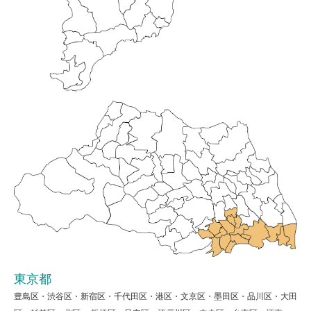
東京都
豊島区・渋谷区・新宿区・千代田区・港区・文京区・墨田区・品川区・大田