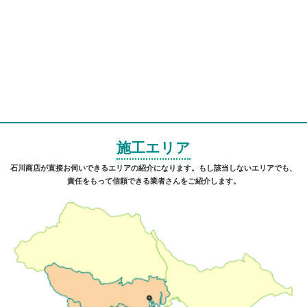
施工エリア
石川商店が直接お伺いできるエリアの紹介になります。もし該当しないエリアでも、
責任をもって信頼できる業者さんをご紹介します。