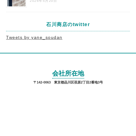
2026年5月20日
石川商店のtwitter
Tweets by yane_soudan
会社所在地
〒142-0063 東京都品川区荏原2丁目2番地3号