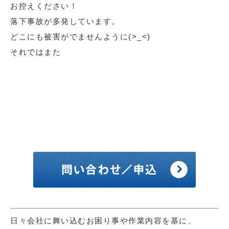
お控えください！
落下事故が多発しています。
どこにも被害がでませんように(>_<)
それではまた
日々会社に舞い込むお困り事や作業内容を基に、