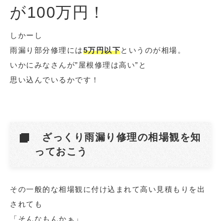
が100万円！
しかーし
雨漏り部分修理には
5万円以下
というのが相場。
いかにみなさんが”屋根修理は高い”と
思い込んでいるかです！
ざっくり雨漏り修理の相場観を知
っておこう
その一般的な相場観に付け込まれて高い見積もりを出
されても
「そんなもんかぁ」