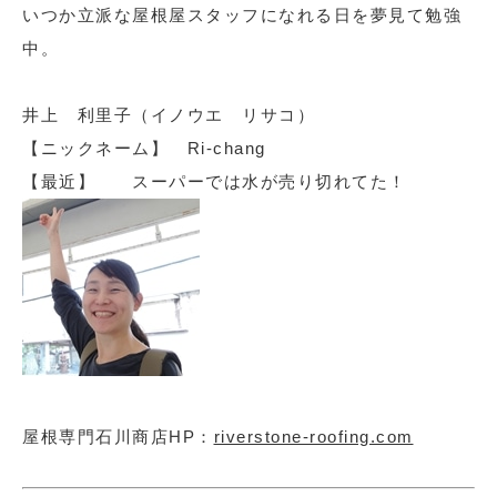
いつか立派な屋根屋スタッフになれる日を夢見て勉強
中。
井上 利里子（イノウエ リサコ）
【ニックネーム】 Ri-chang
【最近】 スーパーでは水が売り切れてた！
屋根専門石川商店HP：
riverstone-roofing.com