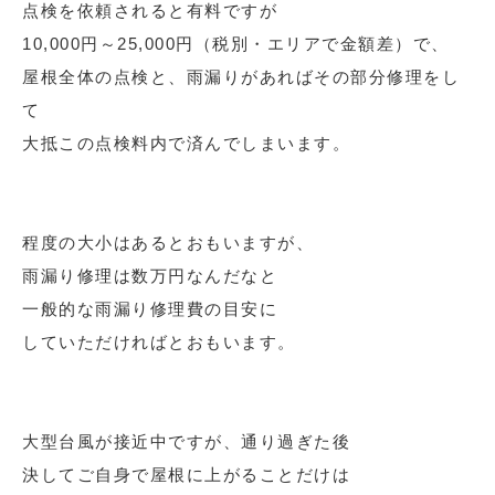
点検を依頼されると有料ですが
10,000円～25,000円（税別・エリアで金額差）で、
屋根全体の点検と、雨漏りがあればその部分修理をし
て
大抵この点検料内で済んでしまいます。
程度の大小はあるとおもいますが、
雨漏り修理は数万円なんだなと
一般的な雨漏り修理費の目安に
していただければとおもいます。
大型台風が接近中ですが、通り過ぎた後
決してご自身で屋根に上がることだけは