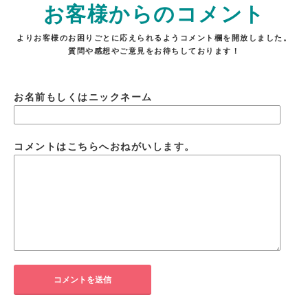
お客様からのコメント
よりお客様のお困りごとに応えられるようコメント欄を開放しました。
質問や感想やご意見をお待ちしております！
お名前もしくはニックネーム
コメントはこちらへおねがいします。