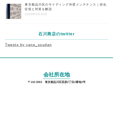
東京都品川区のサイディング外壁メンテナンス｜劣化
症状と対策を解説
2026年5月20日
石川商店のtwitter
Tweets by yane_soudan
会社所在地
〒142-0063 東京都品川区荏原2丁目2番地3号