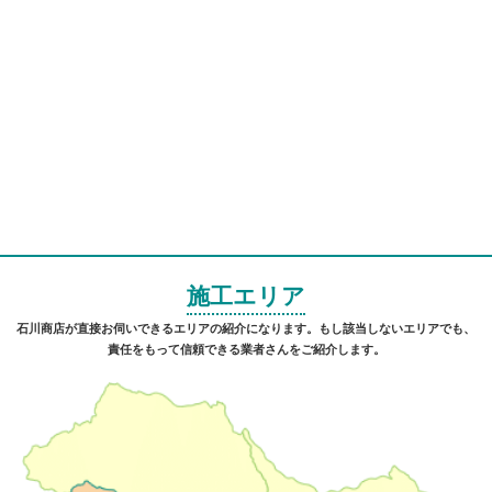
施工エリア
石川商店が直接お伺いできるエリアの紹介になります。もし該当しないエリアでも、
責任をもって信頼できる業者さんをご紹介します。