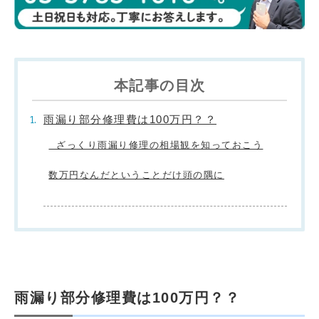
本記事の目次
雨漏り部分修理費は100万円？？
ざっくり雨漏り修理の相場観を知っておこう
数万円なんだということだけ頭の隅に
雨漏り部分修理費は100万円？？