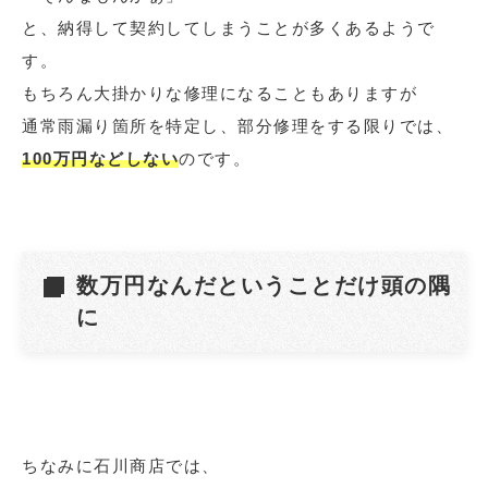
と、納得して契約してしまうことが多くあるようで
す。
もちろん大掛かりな修理になることもありますが
通常雨漏り箇所を特定し、部分修理をする限りでは、
100万円などしない
のです。
数万円なんだということだけ頭の隅
に
ちなみに石川商店では、