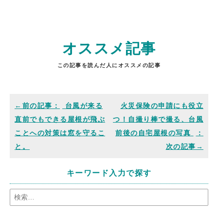
オススメ記事
この記事を読んだ人にオススメの記事
台風が来る
火災保険の申請にも役立
直前でもできる屋根が飛ぶ
つ！自撮り棒で撮る、台風
ことへの対策は窓を守るこ
前後の自宅屋根の写真
と。
キーワード入力で探す