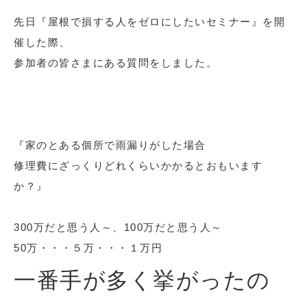
先日『屋根で損する人をゼロにしたいセミナー』を開
催した際、
参加者の皆さまにある質問をしました。
『家のとある個所で雨漏りがした場合
修理費にざっくりどれくらいかかるとおもいます
か？』
300万だと思う人～、100万だと思う人～
50万・・・５万・・・１万円
一番手が多く挙がったの