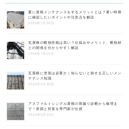
夏に屋根メンテナンスをするメリットとは？暑い時期
に確認したいポイントや注意点を解説
2026年7月30日
瓦屋根の断熱性能は高い？仕組みやメリット、断熱材
との関係を分かりやすく解説
2026年7月20日
瓦屋根に塗装は必要か｜知らないと損する正しいメン
テナンス知識
2026年6月30日
アスファルトシングル屋根の雨漏り診断から修理ま
で！原因と対策を専門家が伝授
2026年6月10日