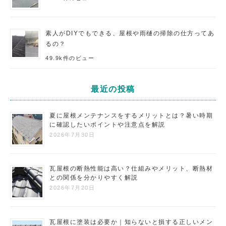
素人がDIYでもできる、屋根や雨樋の掃除の仕方ってあ
るの？
49.9k件のビュー
最近の投稿
夏に屋根メンテナンスをするメリットとは？暑い時期
に確認したいポイントや注意点を解説
2026年7月30日
瓦屋根の断熱性能は高い？仕組みやメリット、断熱材
との関係を分かりやすく解説
2026年7月20日
瓦屋根に塗装は必要か｜知らないと損する正しいメン