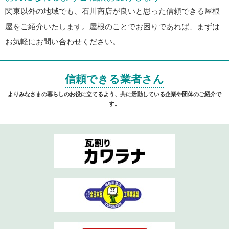
関東以外の地域でも、石川商店が良いと思った信頼できる屋根
屋をご紹介いたします。屋根のことでお困りであれば、まずは
お気軽にお問い合わせください。
信頼できる業者さん
よりみなさまの暮らしのお役に立てるよう、共に活動している企業や団体のご紹介で
す。