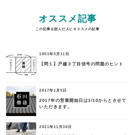
オススメ記事
この記事を読んだ人にオススメの記事
1951年5月11日
【問１】戸越３丁目信号の問題のヒント
2017年1月5日
2017年の営業開始日は1/10からとさせて
いただきます。
2021年11月30日