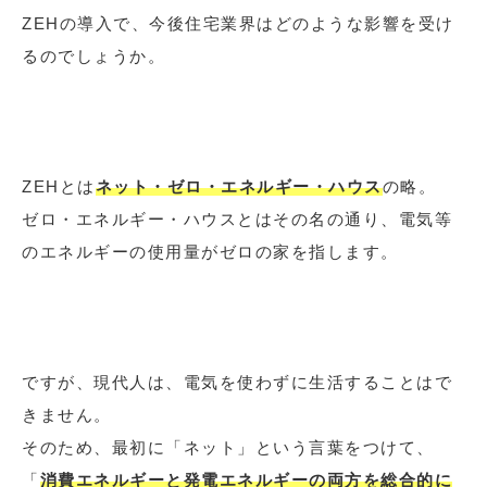
ZEHの導入で、今後住宅業界はどのような影響を受け
るのでしょうか。
ZEHとは
ネット・ゼロ・エネルギー・ハウス
の略。
ゼロ・エネルギー・ハウスとはその名の通り、電気等
のエネルギーの使用量がゼロの家を指します。
ですが、現代人は、電気を使わずに生活することはで
きません。
そのため、最初に「ネット」という言葉をつけて、
「
消費エネルギーと発電エネルギーの両方を総合的に