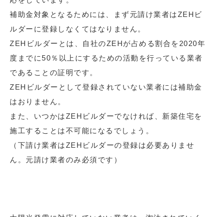
補助金対象となるためには、まず元請け業者はZEHビ
ルダーに登録しなくてはなりません。
ZEHビルダーとは、自社のZEHが占める割合を2020年
度までに50％以上にするための活動を行っている業者
であることの証明です。
ZEHビルダーとして登録されていない業者には補助金
はおりません。
また、いつかはZEHビルダーでなければ、新築住宅を
施工することは不可能になるでしょう。
（下請け業者はZEHビルダーの登録は必要ありませ
ん。元請け業者のみ必須です）