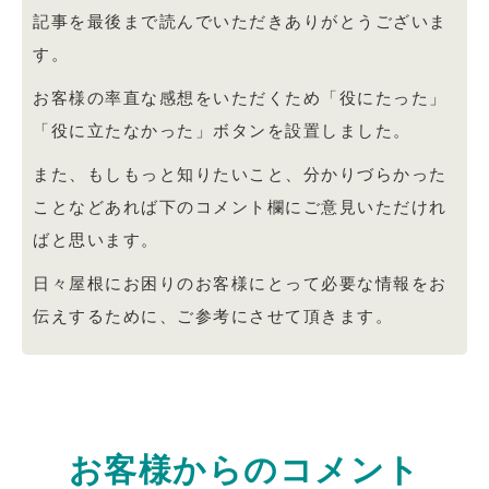
記事を最後まで読んでいただきありがとうございま
す。
お客様の率直な感想をいただくため「役にたった」
「役に立たなかった」ボタンを設置しました。
また、もしもっと知りたいこと、分かりづらかった
ことなどあれば下のコメント欄にご意見いただけれ
ばと思います。
日々屋根にお困りのお客様にとって必要な情報をお
伝えするために、ご参考にさせて頂きます。
お客様からのコメント