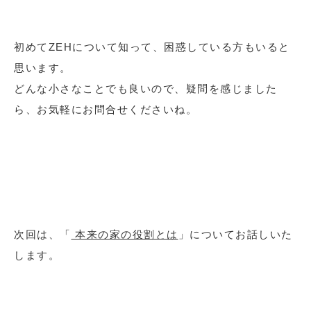
初めてZEHについて知って、困惑している方もいると
思います。
どんな小さなことでも良いので、疑問を感じました
ら、お気軽にお問合せくださいね。
次回は、「
本来の家の役割とは
」についてお話しいた
します。