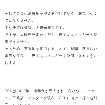
そして最後に消費量を抑えるだけでなく、発電しなく
てはなりません。
主な発電設備は、太陽光発電です。
ですが、太陽光発電だけだと、夜間はエネルギーを使
用できません。
そのため、蓄電池を併用することで、昼間に発電した
電気を保存し、夜間もエネルギーを使用できるように
します。
ZEHは2012年に補助金が導入され、各ハウスメーカ
ー、工務店、ビルダーが現在、ZEHに向けて様々な対
応をしています。