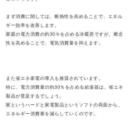
まず消費に関しては、断熱性を高めることで、エネル
ギー効率を改善します。
家庭の電力消費の約30％を占める冷暖房ですが、断念
性を高めることで、電気消費量を抑えます。
また省エネ家電の導入も推奨されています。
特に、電力消費量の約30％を占める給湯器は、省エネ
製品が普及するでしょう。
家というハードと家電製品というソフトの両面から、
エネルギー消費量を減らしていくのです。