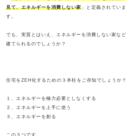
見て、エネルギーを消費しない家
」と定義されていま
す。
でも、実質とはいえ、エネルギーを消費しない家など
建てられるのでしょうか？
住宅をZEH化するための３本柱をご存知でしょうか？
１、エネルギーを極力必要としなくする
２、エネルギーを上手に使う
３、エネルギーを創る
この３つです。