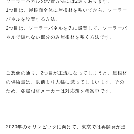
ソーラーパネルの設置方法には2通りあります。
1つ目は、屋根面全体に屋根材を敷いてから、ソーラー
パネルを設置する方法。
2つ目は、ソーラーパネルを先に設置して、ソーラーパ
ネルで隠れない部分のみ屋根材を敷く方法です。
ご想像の通り、2つ目が主流になってしまうと、屋根材
の供給量は、以前より大幅に減ってしまいます。その
ため、各屋根材メーカーは対応策を考案中です。
2020年のオリンピックに向けて、東京では再開発が進