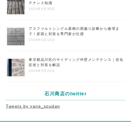
テナンス知識
2026年6月30日
アスファルトシングル屋根の雨漏り診断から修理ま
で！原因と対策を専門家が伝授
2026年6月10日
東京都品川区のサイディング外壁メンテナンス｜劣化
症状と対策を解説
2026年5月20日
石川商店のtwitter
Tweets by yane_soudan