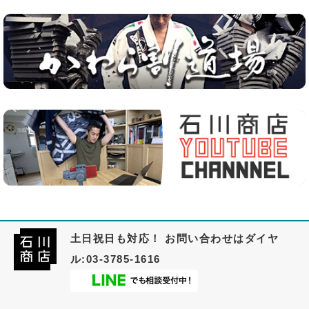
土日祝日も対応！ お問い合わせはダイヤ
ル:03-3785-1616