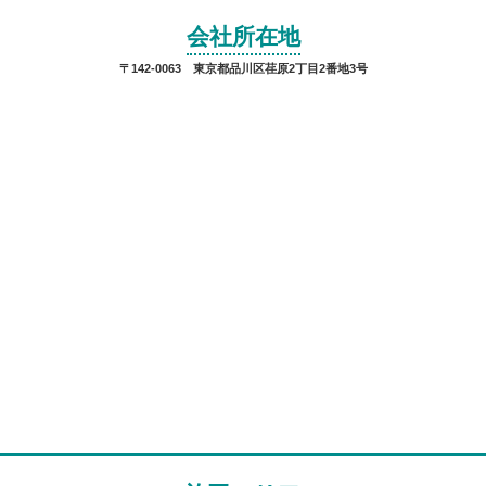
会社所在地
〒142-0063 東京都品川区荏原2丁目2番地3号