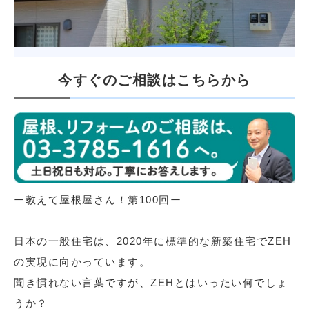
今すぐのご相談はこちらから
ー教えて屋根屋さん！第100回ー
日本の一般住宅は、2020年に標準的な新築住宅でZEH
の実現に向かっています。
聞き慣れない言葉ですが、ZEHとはいったい何でしょ
うか？