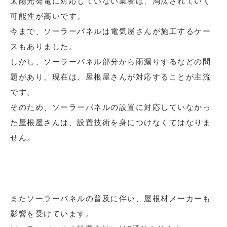
太陽光発電に対応していない業者は、淘汰されていく
可能性が高いです。
今まで、ソーラーパネルは電気屋さんが施工するケー
スもありました。
しかし、ソーラーパネル部分から雨漏りするなどの問
題があり、現在は、屋根屋さんが対応することが主流
です。
そのため、ソーラーパネルの設置に対応していなかっ
た屋根屋さんは、設置技術を身につけなくてはなりま
せん。
またソーラーパネルの普及に伴い、屋根材メーカーも
影響を受けています。