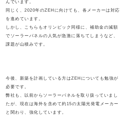
んでいます。
同じく、2020年のZEHに向けても、各メーカーは対応
を進めています。
しかし、こちらもオリンピック同様に、補助金の減額
でソーラーパネルの人気が急激に落ちてしまうなど、
課題が山積みです。
今後、新築を計画している方はZEHについても勉強が
必要です。
弊社も、以前からソーラーパネルを取り扱っていまし
たが、現在は海外を含めて約15の太陽光発電メーカー
と関わり、強化しています。