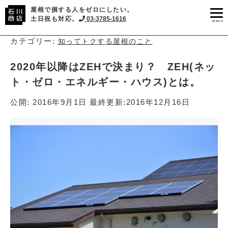
屋根で損する人をゼロにしたい。
土日祝も対応。
03-3785-1616
menu
カテゴリー:
知ってトクする屋根のこと
2020年以降はZEHで決まり？ ZEH(ネッ
ト・ゼロ・エネルギー・ハウス)とは。
公開:
2016年9月1日
最終更新:
2016年12月16日