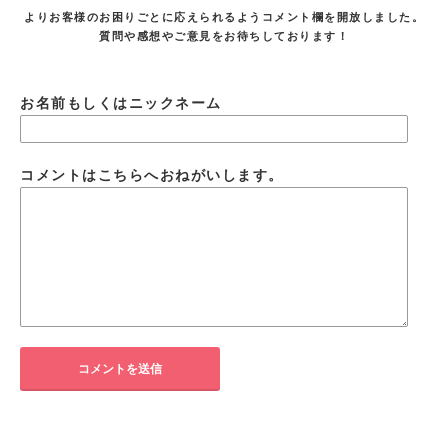
よりお客様のお困りごとに応えられるようコメント欄を開放しました。
質問や感想やご意見をお待ちしております！
お名前もしくはニックネーム
コメントはこちらへおねがいします。