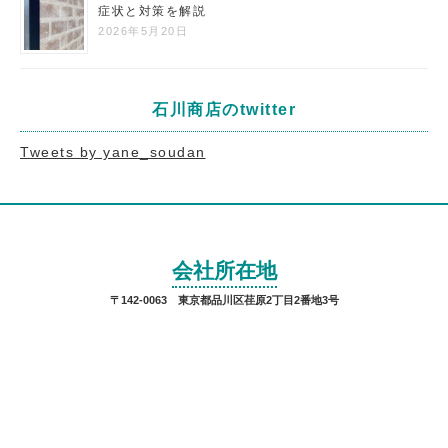
症状と対策を解説
2026年5月20日
石川商店のtwitter
Tweets by yane_soudan
会社所在地
〒142-0063 東京都品川区荏原2丁目2番地3号