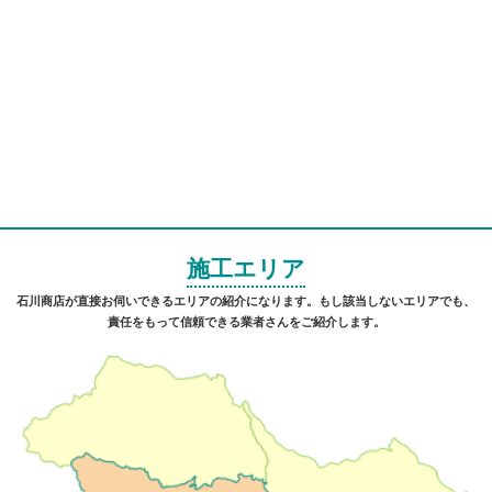
施工エリア
石川商店が直接お伺いできるエリアの紹介になります。もし該当しないエリアでも、
責任をもって信頼できる業者さんをご紹介します。