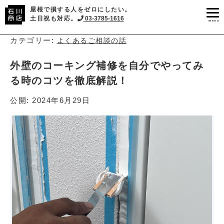
屋根で損する人をゼロにしたい。
土日祝も対応。
03-3785-1616
menu
カテゴリー:
よくあるご相談の話
外壁のコーキング補修を自分でやってみ
る時のコツを徹底解説！
公開:
2024年6月29日