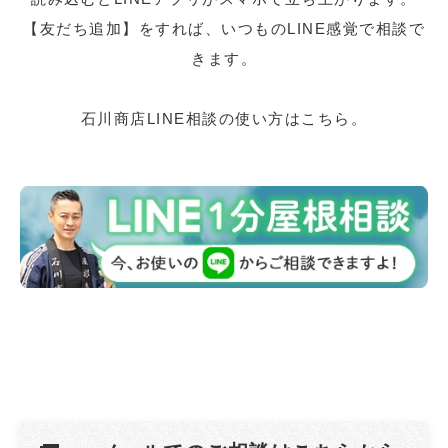
【友だち追加】をすれば、いつものLINE感覚で相談で
きます。
石川商店LINE相談の使い方はこちら。