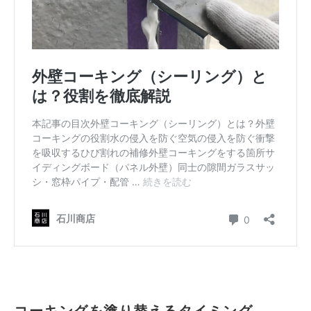
コーキングを塗り替えるタイミング