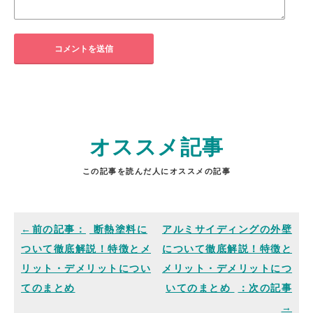
オススメ記事
この記事を読んだ人にオススメの記事
断熱塗料に
アルミサイディングの外壁
ついて徹底解説！特徴とメ
について徹底解説！特徴と
リット・デメリットについ
メリット・デメリットにつ
てのまとめ
いてのまとめ