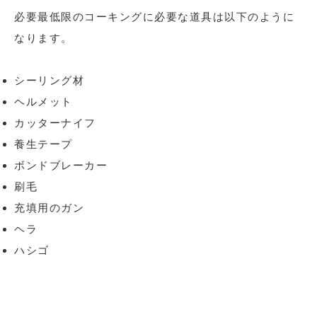
必要最低限のコーキングに必要な道具は以下のように
なります。
シーリング材
ヘルメット
カッターナイフ
養生テープ
ボンドブレーカー
刷毛
充填用のガン
ヘラ
ハシゴ