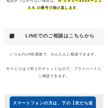
電話がつながらない場合は、
※ ０９０ーXXXXー２２
５６ の番号で掛け直します
。
LINEでのご相談はこちらから
いつものLINE感覚で、かんたんに相談できます。
やりとりは１対１のチャットなので、プライベートに
ご相談できます。
スマートフォンの方は、下の【友だち追