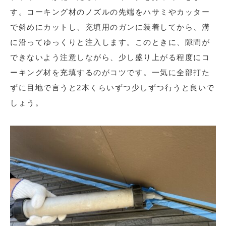
す。コーキング材のノズルの先端をハサミやカッター
で斜めにカットし、充填用のガンに装着してから、溝
に沿ってゆっくりと注入します。このときに、隙間が
できないよう注意しながら、少し盛り上がる程度にコ
ーキング材を充填するのがコツです。一気に全部打た
ずに目地で言うと2本くらいずつ少しずつ行うと良いで
しょう。