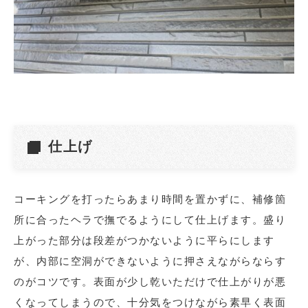
仕上げ
コーキングを打ったらあまり時間を置かずに、補修箇
所に合ったヘラで撫でるようにして仕上げます。盛り
上がった部分は段差がつかないように平らにします
が、内部に空洞ができないように押さえながらならす
のがコツです。表面が少し乾いただけで仕上がりが悪
くなってしまうので、十分気をつけながら素早く表面