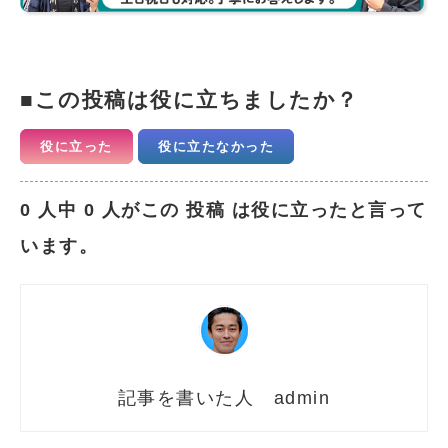
この投稿は役に立ちましたか？
役に立った
役に立たなかった
0 人中 0 人がこの 投稿 は役に立ったと言って
います。
admin