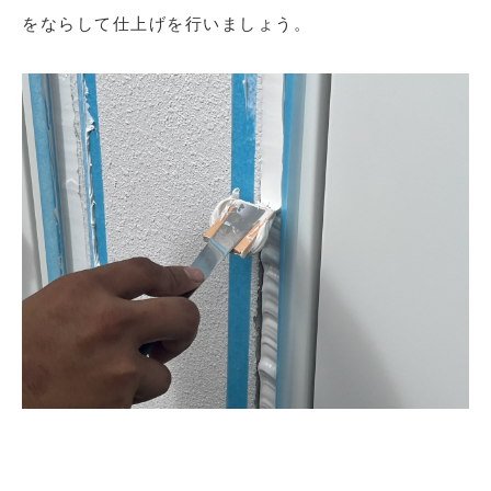
をならして仕上げを行いましょう。