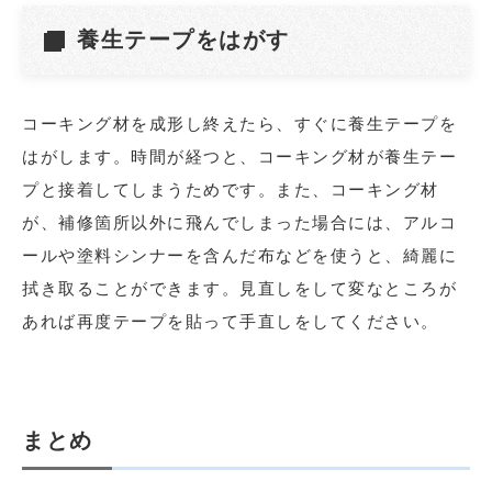
養生テープをはがす
コーキング材を成形し終えたら、すぐに養生テープを
はがします。時間が経つと、コーキング材が養生テー
プと接着してしまうためです。また、コーキング材
が、補修箇所以外に飛んでしまった場合には、アルコ
ールや塗料シンナーを含んだ布などを使うと、綺麗に
拭き取ることができます。見直しをして変なところが
あれば再度テープを貼って手直しをしてください。
まとめ