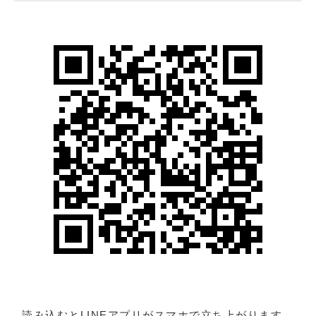
読み込むとLINEアプリがスマホで立ち上がります。