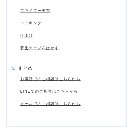
プライマー塗布
コーキング
仕上げ
養生テープをはがす
まとめ
お電話でのご相談はこちらから
LINEでのご相談はこちらから
メールでのご相談はこちらから