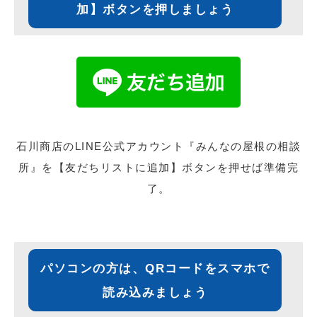
加】ボタンを押しましょう
石川商店のLINE公式アカウント『みんなの屋根の相談
所』を【友だちリストに追加】ボタンを押せば準備完
了。
パソコンの方は、QRコードをスマホで
読み込みましょう