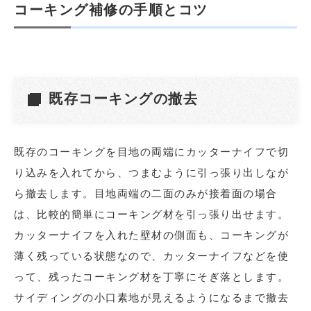
コーキング補修の手順とコツ
既存コーキングの撤去
既存のコーキングを目地の両端にカッターナイフで切
り込みを入れてから、つまむように引っ張り出しなが
ら撤去します。目地両端の二面のみが接着面の場合
は、比較的簡単にコーキング材を引っ張り出せます。
カッターナイフを入れた壁材の側面も、コーキングが
薄く残っている状態なので、カッターナイフなどを使
って、残ったコーキング材を丁寧にそぎ落とします。
サイディングの小口素地が見えるようになるまで撤去