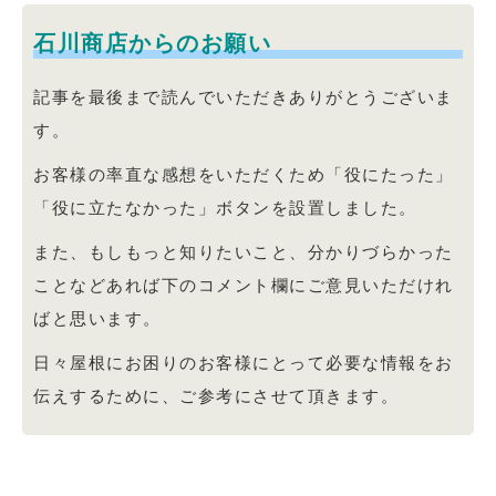
石川商店からのお願い
記事を最後まで読んでいただきありがとうございま
す。
お客様の率直な感想をいただくため「役にたった」
「役に立たなかった」ボタンを設置しました。
また、もしもっと知りたいこと、分かりづらかった
ことなどあれば下のコメント欄にご意見いただけれ
ばと思います。
日々屋根にお困りのお客様にとって必要な情報をお
伝えするために、ご参考にさせて頂きます。