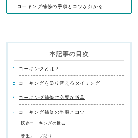
・コーキング補修の手順とコツが分かる
本記事の目次
コーキングとは？
コーキングを塗り替えるタイミング
コーキング補修に必要な道具
コーキング補修の手順とコツ
既存コーキングの撤去
養生テープ貼り