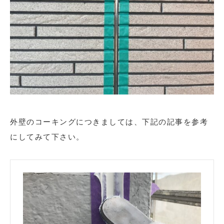
外壁のコーキングにつきましては、下記の記事を参考
にしてみて下さい。