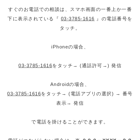
すぐのお電話での相談は、スマホ画面の一番上か一番
下に表示されている『
03-3785-1616
』の電話番号を
タッチ。
iPhoneの場合、
03-3785-1616
をタッチ→ (通話許可→) 発信
Androidの場合、
03-3785-1616
をタッチ→ (電話アプリの選択) → 番号
表示→ 発信
で電話を掛けることができます。