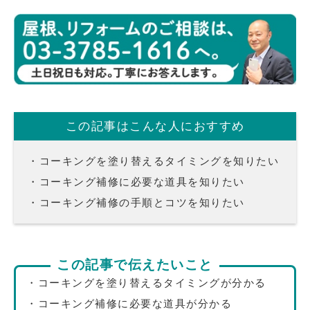
この記事はこんな人におすすめ
・コーキングを塗り替えるタイミングを知りたい
・コーキング補修に必要な道具を知りたい
・コーキング補修の手順とコツを知りたい
この記事で伝えたいこと
・コーキングを塗り替えるタイミングが分かる
・コーキング補修に必要な道具が分かる