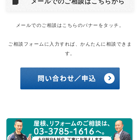
メールでのご相談はこちらから
メールでのご相談はこちらのバナーをタッチ。
ご相談フォームに入力すれば、かんたんに相談できま
す。