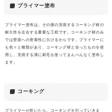
プライマー塗布
プライマー塗布は、その後の充填するコーキング材の
耐久性を左右する重要な工程です。コーキング材のみ
では壁面への密着性に欠けるからです。プライマーに
も色々と種類があり、コーキング材と合ったものを使
用し、充填する溝に刷毛を使ってまんべんなく塗布し
ます。
コーキング
プライマーが乾いたら、コーキングを打っていきま