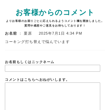
お客様からのコメント
よりお客様のお困りごとに応えられるようコメント欄を開放しました。
質問や感想やご意見をお待ちしております！
お名前
： 栗原
2025年7月1日 4:34 PM
コーキング打ち替えで悩んでいます
お名前もしくはニックネーム
コメントはこちらへおねがいします。