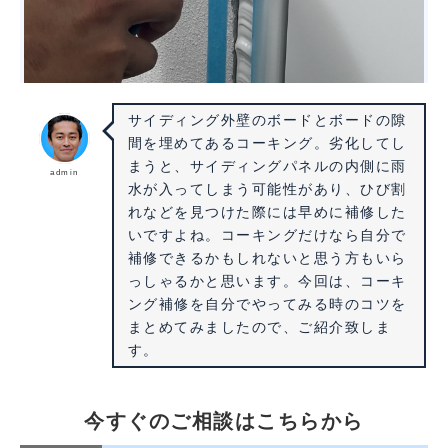
サイディング外壁のボードとボードの隙
間を埋めてあるコーキング。劣化してし
まうと、サイディングパネルの内側に雨
admin
水が入ってしまう可能性があり、ひび割
れなどを見つけた際には早めに補修した
いですよね。コーキングだけなら自分で
補修できるかもしれないと思う方もいら
っしゃるかと思います。今回は、コーキ
ング補修を自分でやってみる時のコツを
まとめてみましたので、ご紹介致しま
す。
今すぐのご相談はこちらから