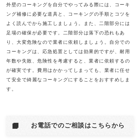
外壁のコーキングを自分でやってみる際には、コーキ
ング補修に必要な道具と、コーキングの手順とコツを
よく読んでから施工しましょう。また、二階部分には
足場の確保が必要です。二階部分は落下の恐れもあ
り、大変危険なので業者に依頼しましょう。自分での
コーキングは、応急処置としては効果的ですが、耐用
年数や失敗、危険性を考慮すると、業者に依頼するの
が確実です。費用はかかってしまっても、業者に任せ
て安全で綺麗なコーキングにすることをおすすめしま
す。
お電話でのご相談はこちらから