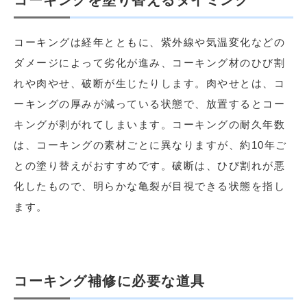
コーキングは経年とともに、紫外線や気温変化などの
ダメージによって劣化が進み、コーキング材のひび割
れや肉やせ、破断が生じたりします。肉やせとは、コ
ーキングの厚みが減っている状態で、放置するとコー
キングが剥がれてしまいます。コーキングの耐久年数
は、コーキングの素材ごとに異なりますが、約10年ご
との塗り替えがおすすめです。破断は、ひび割れが悪
化したもので、明らかな亀裂が目視できる状態を指し
ます。
コーキング補修に必要な道具