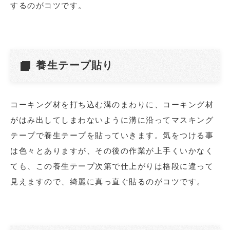
するのがコツです。
養生テープ貼り
コーキング材を打ち込む溝のまわりに、コーキング材
がはみ出してしまわないように溝に沿ってマスキング
テープで養生テープを貼っていきます。気をつける事
は色々とありますが、その後の作業が上手くいかなく
ても、この養生テープ次第で仕上がりは格段に違って
見えますので、綺麗に真っ直ぐ貼るのがコツです。