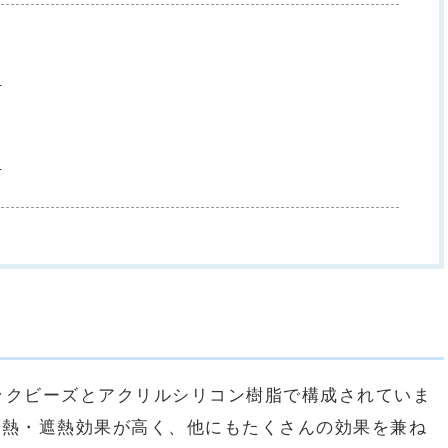
ら
ら
ミックビーズとアクリルシリコン樹脂で構成されていま
断熱・遮熱効果が高く、他にもたくさんの効果を兼ね