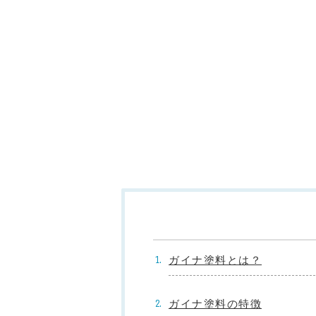
ガイナ塗料とは？
ガイナ塗料の特徴