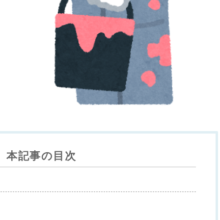
本記事の目次