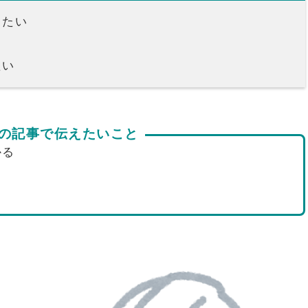
りたい
たい
の記事で伝えたいこと
かる
る