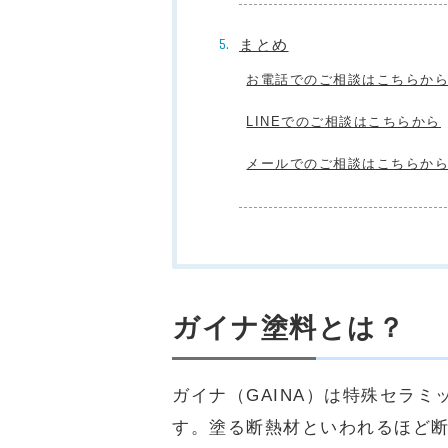
まとめ
お電話でのご相談はこちらか
LINEでのご相談はこちらから
メールでのご相談はこちらか
ガイナ塗料とは？
ガイナ（GAINA）は特殊セラ
す。塗る断熱材といわれるほど