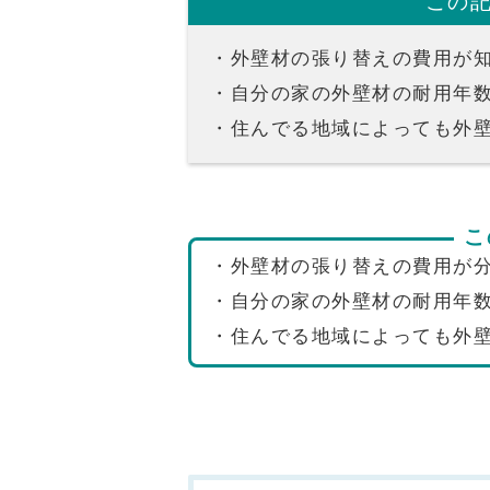
この
・外壁材の張り替えの費用が
・自分の家の外壁材の耐用年
・住んでる地域によっても外
こ
・外壁材の張り替えの費用が
・自分の家の外壁材の耐用年
・住んでる地域によっても外