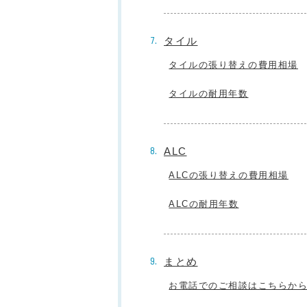
タイル
タイルの張り替えの費用相場
タイルの耐用年数
ALC
ALCの張り替えの費用相場
ALCの耐用年数
まとめ
お電話でのご相談はこちらか