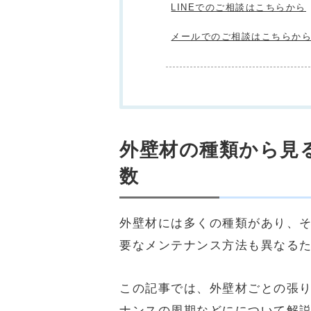
LINEでのご相談はこちらから
メールでのご相談はこちらか
外壁材の種類から見
数
外壁材には多くの種類があり、
要なメンテナンス方法も異なる
この記事では、
外壁材ごとの張
ナンスの周期などにについて解