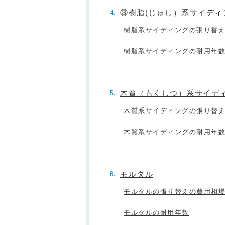
③樹脂(じゅし）系サイディ
樹脂系サイディングの張り替
樹脂系サイディングの耐用年
木質（もくしつ）系サイデ
木質系サイディングの張り替
木質系サイディングの耐用年
モルタル
モルタルの張り替えの費用相
モルタルの耐用年数