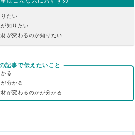
記事はこんな人におすすめ
知りたい
数が知りたい
壁材が変わるのか知りたい
の記事で伝えたいこと
分かる
数が分かる
壁材が変わるのかが分かる