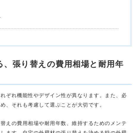
ら
る、張り替えの費用相場と耐用年
それぞれ機能性やデザイン性が異なります。また、必
ため、それも考慮して選ぶことが大切です。
り替えの費用相場や耐用年数、維持するためのメンテ
説します。
自宅の外壁材の張り替えを決める時の外壁