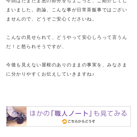
今回はたまたま悪の部分をちょこっと、ご紹介してし
まいました。勿論、こんな事が日常茶飯事ではござい
ませんので、どうぞご安心くださいね。
こんなの見せられて、どうやって安心しろって言うん
だ！と怒られそうですが、
今後も見えない屋根のありのままの事実を、みなさま
に分かりやすくお伝えしていきますね♪