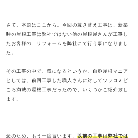
さて、本題はここから。今回の葺き替え工事は、新築
時の屋根工事は弊社ではない他の屋根屋さんが工事し
たお客様の、リフォームを弊社にて行う事になりまし
た。
その工事の中で、気になるというか、自称屋根マニア
としては、前回工事した職人さんに対してツッコミど
ころ満載の屋根工事だったので、いくつかご紹介致し
ます。
念のため、もう一度言います。
以前の工事は弊社では