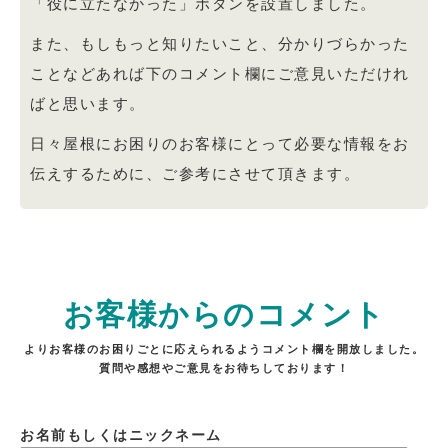
「役に立たなかった」ボタンを設置しました。
また、もしもっと知りたいこと、分かりづらかった
ことなどあれば下のコメント欄にご意見いただけれ
ばと思います。
日々屋根にお困りのお客様にとって必要な情報をお
伝えするために、ご参考にさせて頂きます。
お客様からのコメント
よりお客様のお困りごとに応えられるようコメント欄を開放しました。
質問や感想やご意見をお待ちしております！
お名前もしくはニックネーム