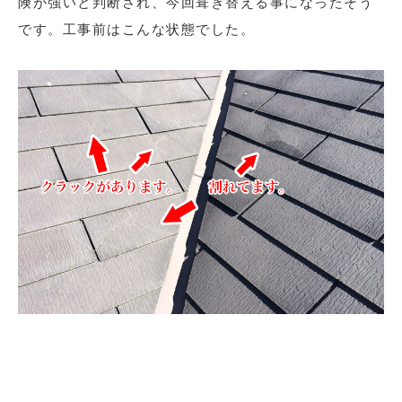
険が強いと判断され、今回葺き替える事になったそう
です。工事前はこんな状態でした。