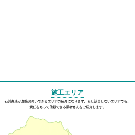
施工エリア
石川商店が直接お伺いできるエリアの紹介になります。もし該当しないエリアでも、
責任をもって信頼できる業者さんをご紹介します。