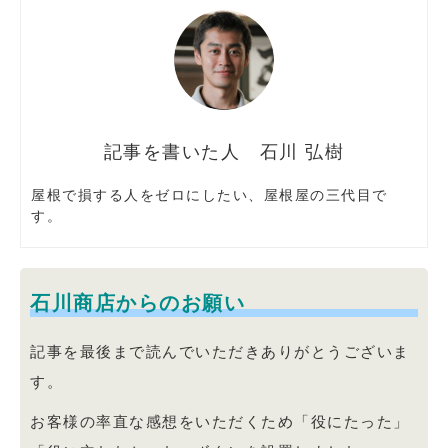
石川 弘樹
屋根で損する人をゼロにしたい、屋根屋の三代目で
す。
石川商店からのお願い
記事を最後まで読んでいただきありがとうございま
す。
お客様の率直な感想をいただくため「役にたった」