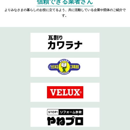
信頼できる業者さん
よりみなさまの暮らしのお役に立てるよう、共に活動している企業や団体のご紹介で
す。