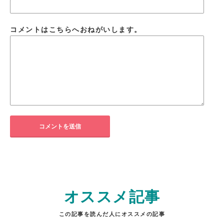
コメントはこちらへおねがいします。
オススメ記事
この記事を読んだ人にオススメの記事