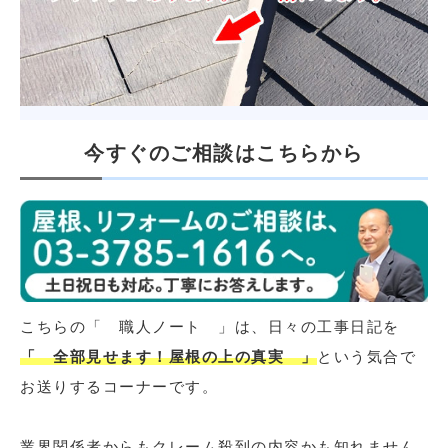
今すぐのご相談はこちらから
こちらの「 職人ノート 」は、日々の工事日記を
「 全部見せます！屋根の上の真実 」
という気合で
お送りするコーナーです。
業界関係者からもクレーム殺到の内容かも知れません