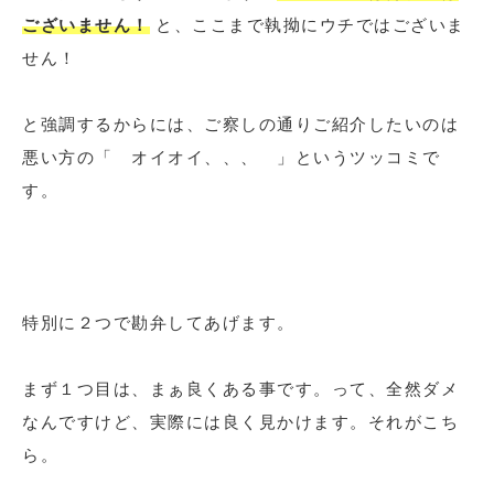
ございません！
と、ここまで執拗にウチではございま
せん！
と強調するからには、ご察しの通りご紹介したいのは
悪い方の「 オイオイ、、、 」というツッコミで
す。
特別に２つで勘弁してあげます。
まず１つ目は、まぁ良くある事です。って、全然ダメ
なんですけど、実際には良く見かけます。それがこち
ら。