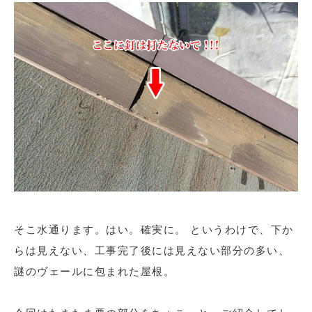
そこ水通ります。はい。確実に。 というわけで、下か
らは見えない、工事完了後には見えない部分の多い、
謎のヴェールに包まれた屋根。