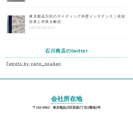
東京都品川区のサイディング外壁メンテナンス｜劣化
症状と対策を解説
2026年5月20日
石川商店のtwitter
Tweets by yane_soudan
会社所在地
〒142-0063 東京都品川区荏原2丁目2番地3号