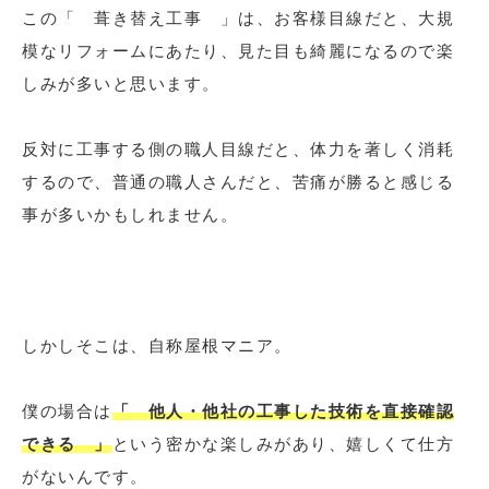
この「 葺き替え工事 」は、お客様目線だと、大規
模なリフォームにあたり、見た目も綺麗になるので楽
しみが多いと思います。
反対に工事する側の職人目線だと、体力を著しく消耗
するので、普通の職人さんだと、苦痛が勝ると感じる
事が多いかもしれません。
しかしそこは、自称屋根マニア。
僕の場合は
「 他人・他社の工事した技術を直接確認
できる 」
という密かな楽しみがあり、嬉しくて仕方
がないんです。