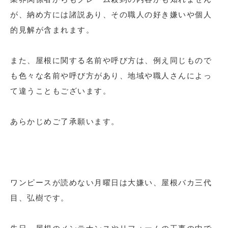
が、納め方には諸説あり、その職人の好き嫌いや個人
的見解が含まれます。
また、屋根に関する名前や呼び方は、例え同じもので
も色々な名前や呼び方があり、地域や職人さんによっ
て違うこともございます。
あらかじめご了承願います。
ワンピースが読めない月曜日は大嫌い、屋根バカ三代
目、弘樹です。