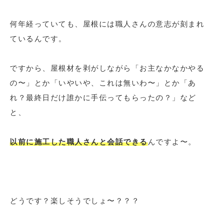
何年経っていても、屋根には職人さんの意志が刻まれ
ているんです。
ですから、屋根材を剥がしながら「お主なかなかやる
の〜」とか「いやいや、これは無いわ〜」とか「あ
れ？最終日だけ誰かに手伝ってもらったの？」など
と、
以前に施工した職人さんと会話できる
んですよ〜。
どうです？楽しそうでしょ〜？？？