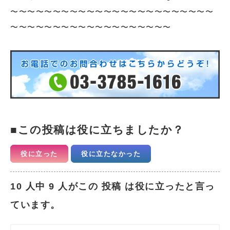
〜〜〜〜〜〜〜〜〜〜〜〜〜〜〜〜〜〜〜〜〜〜〜〜
〜〜〜〜〜〜〜〜〜〜〜〜〜〜〜〜〜〜〜
この投稿は役に立ちましたか？
役に立った
役に立たなかった
10 人中 9 人がこの 投稿 は役に立ったと言っ
ています。