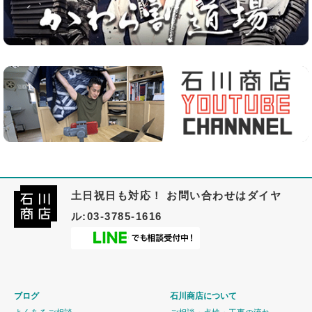
土日祝日も対応！ お問い合わせはダイヤ
ル:03-3785-1616
ブログ
石川商店について