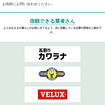
お気軽にお問い合わせください。
信頼できる業者さん
よりみなさまの暮らしのお役に立てるよう、共に活動している企業や団体のご紹介で
す。