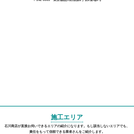
施工エリア
石川商店が直接お伺いできるエリアの紹介になります。もし該当しないエリアでも、
責任をもって信頼できる業者さんをご紹介します。