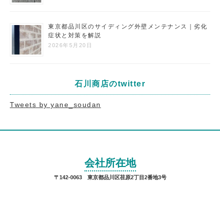
東京都品川区のサイディング外壁メンテナンス｜劣化
症状と対策を解説
2026年5月20日
石川商店のtwitter
Tweets by yane_soudan
会社所在地
〒142-0063 東京都品川区荏原2丁目2番地3号