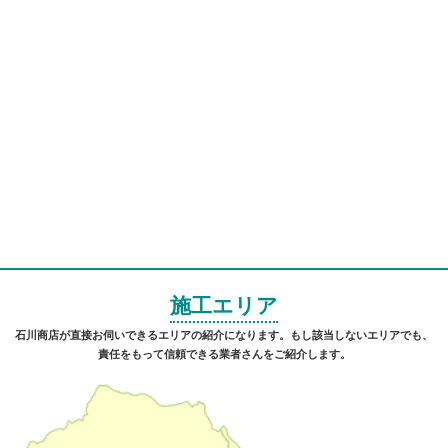
施工エリア
石川商店が直接お伺いできるエリアの紹介になります。もし該当しないエリアでも、
責任をもって信頼できる業者さんをご紹介します。