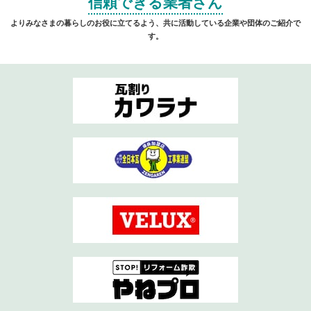
信頼できる業者さん
よりみなさまの暮らしのお役に立てるよう、共に活動している企業や団体のご紹介で
す。