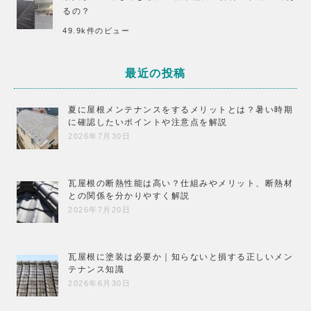
るの？
49.9k件のビュー
最近の投稿
夏に屋根メンテナンスをするメリットとは？暑い時期
に確認したいポイントや注意点を解説
2026年7月30日
瓦屋根の断熱性能は高い？仕組みやメリット、断熱材
との関係を分かりやすく解説
2026年7月20日
瓦屋根に塗装は必要か｜知らないと損する正しいメン
テナンス知識
2026年6月30日