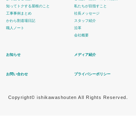
知ってトクする屋根のこと
私たちが目指すこと
工事事例まとめ
社長メッセージ
かわら割道場日記
スタッフ紹介
職人ノート
沿革
会社概要
お知らせ
メディア紹介
お問い合わせ
プライバシーポリシー
Copyright© ishikawashouten All Rights Reserved.