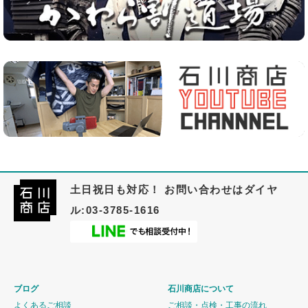
土日祝日も対応！ お問い合わせはダイヤ
ル:03-3785-1616
ブログ
石川商店について
よくあるご相談
ご相談・点検・工事の流れ