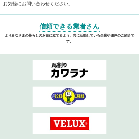
お気軽にお問い合わせください。
信頼できる業者さん
よりみなさまの暮らしのお役に立てるよう、共に活動している企業や団体のご紹介で
す。