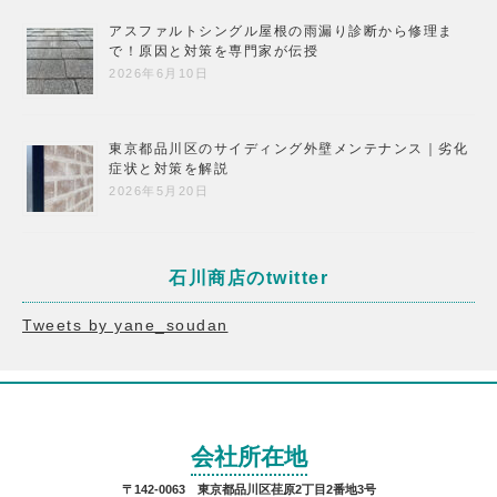
アスファルトシングル屋根の雨漏り診断から修理ま
で！原因と対策を専門家が伝授
2026年6月10日
東京都品川区のサイディング外壁メンテナンス｜劣化
症状と対策を解説
2026年5月20日
石川商店のtwitter
Tweets by yane_soudan
会社所在地
〒142-0063 東京都品川区荏原2丁目2番地3号