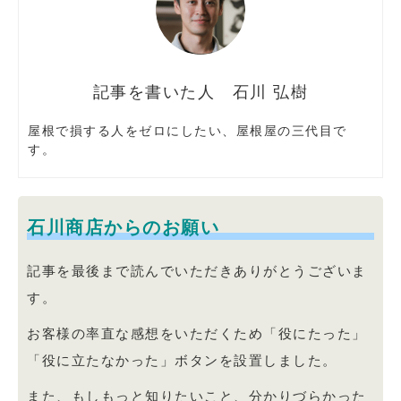
石川 弘樹
屋根で損する人をゼロにしたい、屋根屋の三代目で
す。
石川商店からのお願い
記事を最後まで読んでいただきありがとうございま
す。
お客様の率直な感想をいただくため「役にたった」
「役に立たなかった」ボタンを設置しました。
また、もしもっと知りたいこと、分かりづらかった