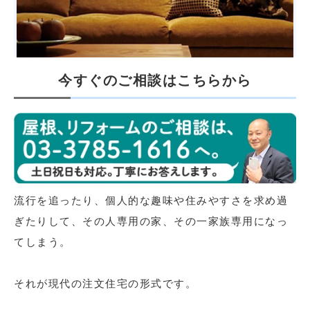
今すぐのご相談はこちらから
流行を追ったり、個人的な趣味や住みやすさを求め過
ぎたりして、その人専用の家、その一家族専用になっ
てしまう。
それが現代の注文住宅の形式です。