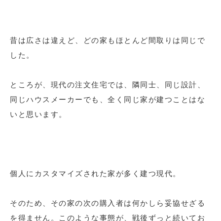
昔は広さは違えど、どの家もほとんど間取りは同じで
した。
ところが、現代の注文住宅では、隣同士、同じ設計、
同じハウスメーカーでも、全く同じ家が建つことはな
いと思います。
個人にカスタマイズされた家が多く建つ現代。
そのため、その家の次の購入者は何かしら妥協せざる
を得ません。このような事態が、戦後ずっと続いてお