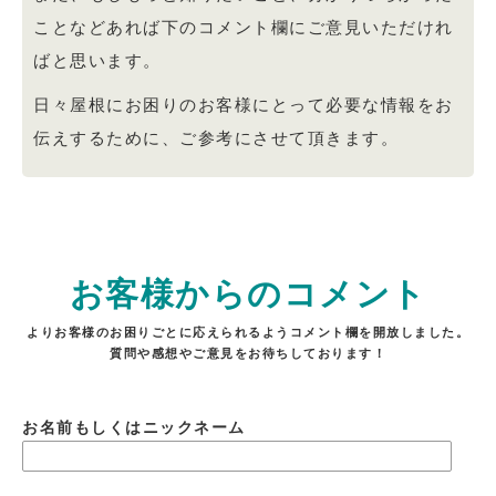
ことなどあれば下のコメント欄にご意見いただけれ
ばと思います。
日々屋根にお困りのお客様にとって必要な情報をお
伝えするために、ご参考にさせて頂きます。
お客様からのコメント
よりお客様のお困りごとに応えられるようコメント欄を開放しました。
質問や感想やご意見をお待ちしております！
お名前もしくはニックネーム