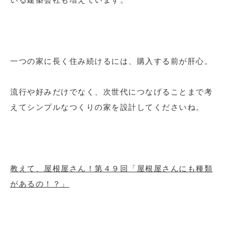
一つの家に長く住み続けるには、購入する前が肝心。
流行や好みだけでなく、次世代につなげることまで考
えてシンプルなつくりの家を設計してくださいね。
教えて、屋根屋さん！第４９回「屋根屋さんにも種類
があるの！？」