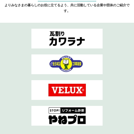
よりみなさまの暮らしのお役に立てるよう、共に活動している企業や団体のご紹介で
す。