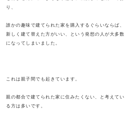
り、
誰かの趣味で建てられた家を購入するぐらいならば、
新しく建て替えた方がいい、という発想の人が大多数
になってしまいました。
これは親子間でも起きています。
親の都合で建てられた家に住みたくない、と考えてい
る方は多いです。