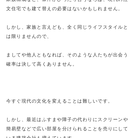
文住宅でも建て替えの必要はないかもしれません。
しかし、家族と言えども、全く同じライフスタイルと
は限りませんので、
ましてや他人ともなれば、そのような人たちが出会う
確率は決して高くありません。
今すぐ現代の文化を変えることは難しいです。
しかし、最近はふすまや障子の代わりにスクリーンや
簡易壁などで広い部屋を分けられることを売りにして
いる建築会社も増えています。