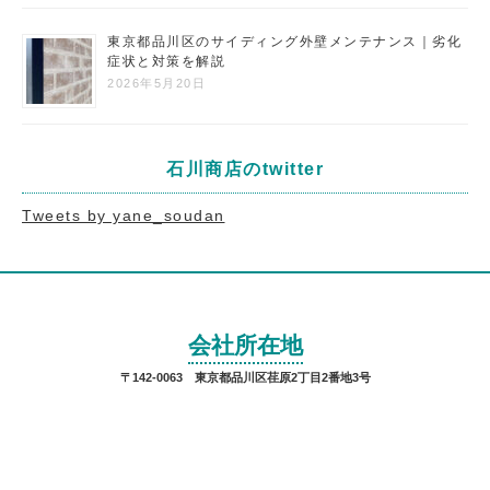
東京都品川区のサイディング外壁メンテナンス｜劣化
症状と対策を解説
2026年5月20日
石川商店のtwitter
Tweets by yane_soudan
会社所在地
〒142-0063 東京都品川区荏原2丁目2番地3号