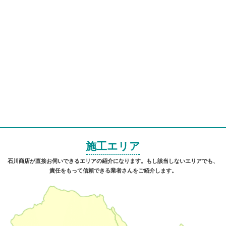
施工エリア
石川商店が直接お伺いできるエリアの紹介になります。もし該当しないエリアでも、
責任をもって信頼できる業者さんをご紹介します。