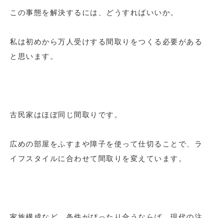
この事態を解決するには、どうすればいいか。
私は初めから万人受けする間取りをつくる必要がある
と思います。
古民家はほぼ同じ間取りです。
広めの部屋をふすまや障子を使って仕切ることで、ラ
イフスタイルに合わせて間取りを変えています。
家族構成など、条件がぴったり合うならば、現代の注