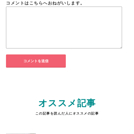
コメントはこちらへおねがいします。
オススメ記事
この記事を読んだ人にオススメの記事