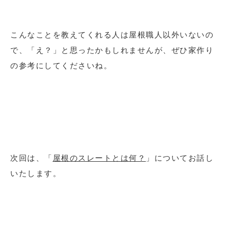
こんなことを教えてくれる人は屋根職人以外いないの
で、「え？」と思ったかもしれませんが、ぜひ家作り
の参考にしてくださいね。
次回は、「
屋根のスレートとは何？
」についてお話し
いたします。