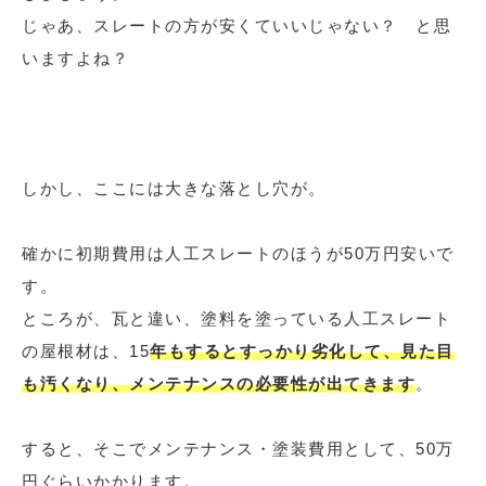
じゃあ、スレートの方が安くていいじゃない？ と思
いますよね？
しかし、ここには大きな落とし穴が。
確かに初期費用は人工スレートのほうが50万円安いで
す。
ところが、瓦と違い、塗料を塗っている人工スレート
の屋根材は、15
年もするとすっかり劣化して、見た目
も汚くなり、メンテナンスの必要性が出てきます
。
すると、そこでメンテナンス・塗装費用として、50万
円ぐらいかかります。