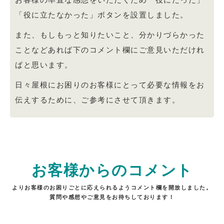
「役に立たなかった」ボタンを設置しました。
また、もしもっと知りたいこと、分かりづらかった
ことなどあれば下のコメント欄にご意見いただけれ
ばと思います。
日々屋根にお困りのお客様にとって必要な情報をお
伝えするために、ご参考にさせて頂きます。
お客様からのコメント
よりお客様のお困りごとに応えられるようコメント欄を開放しました。
質問や感想やご意見をお待ちしております！