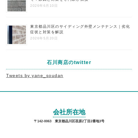
2026年6月10日
東京都品川区のサイディング外壁メンテナンス｜劣化
症状と対策を解説
2026年5月20日
石川商店のtwitter
Tweets by yane_soudan
会社所在地
〒142-0063 東京都品川区荏原2丁目2番地3号