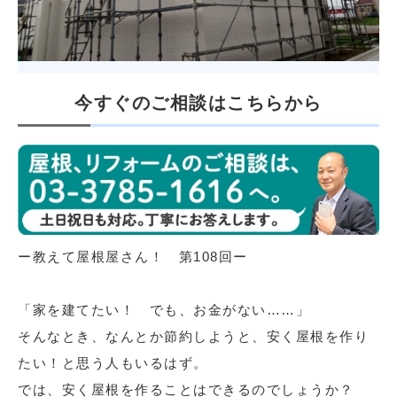
今すぐのご相談はこちらから
ー教えて屋根屋さん！ 第108回ー
「家を建てたい！ でも、お金がない……」
そんなとき、なんとか節約しようと、安く屋根を作り
たい！と思う人もいるはず。
では、安く屋根を作ることはできるのでしょうか？