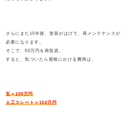
さらにまた15年後、塗装がはげて、再メンテナンスが
必要になります。
そこで、50万円を再投資。
すると、気づいたら屋根にかける費用は、
瓦＝100万円
人工スレート＝150万円