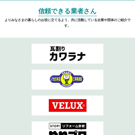
信頼できる業者さん
よりみなさまの暮らしのお役に立てるよう、共に活動している企業や団体のご紹介で
す。