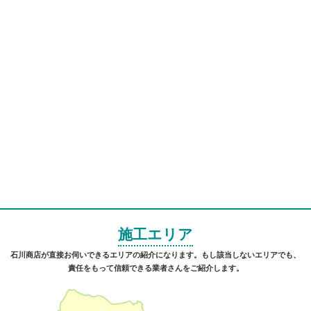
施工エリア
石川商店が直接お伺いできるエリアの紹介になります。もし該当しないエリアでも、
責任をもって信頼できる業者さんをご紹介します。