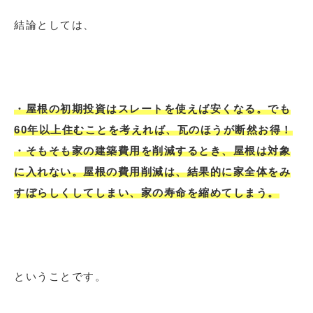
結論としては、
・屋根の初期投資はスレートを使えば安くなる。でも
60年以上住むことを考えれば、瓦のほうが断然お得！
・そもそも家の建築費用を削減するとき、屋根は対象
に入れない。屋根の費用削減は、結果的に家全体をみ
すぼらしくしてしまい、家の寿命を縮めてしまう。
ということです。