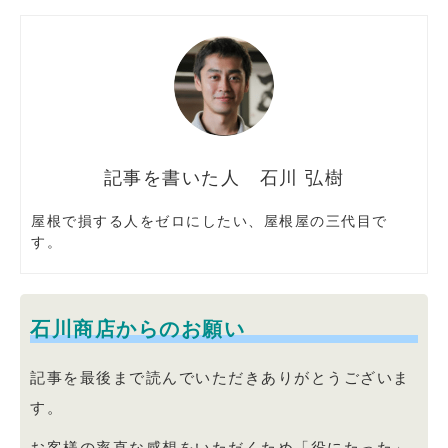
石川 弘樹
屋根で損する人をゼロにしたい、屋根屋の三代目で
す。
石川商店からのお願い
記事を最後まで読んでいただきありがとうございま
す。
お客様の率直な感想をいただくため「役にたった」