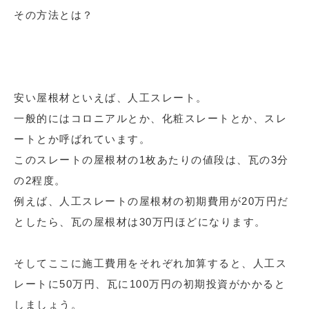
その方法とは？
安い屋根材といえば、人工スレート。
一般的にはコロニアルとか、化粧スレートとか、スレ
ートとか呼ばれています。
このスレートの屋根材の1枚あたりの値段は、瓦の3分
の2程度。
例えば、人工スレートの屋根材の初期費用が20万円だ
としたら、瓦の屋根材は30万円ほどになります。
そしてここに施工費用をそれぞれ加算すると、人工ス
レートに50万円、瓦に100万円の初期投資がかかると
しましょう。