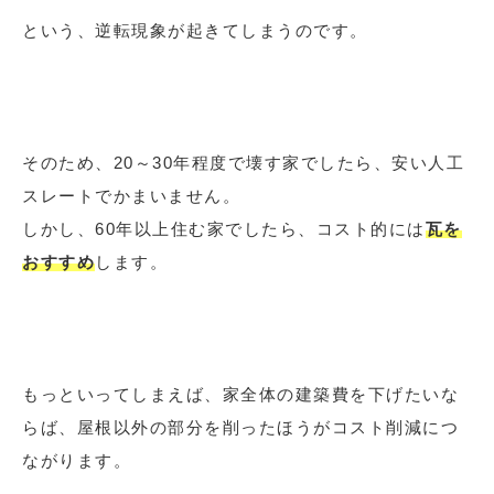
という、逆転現象が起きてしまうのです。
そのため、20～30年程度で壊す家でしたら、安い人工
スレートでかまいません。
しかし、60年以上住む家でしたら、コスト的には
瓦を
おすすめ
します。
もっといってしまえば、家全体の建築費を下げたいな
らば、屋根以外の部分を削ったほうがコスト削減につ
ながります。