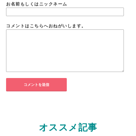
お名前もしくはニックネーム
コメントはこちらへおねがいします。
オススメ記事