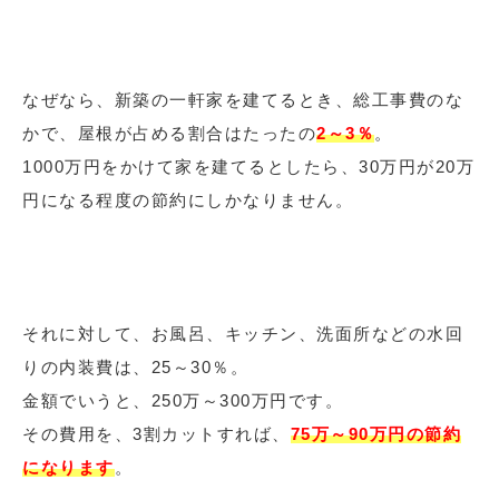
なぜなら、新築の一軒家を建てるとき、総工事費のな
かで、屋根が占める割合はたったの
2～3％
。
1000万円をかけて家を建てるとしたら、30万円が20万
円になる程度の節約にしかなりません。
それに対して、お風呂、キッチン、洗面所などの水回
りの内装費は、25～30％。
金額でいうと、250万～300万円です。
その費用を、3割カットすれば、
75万～90万円の節約
になります
。