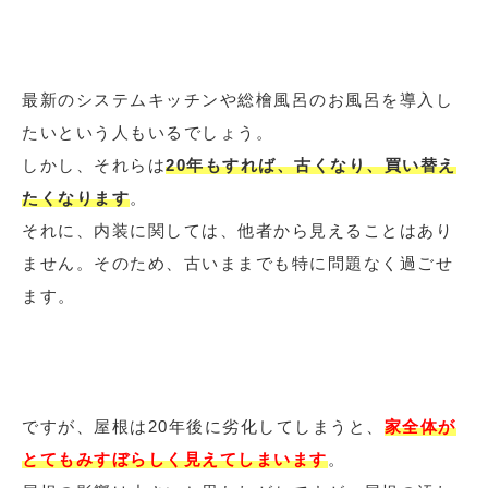
最新のシステムキッチンや総檜風呂のお風呂を導入し
たいという人もいるでしょう。
しかし、それらは
20年もすれば、古くなり、買い替え
たくなります
。
それに、内装に関しては、他者から見えることはあり
ません。そのため、古いままでも特に問題なく過ごせ
ます。
ですが、屋根は20年後に劣化してしまうと、
家全体が
とてもみすぼらしく見えてしまいます
。