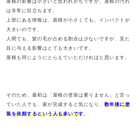
屋根の影響は小さいと思われがちですが、屋根の汚れ
は非常に目立ちます。
上部にある情報は、面積が小さくても、インパクトが
大きいのです。
人間でも、髪の毛が占める割合は少ないですが、見た
目に与える影響はとても大きいです。
屋根も同じようにとらえていただければと思います。
そのため、最初は「屋根の塗装は要りません」と言っ
ていた人でも、家が完成すると気になり、
数年後に塗
装を依頼するという人も多いです
。