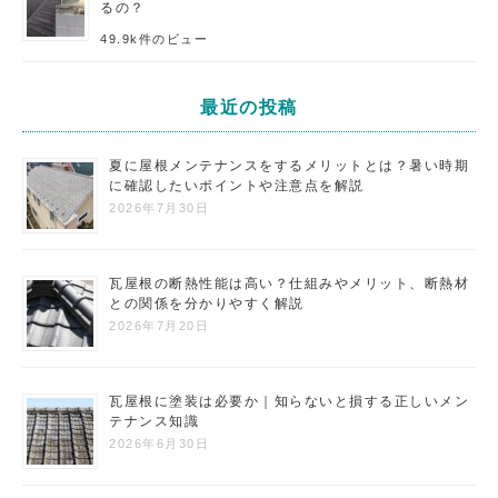
るの？
49.9k件のビュー
最近の投稿
夏に屋根メンテナンスをするメリットとは？暑い時期
に確認したいポイントや注意点を解説
2026年7月30日
瓦屋根の断熱性能は高い？仕組みやメリット、断熱材
との関係を分かりやすく解説
2026年7月20日
瓦屋根に塗装は必要か｜知らないと損する正しいメン
テナンス知識
2026年6月30日