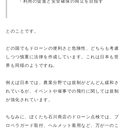
・利用の促進と安全確保の両立を目指す
とのことです。
どの国でもドローンの便利さと危険性、どちらも考慮
しつつ慎重に法律を作成しています。これは日本も世
界も同様のようですね。
例えば日本では、農業分野では規制がどんどん緩和さ
れているが、イベントや催事での飛行に関しては規制
が強化されています。
ちなみに、ぼくたち石川商店のドローン点検では、プ
ロペラガード取付、ヘルメット着用など、万が一のこ