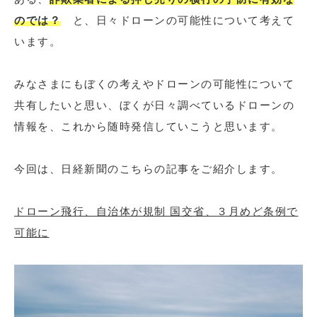
のでは？
と、日々ドローンの可能性について考えて
います。
みなさまにもぼくの考えやドローンの可能性について
共有したいと思い、ぼくが日々調べているドローンの
情報を、これから随時発信していこうと思います。
今回は、日経新聞のこちらの記事をご紹介します。
ドローン飛行、自治体が規制 国交省、３月めど条例で
可能に