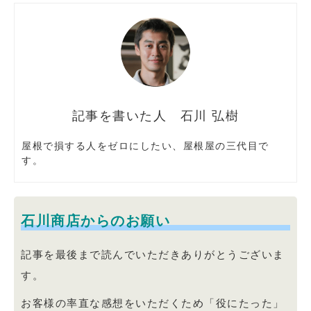
石川 弘樹
屋根で損する人をゼロにしたい、屋根屋の三代目で
す。
石川商店からのお願い
記事を最後まで読んでいただきありがとうございま
す。
お客様の率直な感想をいただくため「役にたった」