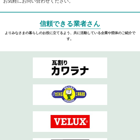
お気軽にお問い合わせください。
信頼できる業者さん
よりみなさまの暮らしのお役に立てるよう、共に活動している企業や団体のご紹介で
す。