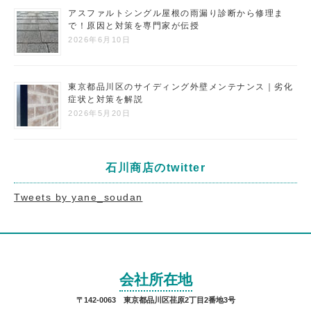
アスファルトシングル屋根の雨漏り診断から修理ま
で！原因と対策を専門家が伝授
2026年6月10日
東京都品川区のサイディング外壁メンテナンス｜劣化
症状と対策を解説
2026年5月20日
石川商店のtwitter
Tweets by yane_soudan
会社所在地
〒142-0063 東京都品川区荏原2丁目2番地3号