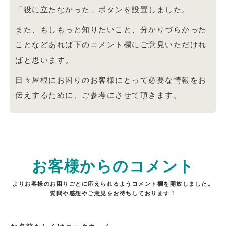
「役に立たなかった」ボタンを設置しました。
また、もしもっと知りたいこと、分かりづらかった
ことなどあれば下のコメント欄にご意見いただけれ
ばと思います。
日々屋根にお困りのお客様にとって必要な情報をお
伝えするために、ご参考にさせて頂きます。
お客様からのコメント
よりお客様のお困りごとに応えられるようコメント欄を開放しました。
質問や感想やご意見をお待ちしております！