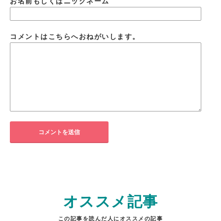
お名前もしくはニックネーム
コメントはこちらへおねがいします。
オススメ記事
この記事を読んだ人にオススメの記事