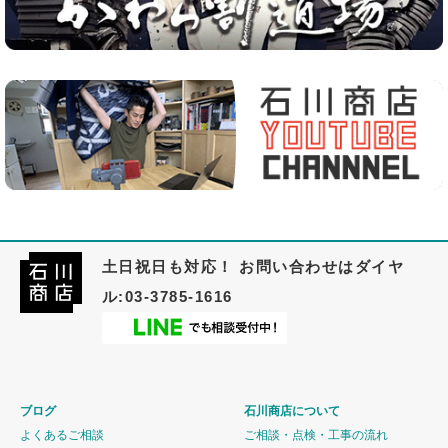
土日祝日も対応！ お問い合わせはダイヤ
ル:03-3785-1616
ブログ
石川商店について
よくあるご相談
ご相談・点検・工事の流れ