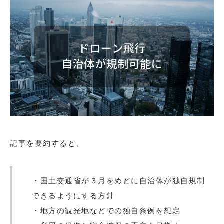
記事を要約すると、
・国土交通省が３月をめどに自治体が独自規制
できるようにする方針
・地方の観光地などでの独自条例を想定