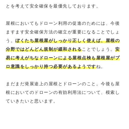
とを考えて安全確保を最優先しております。
屋根においてもドローン利用の促進のためには、今後
ますます安全確保方法の確立が重要になることでしょ
う。
ぼくたち屋根屋がしっかり正しく使えば、屋根の
分野ではどんどん規制が緩和される
ことでしょう。
安
易に考えがちなドローンによる屋根点検も屋根屋がプ
ロ意識をしっかり持つ必要があるようです
ね。
まだまだ発展途上の屋根とドローンのこと。今後も屋
根においてのドローンの有効利用法について、模索し
ていきたいと思います。