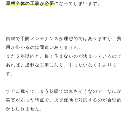
屋根全体の工事が必要
になってしまいます。
自腹で予防メンテナンスが理想的ではありますが、費
用が掛かるのは間違いありません。
また５年以内と、長く住まないのが決まっているので
あれば、過剰な工事になり、もったいなくもありま
す。
すぐに飛んでしまう状態では無さそうなので、なにか
実害があった時点で、火災保険で対応するのが合理的
かもしれません。