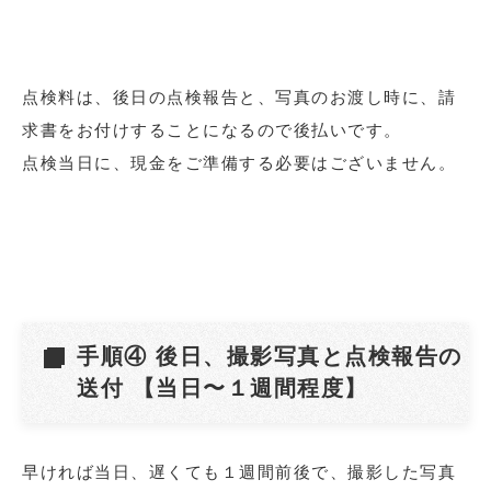
点検料は、後日の点検報告と、写真のお渡し時に、請
求書をお付けすることになるので後払いです。
点検当日に、現金をご準備する必要はございません。
手順④ 後日、撮影写真と点検報告の
送付 【当日〜１週間程度】
早ければ当日、遅くても１週間前後で、撮影した写真