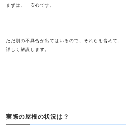
まずは、一安心です。
ただ別の不具合が出てはいるので、それらを含めて、
詳しく解説します。
実際の屋根の状況は？