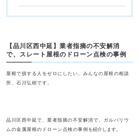
【品川区西中延】業者指摘の不安解消
で、スレート屋根のドローン点検の事例
屋根で損する人をゼロにしたい、みんなの屋根の相談
所、石川弘樹です。
品川区西中延で、業者指摘の不安解消で、ガルバリウ
を紹介します。
ムの金属屋根のドローン点検の事例