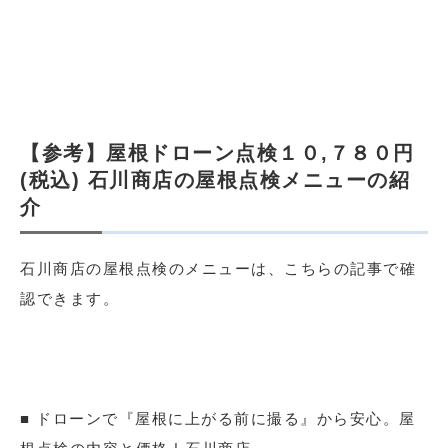
【参考】屋根ドローン点検１０,７８０円
(税込) 石川商店の屋根点検メニューの紹
介
石川商店の屋根点検のメニューは、こちらの記事で確
認できます。
■ ドローンで『屋根に上がる前に撮る』から安心。屋