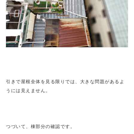
引きで屋根全体を見る限りでは、大きな問題があるよ
うには見えません。
つづいて、棟部分の確認です。