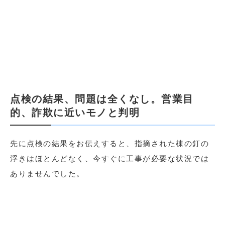
点検の結果、問題は全くなし。営業目
的、詐欺に近いモノと判明
先に点検の結果をお伝えすると、指摘された棟の釘の
浮きはほとんどなく、今すぐに工事が必要な状況では
ありませんでした。