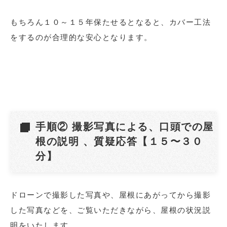
もちろん１０～１５年保たせるとなると、カバー工法
をするのが合理的な安心となります。
手順② 撮影写真による、口頭での屋
根の説明 、質疑応答【１５〜３０
分】
ドローンで撮影した写真や、屋根にあがってから撮影
した写真などを、ご覧いただきながら、屋根の状況説
明をいたします。