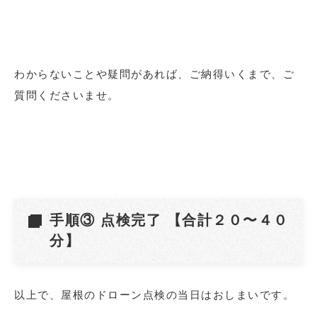
わからないことや疑問があれば、ご納得いくまで、ご
質問くださいませ。
手順③ 点検完了 【合計２０〜４０
分】
以上で、屋根のドローン点検の当日はおしまいです。