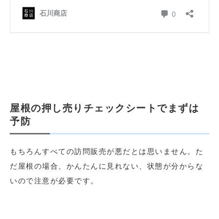
屋根の押し売りチェックシートでまずは
予防
もちろんすべての訪問販売が悪だとは思いません。た
だ屋根の場合、かんたんに見れない、状態が分からな
いので注意が必要です。