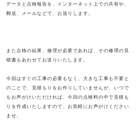
データと点検報告を、インターネット上での共有や、
郵送、メールなどで、お送りします。
また点検の結果、修理が必要であれば、その修理の見
積書もあわせてお送りいたします。
今回はすぐの工事の必要もなく、大きな工事も不要と
のことで、見積もりをお作りしていませんが、いつで
もお声がけいただければ、今回の点検料の中で見積も
りを作成いたしますので、お気軽にお声がけください
ませ。