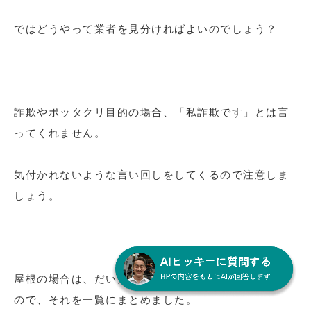
ではどうやって業者を見分ければよいのでしょう？
詐欺やボッタクリ目的の場合、「私詐欺です」とは言
ってくれません。
気付かれないような言い回しをしてくるので注意しま
しょう。
屋根の場合は、だいたい決まった言い回しをしてくる
ので、それを一覧にまとめました。