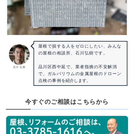
屋根で損する人をゼロにしたい、みんな
の屋根の相談所、石川弘樹です。
品川区西中延で、業者指摘の不安解消
石川 弘樹
で、ガルバリウムの金属屋根のドローン
を紹介します。
点検の事例
今すぐのご相談はこちらから