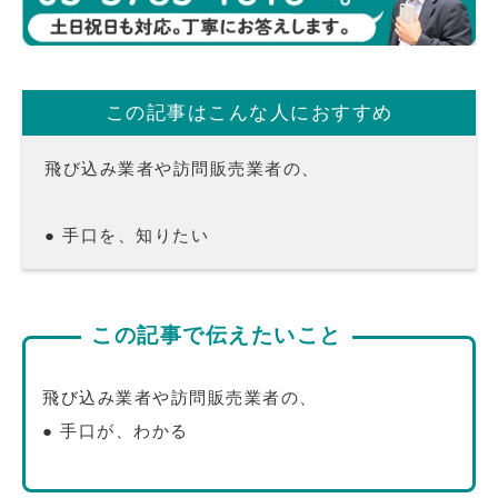
この記事はこんな人におすすめ
飛び込み業者や訪問販売業者の、
● 手口を、知りたい
この記事で伝えたいこと
飛び込み業者や訪問販売業者の、
● 手口が、わかる