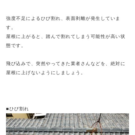
強度不足によるひび割れ、表面剥離が発生していま
す。
屋根に上がると、踏んで割れてしまう可能性が高い状
態です。
飛び込みで、突然やってきた業者さんなどを、絶対に
屋根に上げないようにしましょう。
■ひび割れ