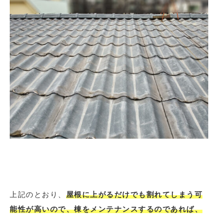
上記のとおり、
屋根に上がるだけでも割れてしまう可
能性が高いので、棟をメンテナンスするのであれば、