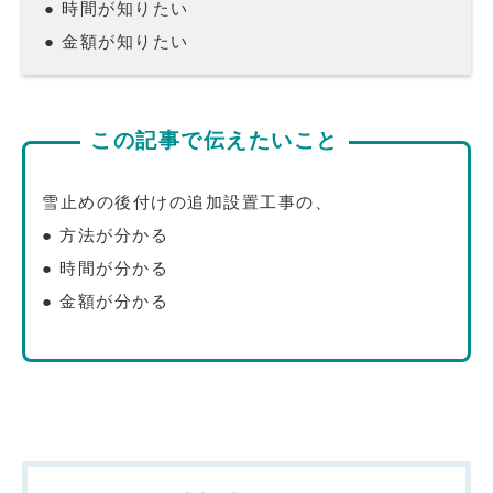
● 時間が知りたい
● 金額が知りたい
この記事で伝えたいこと
雪止めの後付けの追加設置工事の、
● 方法が分かる
● 時間が分かる
● 金額が分かる