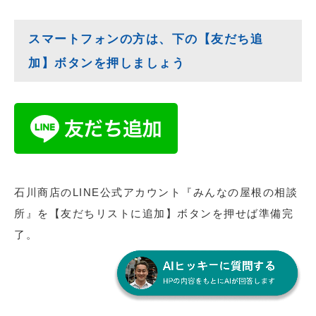
スマートフォンの方は、下の【友だち追
加】ボタンを押しましょう
石川商店のLINE公式アカウント『みんなの屋根の相談
所』を【友だちリストに追加】ボタンを押せば準備完
了。