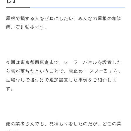
し】
屋根で損する人をゼロにしたい、みんなの屋根の相談
所、石川弘樹です。
今回は東京都西東京市で、ソーラーパネルを設置した
ら雪が落ちたということで、雪止め「 スノーZ 」を、
足場なしで後付けで追加設置した事例をご紹介しま
す。
他の業者さんでも、見積もりをしたのだが、どこの業