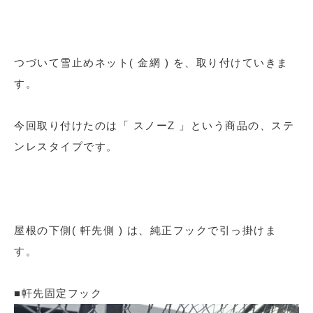
つづいて雪止めネット( 金網 ) を、取り付けていきま
す。
今回取り付けたのは「 スノーZ 」という商品の、ステ
ンレスタイプです。
屋根の下側( 軒先側 ) は、純正フックで引っ掛けま
す。
■軒先固定フック