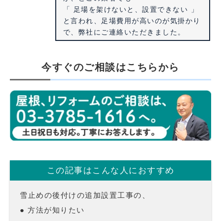
「 足場を架けないと、設置できない 」
と言われ、足場費用が高いのが気掛かり
で、弊社にご連絡いただきました。
今すぐのご相談はこちらから
この記事はこんな人におすすめ
雪止めの後付けの追加設置工事の、
● 方法が知りたい