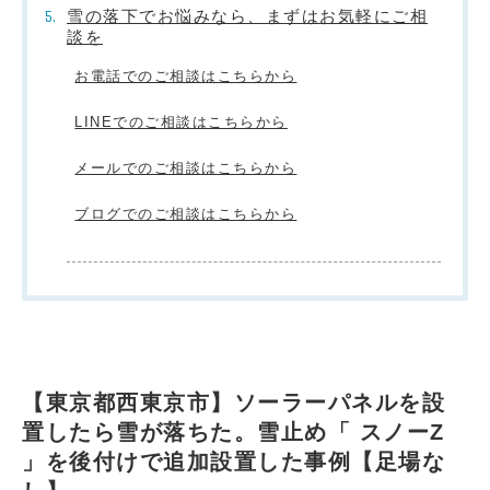
雪の落下でお悩みなら、まずはお気軽にご相
談を
お電話でのご相談はこちらから
LINEでのご相談はこちらから
メールでのご相談はこちらから
ブログでのご相談はこちらから
【東京都西東京市】ソーラーパネルを設
置したら雪が落ちた。雪止め「 スノーZ
」を後付けで追加設置した事例【足場な