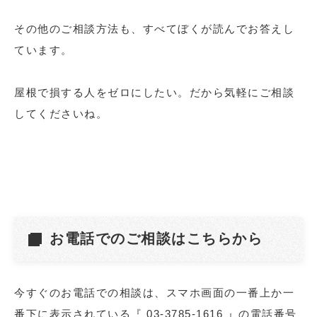
その他のご相談方法も、すべてぼくが読んでお答えし
ています。
屋根で損する人をゼロにしたい。だから気軽にご相談
してくださいね。
お電話でのご相談はこちらから
今すぐのお電話での相談は、スマホ画面の一番上か一
番下に表示されている『
03-3785-1616
』の電話番号