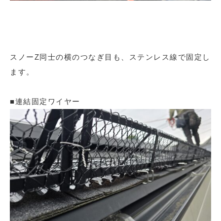
スノーZ同士の横のつなぎ目も、ステンレス線で固定し
ます。
■連結固定ワイヤー