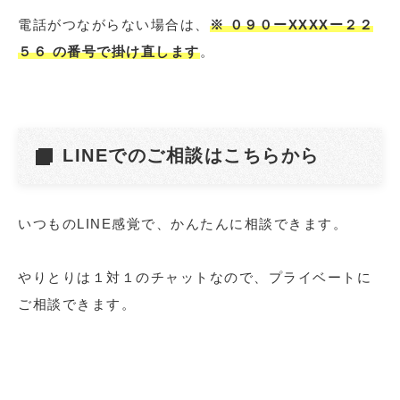
電話がつながらない場合は、
※ ０９０ーXXXXー２２
５６ の番号で掛け直します
。
LINEでのご相談はこちらから
いつものLINE感覚で、かんたんに相談できます。
やりとりは１対１のチャットなので、プライベートに
ご相談できます。