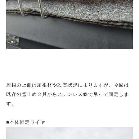
屋根の上側は屋根材や設置状況によりますが、今回は
既存の雪止め金具からステンレス線で吊って固定しま
す。
■本体固定ワイヤー