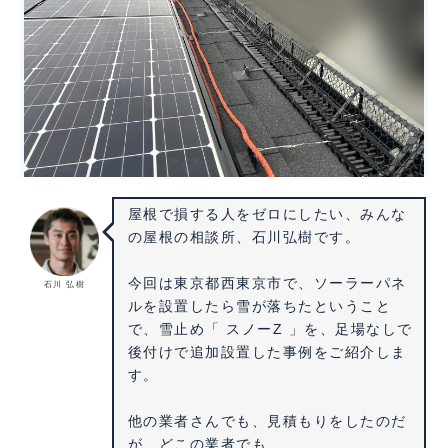
屋根で損する人をゼロにしたい、みんな
の屋根の相談所、石川弘樹です。
今回は東京都西東京市で、ソーラーパネ
石川 弘樹
ルを設置したら雪が落ちたということ
で、雪止め「 スノーZ 」を、足場なしで
後付けで追加設置した事例をご紹介しま
す。
他の業者さんでも、見積もりをしたのだ
が、どこの業者でも