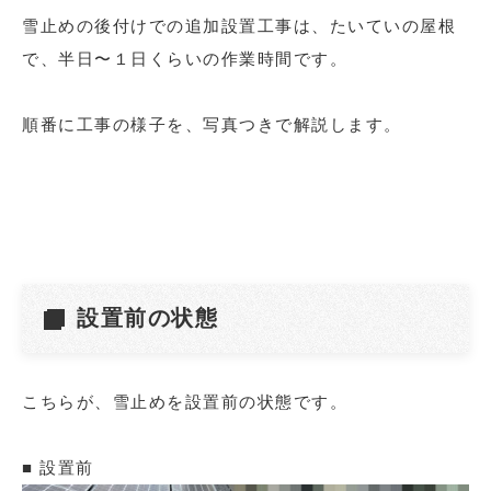
雪止めの後付けでの追加設置工事は、たいていの屋根
で、半日〜１日くらいの作業時間です。
順番に工事の様子を、写真つきで解説します。
設置前の状態
こちらが、雪止めを設置前の状態です。
■ 設置前