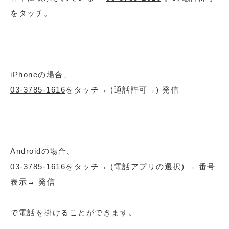
をタッチ。
iPhoneの場合、
03-3785-1616
をタッチ→ (通話許可→) 発信
Androidの場合、
03-3785-1616
をタッチ→ (電話アプリの選択) → 番号
表示→ 発信
で電話を掛けることができます。