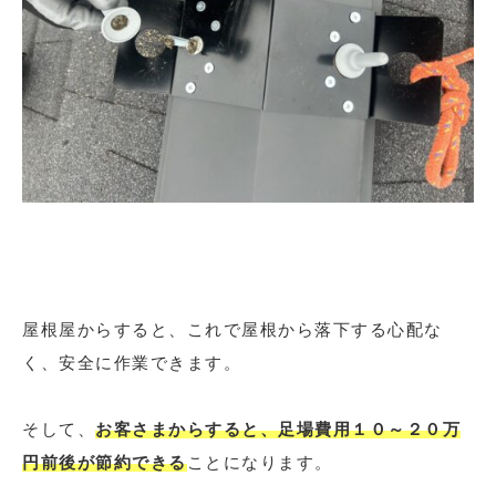
屋根屋からすると、これで屋根から落下する心配な
く、安全に作業できます。
そして、
お客さまからすると、足場費用１０～２０万
円前後が節約できる
ことになります。