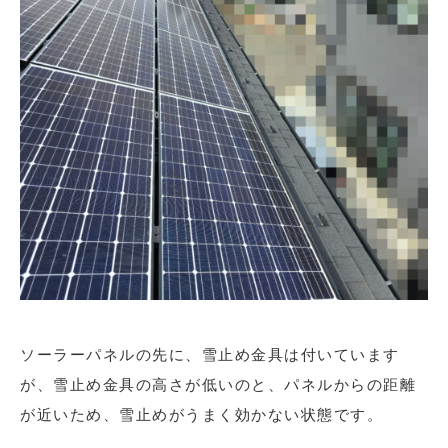
ソーラーパネルの先に、雪止め金具は付いています
が、雪止め金具の高さが低いのと、パネルからの距離
が近いため、雪止めがうまく効かない状態です。