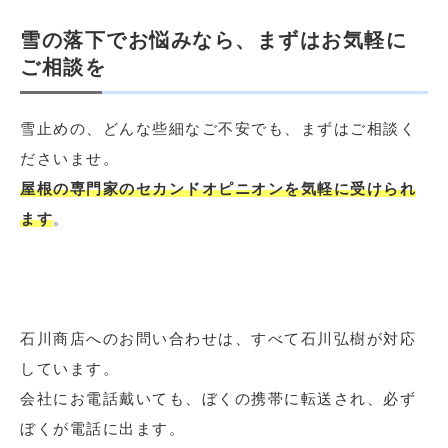
雪の落下でお悩みなら、まずはお気軽に
ご相談を
雪止めの、どんな些細なご不安でも、まずはご相談く
ださいませ。
屋根の専門家のセカンドオピニオンを気軽に受けられ
ます
。
石川商店へのお問い合わせは、すべて石川弘樹が対応
しています。
会社にお電話戴いても、ぼくの携帯に転送され、必ず
ぼくが電話に出ます。