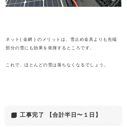
ネット( 金網 ) のメリットは、雪止め金具よりも先端
部分の雪にも効果を発揮するところです。
これで、ほとんどの雪は落ちなくなるでしょう。
工事完了 【合計半日〜１日】