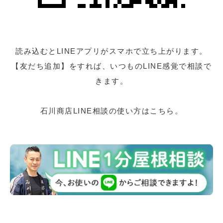
読み込むとLINEアプリがスマホで立ち上がります。
【友だち追加】をすれば、いつものLINE感覚で相談で
きます。
石川商店LINE相談の使い方はこちら。