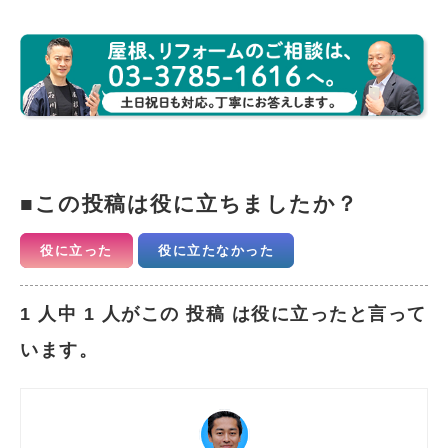
この投稿は役に立ちましたか？
役に立った
役に立たなかった
1 人中 1 人がこの 投稿 は役に立ったと言って
います。