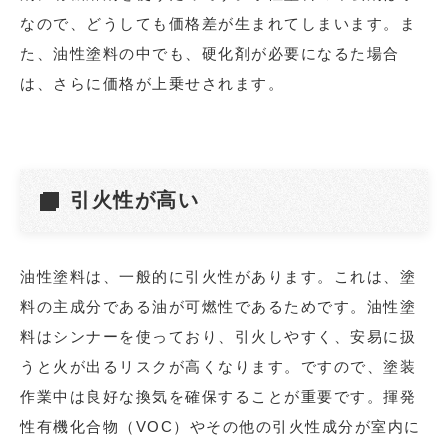
なので、どうしても価格差が生まれてしまいます。ま
た、油性塗料の中でも、硬化剤が必要になるた場合
は、さらに価格が上乗せされます。
引火性が高い
油性塗料は、一般的に引火性があります。これは、塗
料の主成分である油が可燃性であるためです。油性塗
料はシンナーを使っており、引火しやすく、安易に扱
うと火が出るリスクが高くなります。ですので、塗装
作業中は良好な換気を確保することが重要です。揮発
性有機化合物（VOC）やその他の引火性成分が室内に