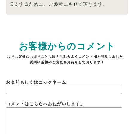
伝えするために、ご参考にさせて頂きます。
お客様からのコメント
よりお客様のお困りごとに応えられるようコメント欄を開放しました。
質問や感想やご意見をお待ちしております！
お名前もしくはニックネーム
コメントはこちらへおねがいします。