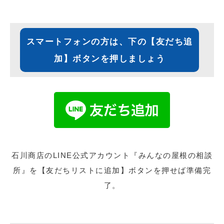
スマートフォンの方は、下の【友だち追
加】ボタンを押しましょう
石川商店のLINE公式アカウント『みんなの屋根の相談
所』を【友だちリストに追加】ボタンを押せば準備完
了。