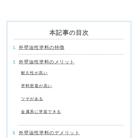
本記事の目次
外壁油性塗料の特徴
外壁油性塗料のメリット
耐久性が高い
塗料密着が高い
ツヤがある
金属系に塗装できる
外壁油性塗料のデメリット