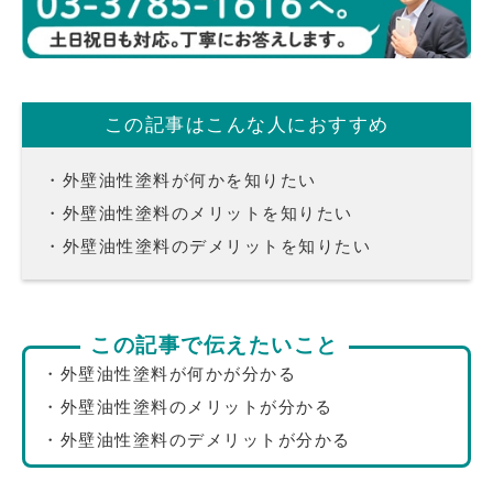
この記事はこんな人におすすめ
・外壁油性塗料が何かを知りたい
・外壁油性塗料のメリットを知りたい
・外壁油性塗料のデメリットを知りたい
この記事で伝えたいこと
・外壁油性塗料が何かが分かる
・外壁油性塗料のメリットが分かる
・外壁油性塗料のデメリットが分かる