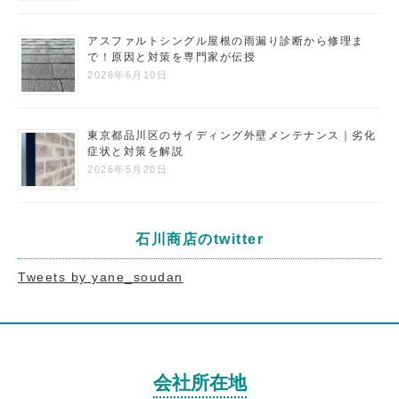
アスファルトシングル屋根の雨漏り診断から修理ま
で！原因と対策を専門家が伝授
2026年6月10日
東京都品川区のサイディング外壁メンテナンス｜劣化
症状と対策を解説
2026年5月20日
石川商店のtwitter
Tweets by yane_soudan
会社所在地