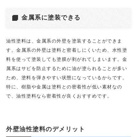
金属系に塗装できる
油性塗料は、金属系の外壁を塗装することができま
す。金属系の外壁は塗料と密着しにくいため、水性塗
料を使って塗装しても塗膜が剥がれてしまいます。金
属系
はサビを防止するために油が塗られることが多い
ため、塗料を弾きやすい状態になっているからです。
特に、樹脂や金属は塗料との密着性が低い素材なの
で、油性塗料なら密着性が良くおすすめです。
外壁油性塗料のデメリット