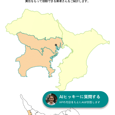
責任をもって信頼できる業者さんをご紹介します。