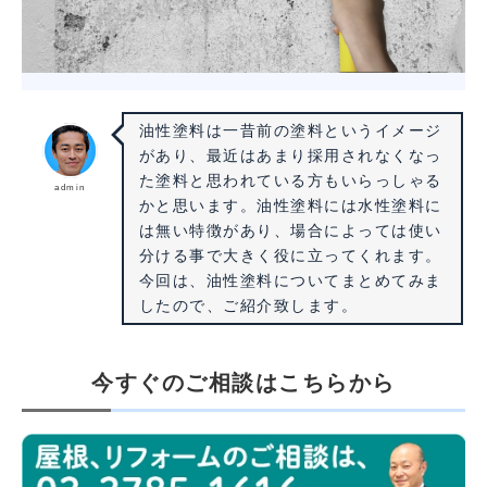
油性塗料は一昔前の塗料というイメージ
があり、最近はあまり採用されなくなっ
た塗料と思われている方もいらっしゃる
admin
かと思います。油性塗料には水性塗料に
は無い特徴があり、場合によっては使い
分ける事で大きく役に立ってくれます。
今回は、油性塗料についてまとめてみま
したので、ご紹介致します。
今すぐのご相談はこちらから