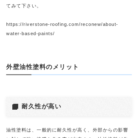
てみて下さい。
https://riverstone-roofing.com/reconew/about-
water-based-paints/
外壁油性塗料のメリット
耐久性が高い
油性塗料は、一般的に耐久性が高く、外部からの影響