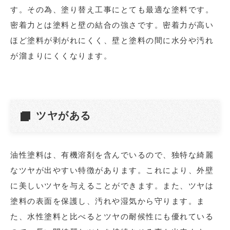
す。その為、塗り替え工事にとても最適な塗料です。
密着力とは塗料と壁の結合の強さです。密着力が高い
ほど塗料が剥がれにくく、壁と塗料の間に水分や汚れ
が溜まりにくくなります。
ツヤがある
油性塗料は、有機溶剤を含んでいるので、独特な綺麗
なツヤが出やすい特徴があります。これにより、外壁
に美しいツヤを与えることができます。また、ツヤは
塗料の表面を保護し、汚れや湿気から守ります。ま
た、水性塗料と比べるとツヤの耐候性にも優れている