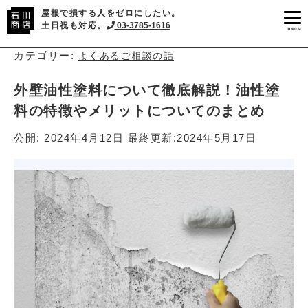
屋根で損する人をゼロにしたい。
土日祝も対応。
03-3785-1616
menu
カテゴリー:
よくあるご相談の話
外壁油性塗料について徹底解説！油性塗
料の特徴やメリットについてのまとめ
公開:
2024年4月12日
最終更新:
2024年5月17日