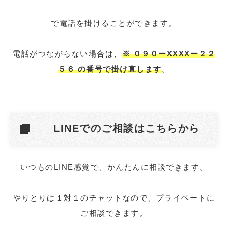
で電話を掛けることができます。
電話がつながらない場合は、
※ ０９０ーXXXXー２２
５６ の番号で掛け直します
。
LINEでのご相談はこちらから
いつものLINE感覚で、かんたんに相談できます。
やりとりは１対１のチャットなので、プライベートに
ご相談できます。