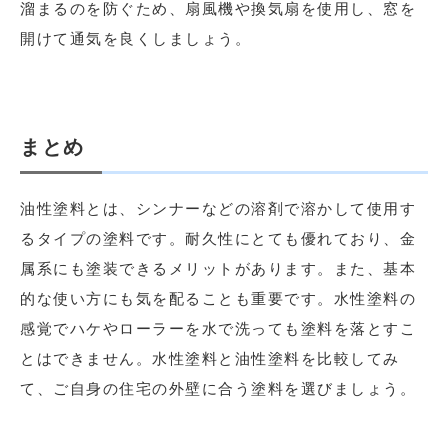
溜まるのを防ぐため、扇風機や換気扇を使用し、窓を
開けて通気を良くしましょう。
まとめ
油性塗料とは、シンナーなどの溶剤で溶かして使用す
るタイプの塗料です。耐久性にとても優れており、金
属系にも塗装できるメリットがあります。また、基本
的な使い方にも気を配ることも重要です。水性塗料の
感覚でハケやローラーを水で洗っても塗料を落とすこ
とはできません。水性塗料と油性塗料を比較してみ
て、ご自身の住宅の外壁に合う塗料を選びましょう。