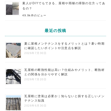
素人がDIYでもできる、屋根や雨樋の掃除の仕方ってあ
るの？
49.9k件のビュー
最近の投稿
夏に屋根メンテナンスをするメリットとは？暑い時期
に確認したいポイントや注意点を解説
2026年7月30日
瓦屋根の断熱性能は高い？仕組みやメリット、断熱材
との関係を分かりやすく解説
2026年7月20日
瓦屋根に塗装は必要か｜知らないと損する正しいメン
テナンス知識
2026年6月30日