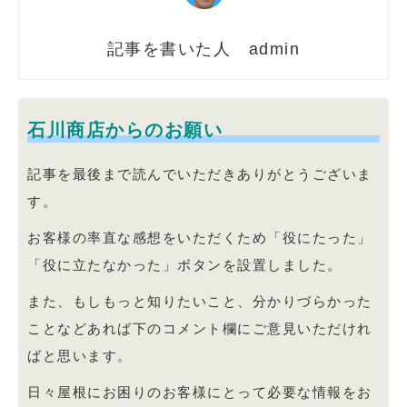
admin
石川商店からのお願い
記事を最後まで読んでいただきありがとうございま
す。
お客様の率直な感想をいただくため「役にたった」
「役に立たなかった」ボタンを設置しました。
また、もしもっと知りたいこと、分かりづらかった
ことなどあれば下のコメント欄にご意見いただけれ
ばと思います。
日々屋根にお困りのお客様にとって必要な情報をお