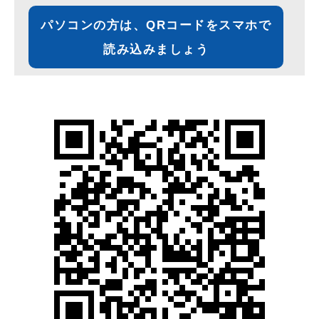
パソコンの方は、QRコードをスマホで
読み込みましょう