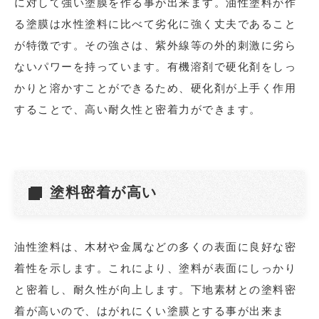
に対して強い塗膜を作る事が出来ます。油性塗料が作
る塗膜は水性塗料に比べて劣化に強く丈夫であること
が特徴です。その強さは、紫外線等の外的刺激に劣ら
ないパワーを持っています。有機溶剤で硬化剤をしっ
かりと溶かすことができるため、硬化剤が上手く作用
することで、高い耐久性と密着力ができます。
塗料密着が高い
油性塗料は、木材や金属などの多くの表面に良好な密
着性を示します。これにより、塗料が表面にしっかり
と密着し、耐久性が向上します。下地素材との塗料密
着が高いので、はがれにくい塗膜とする事が出来ま