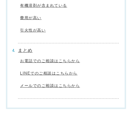
有機溶剤が含まれている
費用が高い
引火性が高い
まとめ
お電話でのご相談はこちらから
LINEでのご相談はこちらから
メールでのご相談はこちらから