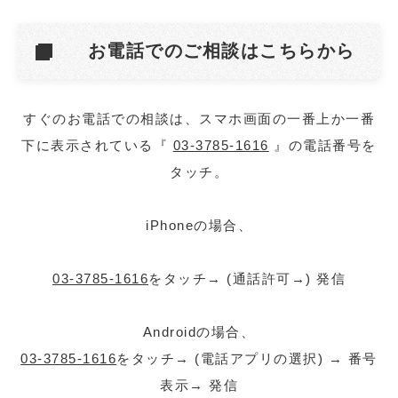
お電話でのご相談はこちらから
すぐのお電話での相談は、スマホ画面の一番上か一番
下に表示されている『
03-3785-1616
』の電話番号を
タッチ。
iPhoneの場合、
03-3785-1616
をタッチ→ (通話許可→) 発信
Androidの場合、
03-3785-1616
をタッチ→ (電話アプリの選択) → 番号
表示→ 発信