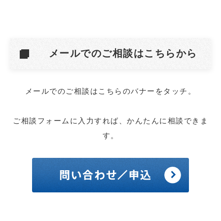
メールでのご相談はこちらから
メールでのご相談はこちらのバナーをタッチ。
ご相談フォームに入力すれば、かんたんに相談できま
す。