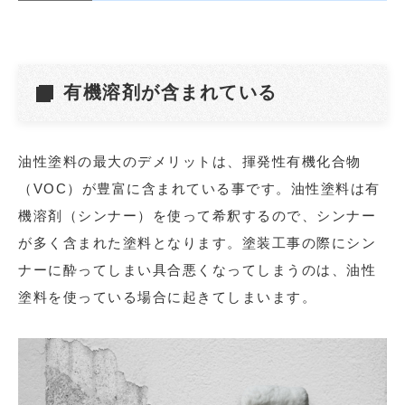
有機溶剤が含まれている
油性塗料の最大のデメリットは、揮発性有機化合物
（VOC）が豊富に含まれている事です。油性塗料は有
機溶剤（シンナー）を使って希釈するので、シンナー
が多く含まれた塗料となります。塗装工事の際にシン
ナーに酔ってしまい具合悪くなってしまうのは、油性
塗料を使っている場合に起きてしまいます。