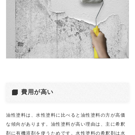
費用が高い
油性塗料は、水性塗料に比べると油性塗料の方が高価
な傾向があります。油性塗料が高い理由は、主に希釈
剤に有機溶剤を使うためです。水性塗料の希釈剤は水