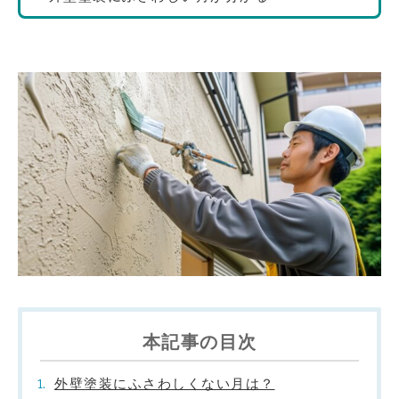
本記事の目次
外壁塗装にふさわしくない月は？