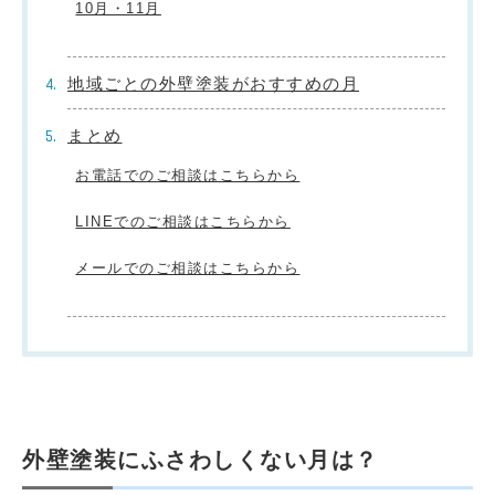
10月・11月
地域ごとの外壁塗装がおすすめの月
まとめ
お電話でのご相談はこちらから
LINEでのご相談はこちらから
メールでのご相談はこちらから
外壁塗装にふさわしくない月は？