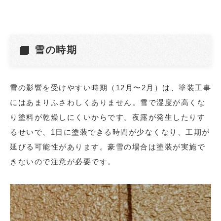
雪の時期
雪の影響を受けやすい時期（12月〜2月）は、塗装工事
にはあまりふさわしくありません。雪で湿度が高くな
り塗料が乾燥しにくいからです。夜露が発生したりす
るせいで、1日に塗装できる時間が少なくなり、工期が
延びる可能性があります。豪雪の場合は塗装が実施で
きないので注意が必要です。