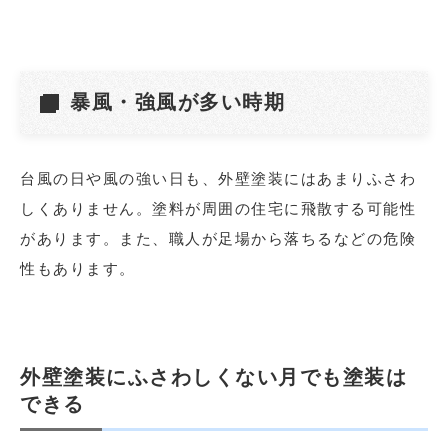
暴風・強風が多い時期
台風の日や風の強い日も、外壁塗装にはあまりふさわ
しくありません。塗料が周囲の住宅に飛散する可能性
があります。また、職人が足場から落ちるなどの危険
性もあります。
外壁塗装にふさわしくない月でも塗装は
できる