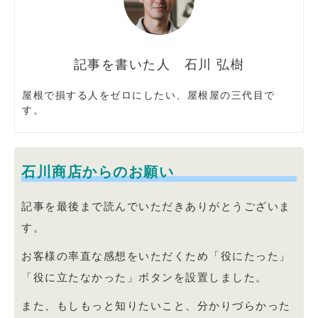
石川 弘樹
屋根で損する人をゼロにしたい、屋根屋の三代目で
す。
石川商店からのお願い
記事を最後まで読んでいただきありがとうございま
す。
お客様の率直な感想をいただくため「役にたった」
「役に立たなかった」ボタンを設置しました。
また、もしもっと知りたいこと、分かりづらかった