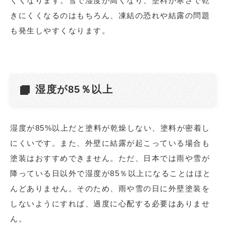
くくなります。雪で湿度が高くなり、塗料が寒さで乾
きにくくなるのはもちろん、凍結の恐れや結露の問題
も発生しやすくなります。
湿度が85％以上
湿度が85%以上だと塗料が乾燥しない、塗料が密着し
にくいです。また、外壁に結露が起こっている場合も
塗装はおすすめできません。ただ、日本では雨や雪が
降っている日以外で湿度が85％以上になることはほと
んどありません。そのため、雨や雪の日に外壁塗装を
しないようにすれば、過度に心配する必要はありませ
ん。