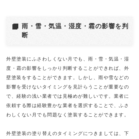
雨・雪・気温・湿度・霜の影響を判
断
外壁塗装にふさわしくない月でも、雨・雪・気温・湿
度・霜の影響をしっかり判断することができれば、外
壁塗装をすることができます。しかし、雨や雪などの
影響を受けないタイミングを見計らうことが重要なの
で、経験の浅い業者では見極めが難しいです。業者に
依頼する際は経験豊かな業者を選択することで、ふさ
わしくない月でも問題なく塗装することができます。
外壁塗装の塗り替えのタイミングにつきましては、下