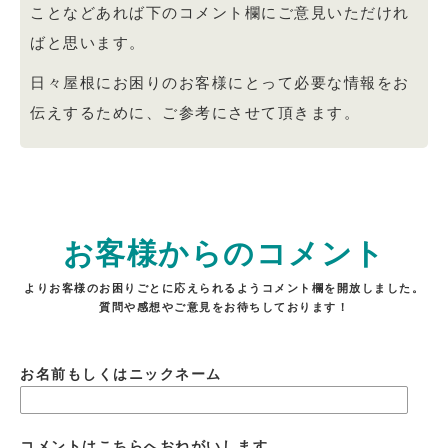
ことなどあれば下のコメント欄にご意見いただけれ
ばと思います。
日々屋根にお困りのお客様にとって必要な情報をお
伝えするために、ご参考にさせて頂きます。
お客様からのコメント
よりお客様のお困りごとに応えられるようコメント欄を開放しました。
質問や感想やご意見をお待ちしております！
お名前もしくはニックネーム
コメントはこちらへおねがいします。