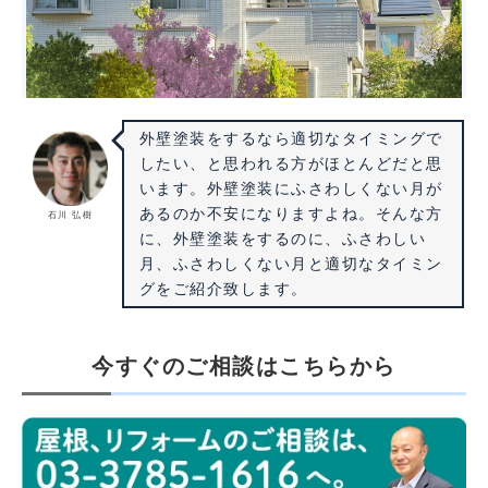
外壁塗装をするなら適切なタイミングで
したい、と思われる方がほとんどだと思
います。外壁塗装にふさわしくない月が
あるのか不安になりますよね。そんな方
石川 弘樹
に、外壁塗装をするのに、ふさわしい
月、ふさわしくない月と適切なタイミン
グをご紹介致します。
今すぐのご相談はこちらから