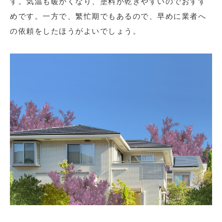
す。気温も暖かくなり、塗料が乾きやすいのでおすす
めです。一方で、繁忙期でもあるので、早めに業者へ
の依頼をしたほうがよいでしょう。