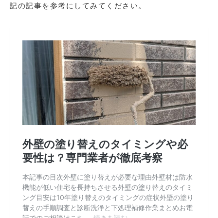
記の記事を参考にしてみてください。