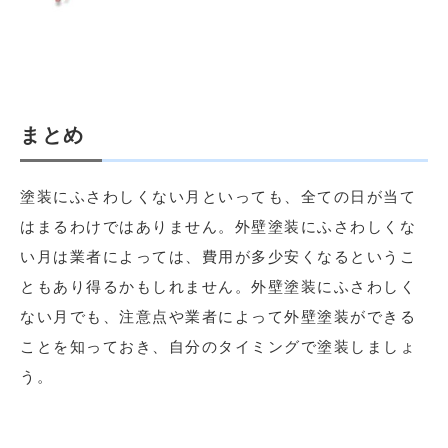
まとめ
塗装にふさわしくない月といっても、全ての日が当て
はまるわけではありません。外壁塗装にふさわしくな
い月は業者によっては、費用が多少安くなるというこ
ともあり得るかもしれません。外壁塗装にふさわしく
ない月でも、注意点や業者によって外壁塗装ができる
ことを知っておき、自分のタイミングで塗装しましょ
う。