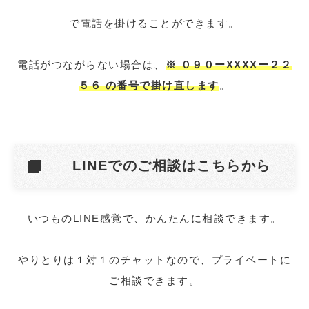
で電話を掛けることができます。
電話がつながらない場合は、
※ ０９０ーXXXXー２２
５６ の番号で掛け直します
。
LINEでのご相談はこちらから
いつものLINE感覚で、かんたんに相談できます。
やりとりは１対１のチャットなので、プライベートに
ご相談できます。