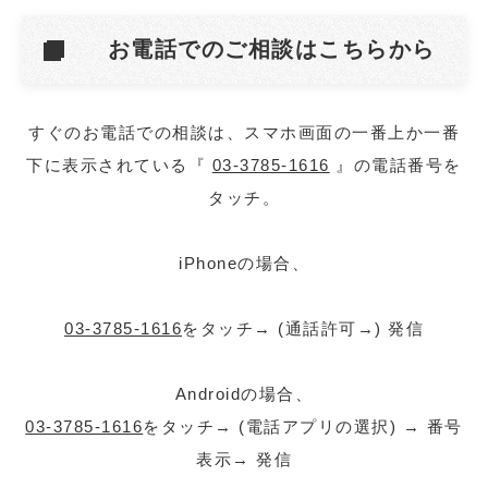
お電話でのご相談はこちらから
すぐのお電話での相談は、スマホ画面の一番上か一番
下に表示されている『
03-3785-1616
』の電話番号を
タッチ。
iPhoneの場合、
03-3785-1616
をタッチ→ (通話許可→) 発信
Androidの場合、
03-3785-1616
をタッチ→ (電話アプリの選択) → 番号
表示→ 発信