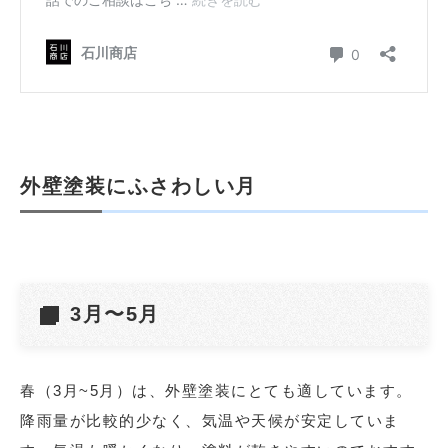
外壁塗装にふさわしい月
3月〜5月
春（3月~5月）は、外壁塗装にとても適しています。
降雨量が比較的少なく、気温や天候が安定していま