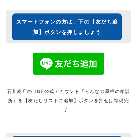
スマートフォンの方は、下の【友だち追
加】ボタンを押しましょう
石川商店のLINE公式アカウント『みんなの屋根の相談
所』を【友だちリストに追加】ボタンを押せば準備完
了。