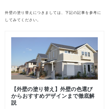
外壁の塗り替えにつきましては、下記の記事を参考に
してみてください。