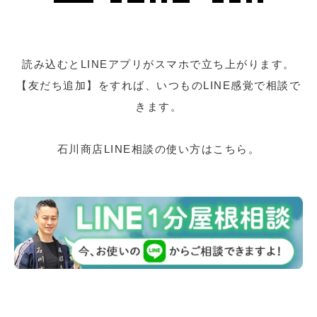
読み込むとLINEアプリがスマホで立ち上がります。
【友だち追加】をすれば、いつものLINE感覚で相談で
きます。
石川商店LINE相談の使い方はこちら。