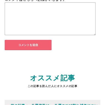
オススメ記事
この記事を読んだ人にオススメの記事