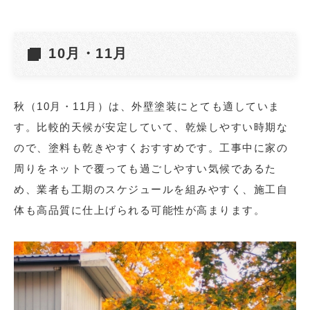
10月・11月
秋（10月・11月）は、外壁塗装にとても適していま
す。比較的天候が安定していて、乾燥しやすい時期な
ので、塗料も乾きやすくおすすめです。工事中に家の
周りをネットで覆っても過ごしやすい気候であるた
め、業者も工期のスケジュールを組みやすく、施工自
体も高品質に仕上げられる可能性が高まります。