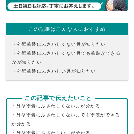
この記事はこんな人におすすめ
・外壁塗装にふさわしくない月が知りたい
・外壁塗装にふさわしくない月でも塗装ができる
かが知りたい
・外壁塗装にふさわしい月が知りたい
この記事で伝えたいこと
・外壁塗装にふさわしくない月が分かる
・外壁塗装にふさわしくない月でも塗装ができる
か分かる
・外壁塗装にふさわしい月が分かる