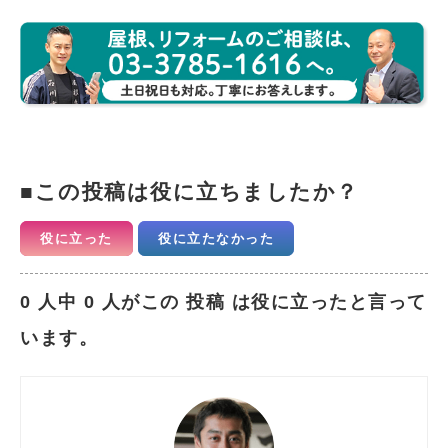
この投稿は役に立ちましたか？
役に立った
役に立たなかった
0 人中 0 人がこの 投稿 は役に立ったと言って
います。