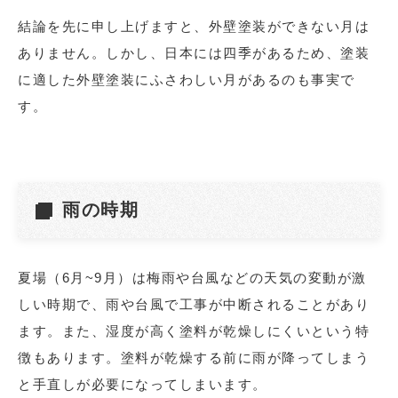
結論を先に申し上げますと、外壁塗装ができない月は
ありません。しかし、日本には四季があるため、塗装
に適した外壁塗装にふさわしい月があるのも事実で
す。
雨の時期
夏場（6月~9月）は梅雨や台風などの天気の変動が激
しい時期で、雨や台風で工事が中断されることがあり
ます。また、湿度が高く塗料が乾燥しにくいという特
徴もあります。塗料が乾燥する前に雨が降ってしまう
と手直しが必要になってしまいます。