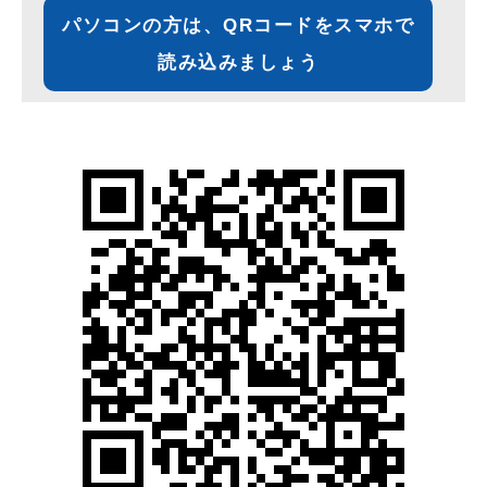
パソコンの方は、QRコードをスマホで
読み込みましょう