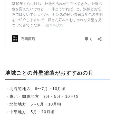
地域ごとの外壁塗装がおすすめの月
・北海道地方 6〜7月・10月頃
・東北・関東地方 3月～5月・10月頃
・北陸地方 5～6月・10月頃
・中部地方 5月・10月頃