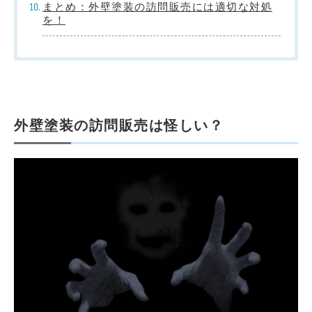
まとめ：外壁塗装の訪問販売には適切な対処
を！
外壁塗装の訪問販売は怪しい？