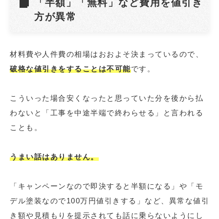
「半額」「無料」など費用を値引き
方が異常
材料費や人件費の相場はおおよそ決まっているので、
破格な値引きをすることは不可能
です。
こういった場合安くなったと思っていた分を後から払
わないと「工事を中途半端で終わらせる」と言われる
ことも。
うまい話はありません。
「キャンペーンなので即決すると半額になる」や「モ
デル塗装なので100万円値引きする」など、異常な値引
き額や見積もりを提示されても話に乗らないようにし