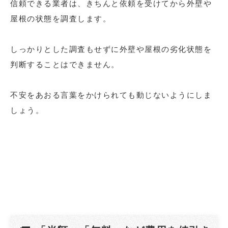
信頼できる業者は、きちんと依頼を受けてから外壁や
屋根の状態を調査します。
しっかりとした調査もせずに外壁や屋根の劣化状態を
判断することはできません。
不安をあおる言葉をかけられても動じないようにしま
しょう。