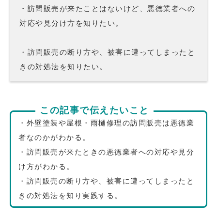
・訪問販売が来たことはないけど、悪徳業者への
対応や見分け方を知りたい。
・訪問販売の断り方や、被害に遭ってしまったと
きの対処法を知りたい。
この記事で伝えたいこと
・外壁塗装や屋根・雨樋修理の訪問販売は悪徳業
者なのかがわかる。
・訪問販売が来たときの悪徳業者への対応や見分
け方がわかる。
・訪問販売の断り方や、被害に遭ってしまったと
きの対処法を知り実践する。