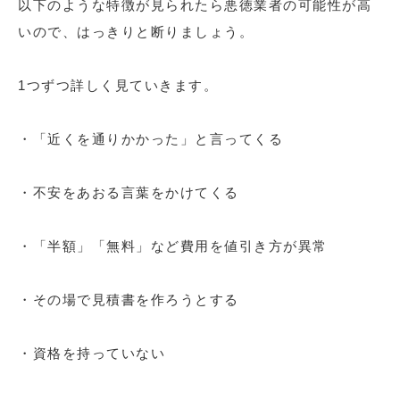
以下のような特徴が見られたら悪徳業者の可能性が高
いので、はっきりと断りましょう。
1つずつ詳しく見ていきます。
・「近くを通りかかった」と言ってくる
・不安をあおる言葉をかけてくる
・「半額」「無料」など費用を値引き方が異常
・その場で見積書を作ろうとする
・資格を持っていない