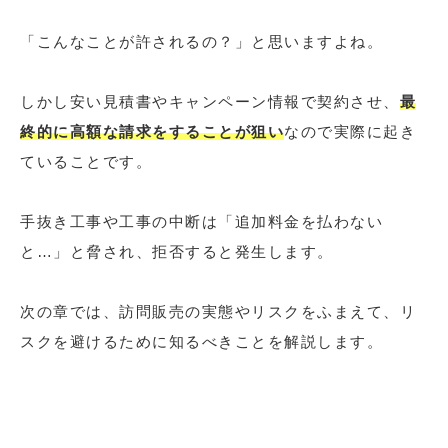
「こんなことが許されるの？」と思いますよね。
しかし安い見積書やキャンペーン情報で契約させ、
最
終的に高額な請求をすることが狙い
なので実際に起き
ていることです。
手抜き工事や工事の中断は「追加料金を払わない
と…」と脅され、拒否すると発生します。
次の章では、訪問販売の実態やリスクをふまえて、リ
スクを避けるために知るべきことを解説します。