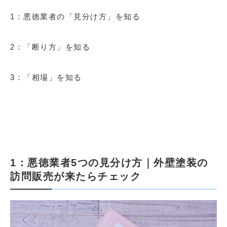
1：悪徳業者の「見分け方」を知る
2：「断り方」を知る
3：「相場」を知る
1：悪徳業者5つの見分け方｜外壁塗装の
訪問販売が来たらチェック