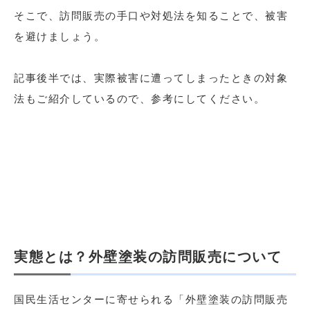
そこで、訪問販売の手口や対処法を知ることで、被害
を避けましょう。
記事後半では、実際被害に遭ってしまったときの対象
法もご紹介しているので、参考にしてください。
実態とは？外壁塗装の訪問販売について
国民生活センターに寄せられる「外壁塗装の訪問販売