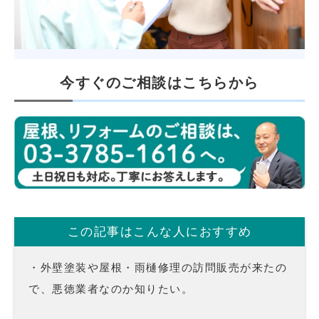
今すぐのご相談はこちらから
この記事はこんな人におすすめ
・外壁塗装や屋根・雨樋修理の訪問販売が来たの
で、悪徳業者なのか知りたい。