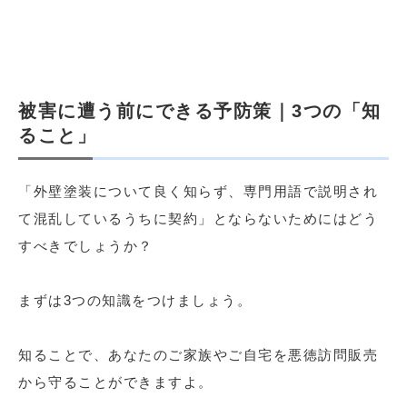
被害に遭う前にできる予防策｜3つの「知
ること」
「外壁塗装について良く知らず、専門用語で説明され
て混乱しているうちに契約」とならないためにはどう
すべきでしょうか？
まずは3つの知識をつけましょう。
知ることで、あなたのご家族やご自宅を悪徳訪問販売
から守ることができますよ。