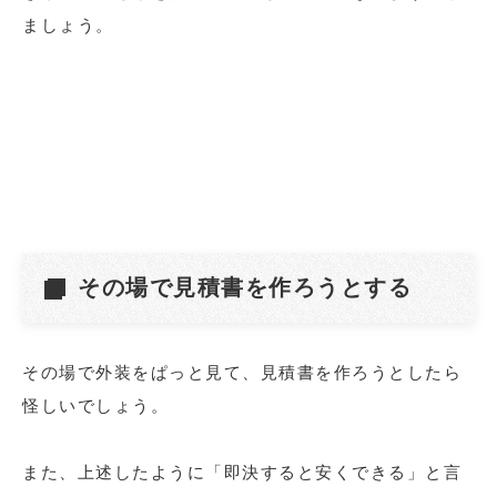
ましょう。
その場で見積書を作ろうとする
その場で外装をぱっと見て、見積書を作ろうとしたら
怪しいでしょう。
また、上述したように「即決すると安くできる」と言