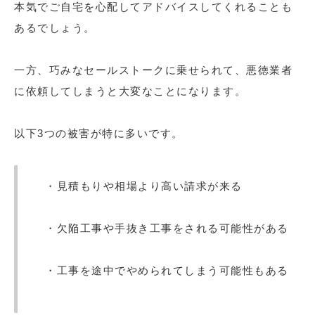
本気でご自宅を心配してアドバイスしてくれることも
あるでしょう。
一方、巧みなセールストークに乗せられて、悪徳業者
に依頼してしまうと大変なことになります。
以下3つの被害が特に多いです。
・見積もりや相場より高い請求が来る
・欠陥工事や手抜き工事をされる可能性がある
・工事を途中でやめられてしまう可能性もある