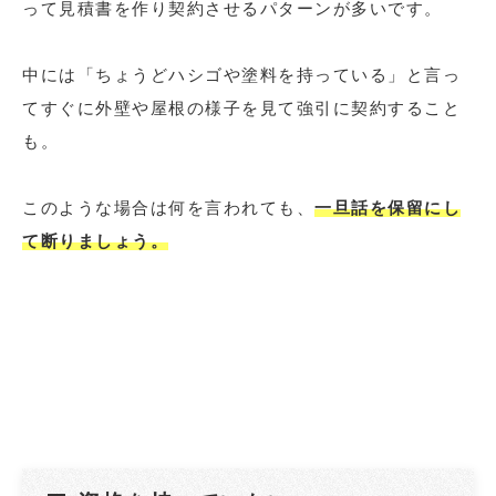
って見積書を作り契約させるパターンが多いです。
中には「ちょうどハシゴや塗料を持っている」と言っ
てすぐに外壁や屋根の様子を見て強引に契約すること
も。
このような場合は何を言われても、
一旦話を保留にし
て断りましょう。