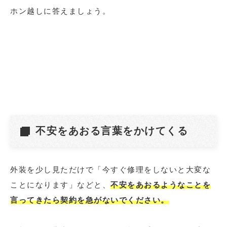
ホン越しに答えましょう。
不安をあおる言葉をかけてくる
外装を少し見ただけで「今すぐ修理をしないと大変な
ことになります」などと、
不安をあおるようなことを
言ってきたら契約を急がないでください。