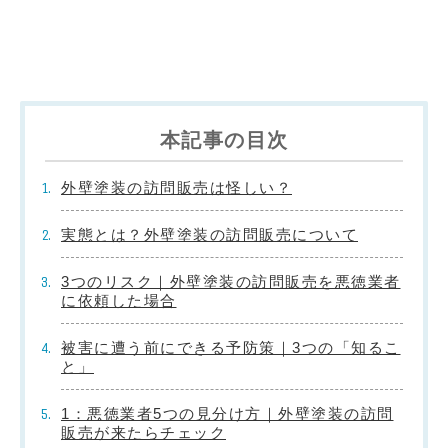
本記事の目次
外壁塗装の訪問販売は怪しい？
実態とは？外壁塗装の訪問販売について
3つのリスク｜外壁塗装の訪問販売を悪徳業者
に依頼した場合
被害に遭う前にできる予防策｜3つの「知るこ
と」
1：悪徳業者5つの見分け方｜外壁塗装の訪問
販売が来たらチェック