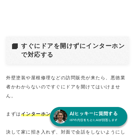
すぐにドアを開けずにインターホン
で対応する
外壁塗装や屋根修理などの訪問販売が来たら、悪徳業
者かわからないのですぐにドアを開けてはいけませ
ん。
まずは
インターホンやドア越しに対応
しましょう。
決して家に招き入れず、対面で会話をしないようにし