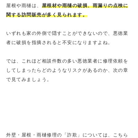
屋根や雨樋は、
屋根材や雨樋の破損、雨漏りの点検に
関する訪問販売が多く見られます。
いずれも家の外側で隠すことができないので、悪徳業
者に破損を指摘されると不安になりますよね。
では、これほど相談件数の多い悪徳業者に修理依頼を
してしまったらどのようなリスクがあるのか、次の章
で見てみましょう。
外壁・屋根・雨樋修理の「詐欺」については、こちら