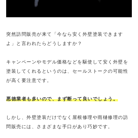
突然訪問販売が来て「今なら安く外壁塗装できます
よ」と言われたらどうしますか？
キャンペーンやモデル価格などを駆使して安く外壁を
塗装してくれるというのは、セールストークの可能性
が高く要注意です。
悪徳業者も多いので、まず断って良いでしょう。
しかし、外壁塗装だけでなく屋根修理や雨樋修理の訪
問販売には、さまざまな手口があり巧妙です。