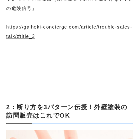
の危険信号』
https://gaiheki-concierge.com/article/trouble-sales-
talk/#title_3
2：断り方を3パターン伝授！外壁塗装の
訪問販売はこれでOK