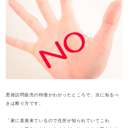
悪徳訪問販売の特徴がわかったところで、次に知るべ
きは断り方です。
「家に直接来ているので住所が知られていてこわ