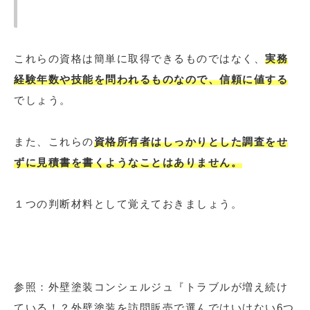
これらの資格は簡単に取得できるものではなく、
実務
経験年数や技能を問われるものなので、信頼に値する
でしょう。
また、これらの
資格所有者はしっかりとした調査をせ
ずに見積書を書くようなことはありません。
１つの判断材料として覚えておきましょう。
参照：外壁塗装コンシェルジュ『トラブルが増え続け
ている！？外壁塗装を訪問販売で選んではいけない6つ