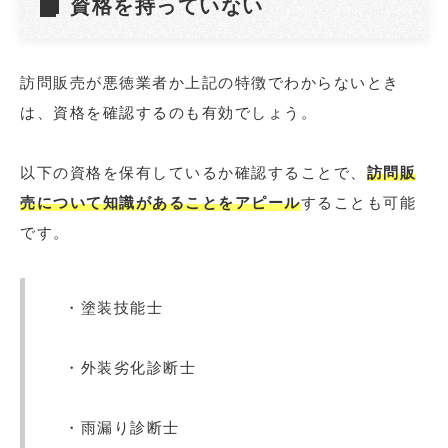
資格を持っていない
訪問販売が悪徳業者か上記の特徴でわからないとき
は、資格を確認するのも有効でしょう。
以下の資格を保有しているか確認することで、
訪問販
売について知識があることをアピール
することも可能
です。
・塗装技能士
・外装劣化診断士
・雨漏り診断士