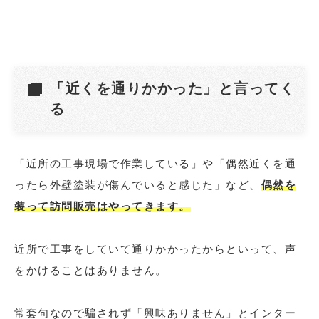
「近くを通りかかった」と言ってく
る
「近所の工事現場で作業している」や「偶然近くを通
ったら外壁塗装が傷んでいると感じた」など、
偶然を
装って訪問販売はやってきます。
近所で工事をしていて通りかかったからといって、声
をかけることはありません。
常套句なので騙されず「興味ありません」とインター