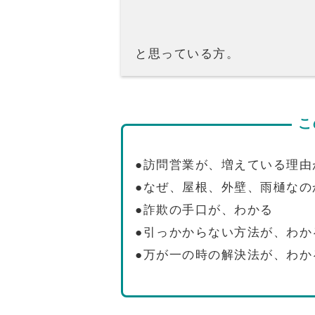
と思っている方。
こ
●訪問営業が、増えている理由
●なぜ、屋根、外壁、雨樋なの
●詐欺の手口が、わかる
●引っかからない方法が、わか
●万が一の時の解決法が、わか