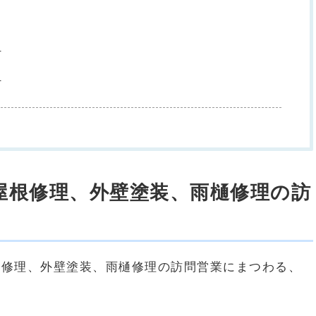
ら
ら
増。屋根修理、外壁塗装、雨樋修理の訪
根修理、外壁塗装、雨樋修理の訪問営業にまつわる、