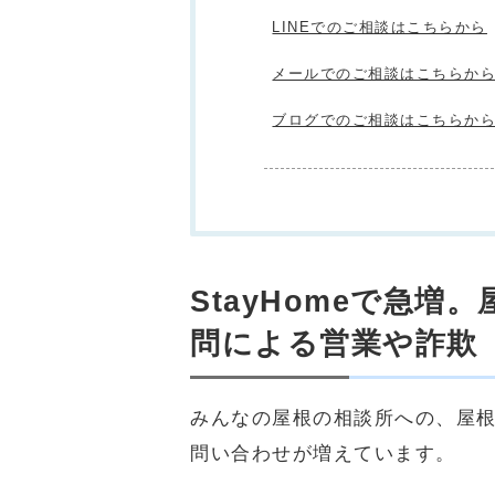
LINEでのご相談はこちらから
メールでのご相談はこちらか
ブログでのご相談はこちらか
StayHomeで急
問による営業や詐欺
みんなの屋根の相談所への、屋
問い合わせが増えています。