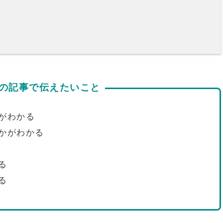
の記事で伝えたいこと
がわかる
かがわかる
る
る