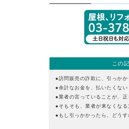
この
●訪問販売の詐欺に、引っかか
●余計なお金を、払いたくない
●業者の言っていることが、正
●そもそも、業者が来なくなる
●もし引っかかったら、どうす