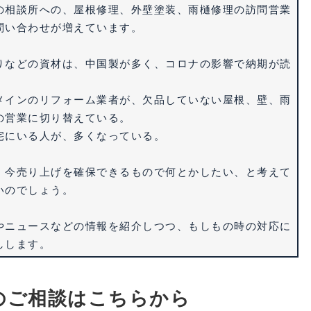
の相談所への、屋根修理、外壁塗装、雨樋修理の訪問営業
問い合わせが増えています。
りなどの資材は、中国製が多く、コロナの影響で納期が読
メインのリフォーム業者が、欠品していない屋根、壁、雨
の営業に切り替えている。
宅にいる人が、多くなっている。
、今売り上げを確保できるもので何とかしたい、と考えて
いのでしょう。
やニュースなどの情報を紹介しつつ、もしもの時の対応に
しします。
のご相談はこちらから