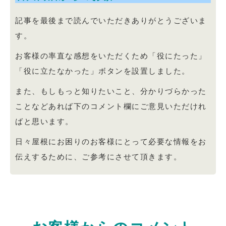
記事を最後まで読んでいただきありがとうございま
す。
お客様の率直な感想をいただくため「役にたった」
「役に立たなかった」ボタンを設置しました。
また、もしもっと知りたいこと、分かりづらかった
ことなどあれば下のコメント欄にご意見いただけれ
ばと思います。
日々屋根にお困りのお客様にとって必要な情報をお
伝えするために、ご参考にさせて頂きます。