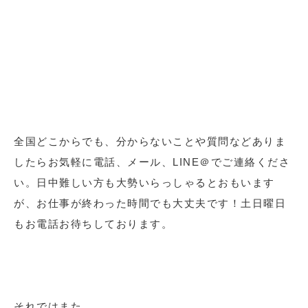
全国どこからでも、分からないことや質問などありま
したらお気軽に電話、メール、LINE＠でご連絡くださ
い。日中難しい方も大勢いらっしゃるとおもいます
が、お仕事が終わった時間でも大丈夫です！土日曜日
もお電話お待ちしております。
それではまた