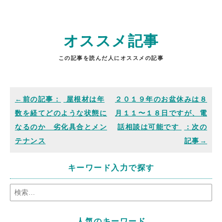
オススメ記事
この記事を読んだ人にオススメの記事
屋根材は年
２０１９年のお盆休みは８
数を経てどのような状態に
月１１〜１８日ですが、電
なるのか 劣化具合とメン
話相談は可能です
テナンス
キーワード入力で探す
人気のキーワード