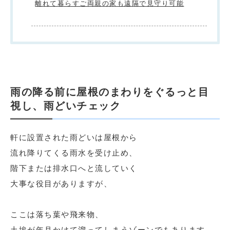
離れて暮らすご両親の家も遠隔で見守り可能
雨の降る前に屋根のまわりをぐるっと目
視し、雨どいチェック
軒に設置された雨どいは屋根から
流れ降りてくる雨水を受け止め、
階下または排水口へと流していく
大事な役目がありますが、
ここは落ち葉や飛来物、
土埃が年月かけて溜ってしまうゾーンでもあります。