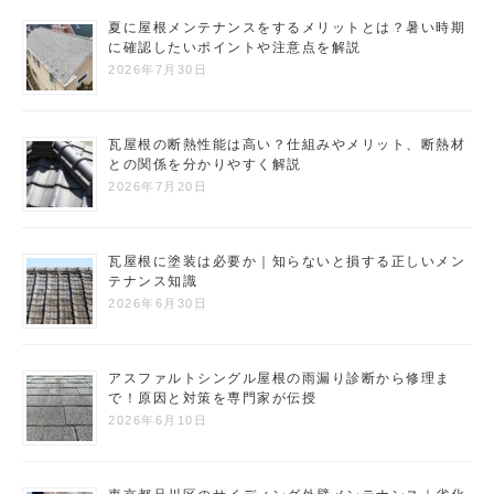
夏に屋根メンテナンスをするメリットとは？暑い時期
に確認したいポイントや注意点を解説
2026年7月30日
瓦屋根の断熱性能は高い？仕組みやメリット、断熱材
との関係を分かりやすく解説
2026年7月20日
瓦屋根に塗装は必要か｜知らないと損する正しいメン
テナンス知識
2026年6月30日
アスファルトシングル屋根の雨漏り診断から修理ま
で！原因と対策を専門家が伝授
2026年6月10日