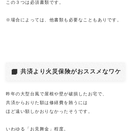
この３つは必須書類です。
※場合によっては、他書類も必要なこともありです。
共済より火災保険がおススメなワケ
昨年の大型台風で屋根や壁が破損したお宅で、
共済からおりた額は修繕費を賄うには
ほど遠い額しかおりなかったそうです。
いわゆる「お見舞金」程度。