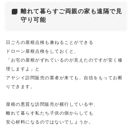
離れて暮らすご両親の家も遠隔で見
守り可能
日ごろの屋根点検も兼ねることができる
ドローン屋根点検をしておくと、
「お宅の屋根がずれているのが見えたのですが安く修
理しますよ」と
アヤシイ訪問販売の業者が来ても、自信をもってお断
りできます。
屋根の悪質な訪問販売が横行している中、
離れて暮らす私たち子供の側からしても
安心材料になるのではないでしょうか。