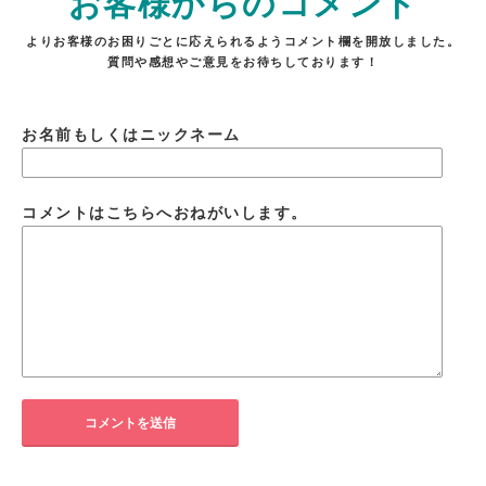
お客様からのコメント
よりお客様のお困りごとに応えられるようコメント欄を開放しました。
質問や感想やご意見をお待ちしております！
お名前もしくはニックネーム
コメントはこちらへおねがいします。