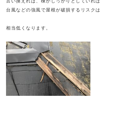
言い換えれば、棟がしっかりとしていれば
台風などの強風で屋根が破損するリスクは
相当低くなります。