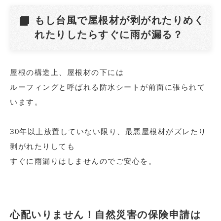
もし台風で屋根材が剥がれたりめく
れたりしたらすぐに雨が漏る？
屋根の構造上、屋根材の下には
ルーフィングと呼ばれる防水シートが前面に張られて
います。
30年以上放置していない限り、最悪屋根材がズレたり
剥がれたりしても
すぐに雨漏りはしませんのでご安心を。
心配いりません！自然災害の保険申請は