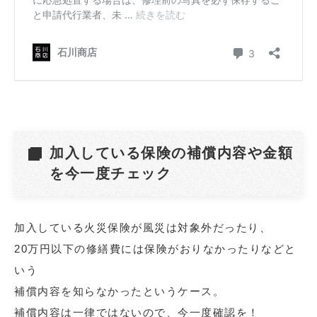
加入している保険の補償内容や金額
を今一度チェック
加入している火災保険が風災は対象外だったり、
20万円以下の修繕費には保険がおりなかったりなどと
いう
補償内容を知らなかったというケース。
補償内容は一律ではないので、今一度確認を！