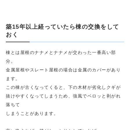
築15年以上経っていたら棟の交換をして
おく
棟とは屋根のナナメとナナメが交わった一番高い部
分。
金属屋根やスレート屋根の場合は金属のカバーがあり
ます。
この棟が古くなってくると、下の木材が劣化しクギが
抜けやすくなってしまうため、強風でベロッと剥がれ
落ちて
しまうことがあります。