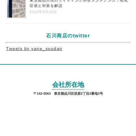
東京都品川区のサイディング外壁メンテナンス｜劣化
症状と対策を解説
2026年5月20日
石川商店のtwitter
Tweets by yane_soudan
会社所在地
〒142-0063 東京都品川区荏原2丁目2番地3号