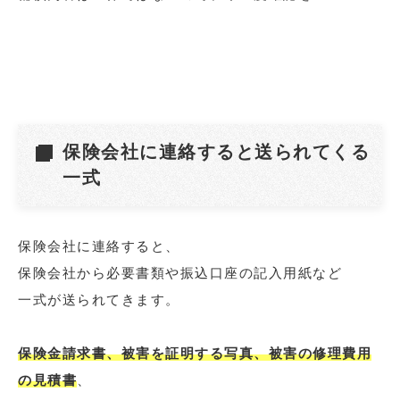
保険会社に連絡すると送られてくる
一式
保険会社に連絡すると、
保険会社から必要書類や振込口座の記入用紙など
一式が送られてきます。
保険金請求書、被害を証明する写真、被害の修理費用
の見積書
、