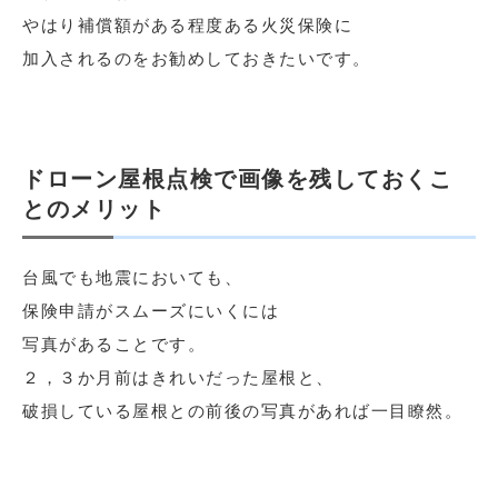
やはり補償額がある程度ある火災保険に
加入されるのをお勧めしておきたいです。
ドローン屋根点検で画像を残しておくこ
とのメリット
台風でも地震においても、
保険申請がスムーズにいくには
写真があることです。
２，３か月前はきれいだった屋根と、
破損している屋根との前後の写真があれば一目瞭然。