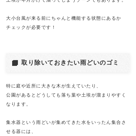
大小台風が来る前にちゃんと機能する状態にあるか
チェックが必要です！
取り除いておきたい雨どいのゴミ
特に庭や近所に大きな木が生えていたり、
公園があるとどうしても落ち葉や土埃が溜まりやすく
なります。
集水器という雨どいが集めてきた水をいったん集合さ
せる器には、