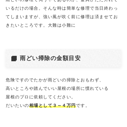
いるだけの場合。そんな時は簡単な修理で当日終わっ
てしまいますが、強い風が吹く前に修理は済ませてお
きたいところです。大難は小難に
雨どい掃除の金額目安
危険ですのでたかが雨どいの掃除とおもわず、
高いところや踏んでいい屋根の場所に慣れている
屋根のプロに依頼してください。
だいたいの
相場として３～４万円
です。