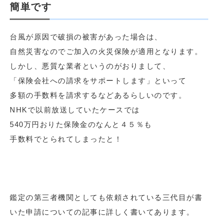
簡単です
台風が原因で破損の被害があった場合は、
自然災害なのでご加入の火災保険が適用となります。
しかし、悪質な業者というのがおりまして、
「保険会社への請求をサポートします」といって
多額の手数料を請求するなどあるらしいのです。
NHKで以前放送していたケースでは
540万円おりた保険金のなんと４５％も
手数料でとられてしまったと！
鑑定の第三者機関としても依頼されている三代目が書
いた申請についての記事に詳しく書いてあります。