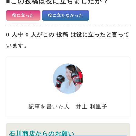
この投稿は役に立ちましたか？
役に立った
役に立たなかった
0 人中 0 人がこの 投稿 は役に立ったと言って
います。
井上 利里子
石川商店からのお願い