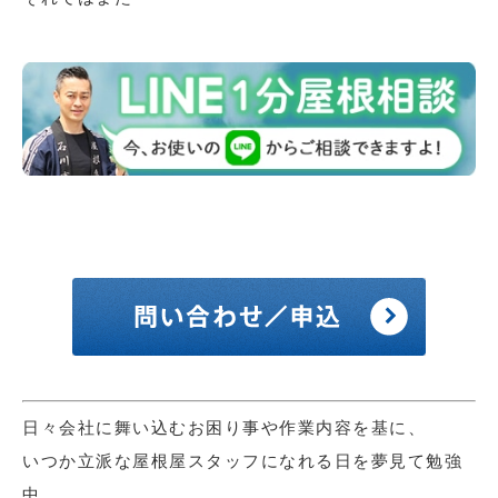
日々会社に舞い込むお困り事や作業内容を基に、
いつか立派な屋根屋スタッフになれる日を夢見て勉強
中。