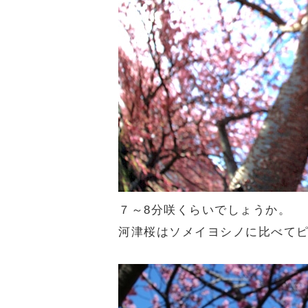
７～8分咲くらいでしょうか。
河津桜はソメイヨシノに比べて