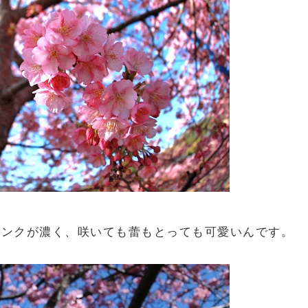
ピンクが濃く、咲いても蕾もとっても可愛いんです。