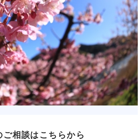
のご相談はこちらから