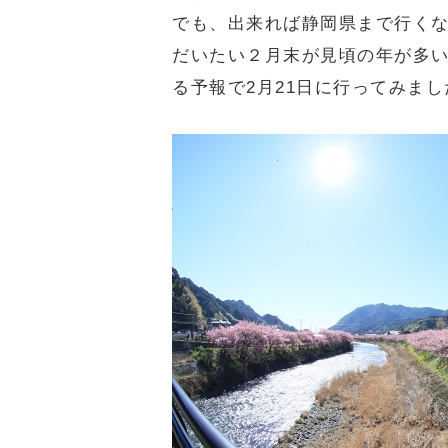
でも、出来れば静岡県まで行く
だいたい２月末が見頃の年が多
る予報で2月21日に行ってみまし