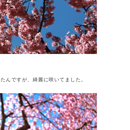
したんですが、綺麗に咲いてました。