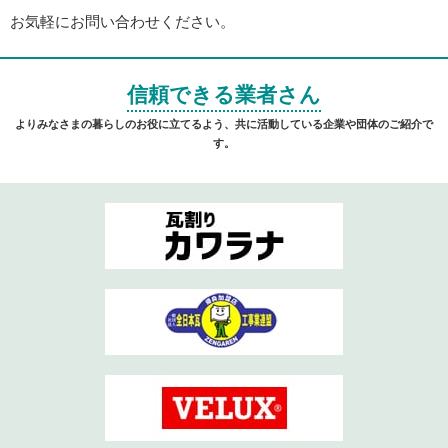
お気軽にお問い合わせください。
信頼できる業者さん
よりみなさまの暮らしのお役に立てるよう、共に活動している企業や団体のご紹介で
す。