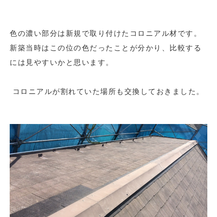
色の濃い部分は新規で取り付けたコロニアル材です。
新築当時はこの位の色だったことが分かり、比較する
には見やすいかと思います。
コロニアルが割れていた場所も交換しておきました。