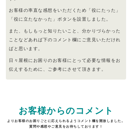
お客様の率直な感想をいただくため「役にたった」
「役に立たなかった」ボタンを設置しました。
また、もしもっと知りたいこと、分かりづらかった
ことなどあれば下のコメント欄にご意見いただけれ
ばと思います。
日々屋根にお困りのお客様にとって必要な情報をお
伝えするために、ご参考にさせて頂きます。
お客様からのコメント
よりお客様のお困りごとに応えられるようコメント欄を開放しました。
質問や感想やご意見をお待ちしております！