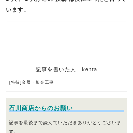
います。
kenta
[特技]金属・板金工事
石川商店からのお願い
記事を最後まで読んでいただきありがとうございま
す。