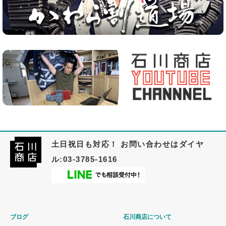
土日祝日も対応！ お問い合わせはダイヤ
ル:03-3785-1616
ブログ
石川商店について