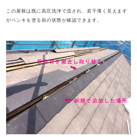
この屋根は既に高圧洗浄で流され、若干薄く見えます
がペンキを塗る前の状態が確認できます。