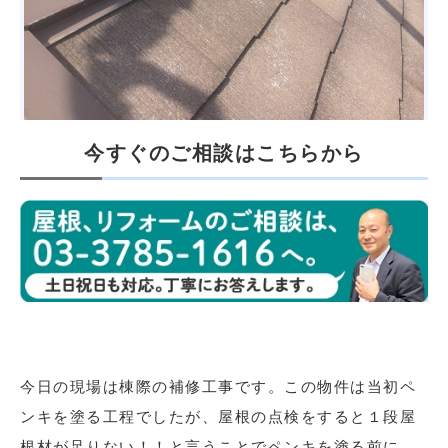
今すぐのご相談はこちらから
今日の現場は棟際の補修工事です。この物件は当初ペ
ンキを塗る工程でしたが、屋根の点検をすると１段屋
根材が足りない！！と言うことでペンキを塗る前に、