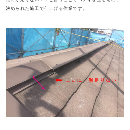
決められた施工で仕上げる作業です。