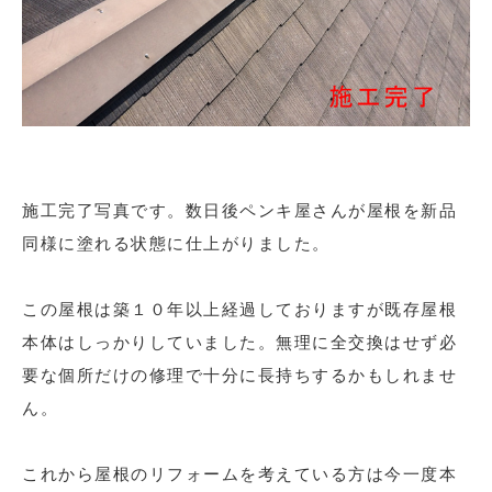
施工完了写真です。数日後ペンキ屋さんが屋根を新品
同様に塗れる状態に仕上がりました。
この屋根は築１０年以上経過しておりますが既存屋根
本体はしっかりしていました。無理に全交換はせず必
要な個所だけの修理で十分に長持ちするかもしれませ
ん。
これから屋根のリフォームを考えている方は今一度本