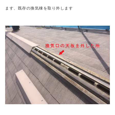
ます、既存の換気棟を取り外します