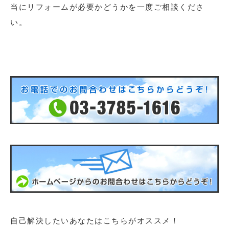
当にリフォームが必要かどうかを一度ご相談くださ
い。
自己解決したいあなたはこちらがオススメ！