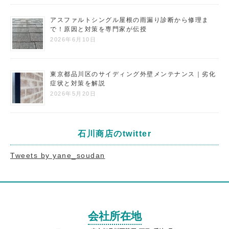
アスファルトシングル屋根の雨漏り診断から修理ま
で！原因と対策を専門家が伝授
2026年6月10日
東京都品川区のサイディング外壁メンテナンス｜劣化
症状と対策を解説
2026年5月20日
石川商店のtwitter
Tweets by yane_soudan
会社所在地