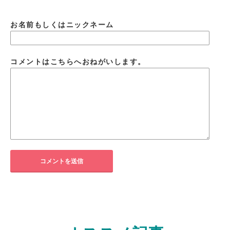
お名前もしくはニックネーム
コメントはこちらへおねがいします。