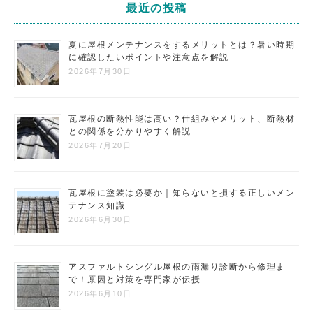
最近の投稿
夏に屋根メンテナンスをするメリットとは？暑い時期
に確認したいポイントや注意点を解説
2026年7月30日
瓦屋根の断熱性能は高い？仕組みやメリット、断熱材
との関係を分かりやすく解説
2026年7月20日
瓦屋根に塗装は必要か｜知らないと損する正しいメン
テナンス知識
2026年6月30日
アスファルトシングル屋根の雨漏り診断から修理ま
で！原因と対策を専門家が伝授
2026年6月10日