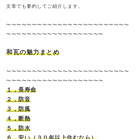
文章でも要約してご紹介します。
〜〜〜〜〜〜〜〜〜〜〜〜〜〜〜〜〜〜〜〜〜〜〜〜
〜〜〜〜〜〜〜〜〜〜〜〜〜〜〜〜〜〜〜
和瓦の魅力まとめ
〜〜〜〜〜〜〜〜〜〜〜〜〜〜〜〜〜〜〜〜〜〜〜〜
〜〜〜〜〜〜〜〜〜〜〜〜〜〜〜〜〜〜〜
１，長寿命
２，防音
３，防風
４，断熱
５，防水
６，安い（３０年以上住むなら）