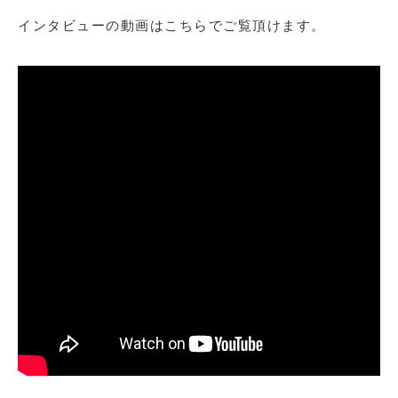
インタビューの動画はこちらでご覧頂けます。