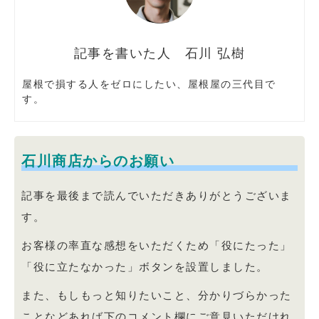
石川 弘樹
屋根で損する人をゼロにしたい、屋根屋の三代目で
す。
石川商店からのお願い
記事を最後まで読んでいただきありがとうございま
す。
お客様の率直な感想をいただくため「役にたった」
「役に立たなかった」ボタンを設置しました。
また、もしもっと知りたいこと、分かりづらかった
ことなどあれば下のコメント欄にご意見いただけれ