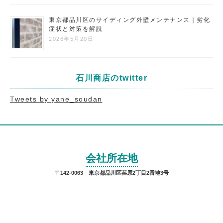
東京都品川区のサイディング外壁メンテナンス｜劣化
症状と対策を解説
2026年5月20日
石川商店のtwitter
Tweets by yane_soudan
会社所在地
〒142-0063 東京都品川区荏原2丁目2番地3号