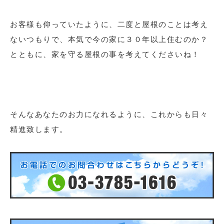
お客様も仰っていたように、二度と屋根のことは考え
ないつもりで、本気で今の家に３０年以上住むのか？
とともに、家を守る屋根の事を考えてくださいね！
そんなあなたのお力になれるように、これからも日々
精進致します。