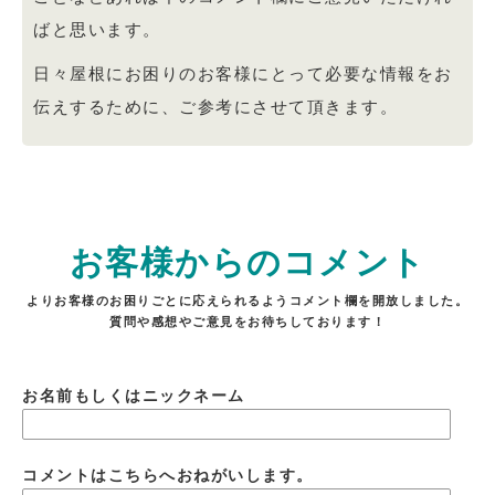
ばと思います。
日々屋根にお困りのお客様にとって必要な情報をお
伝えするために、ご参考にさせて頂きます。
お客様からのコメント
よりお客様のお困りごとに応えられるようコメント欄を開放しました。
質問や感想やご意見をお待ちしております！
お名前もしくはニックネーム
コメントはこちらへおねがいします。