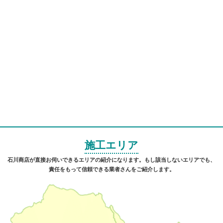
施工エリア
石川商店が直接お伺いできるエリアの紹介になります。もし該当しないエリアでも、
責任をもって信頼できる業者さんをご紹介します。