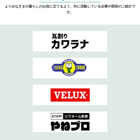
よりみなさまの暮らしのお役に立てるよう、共に活動している企業や団体のご紹介で
す。