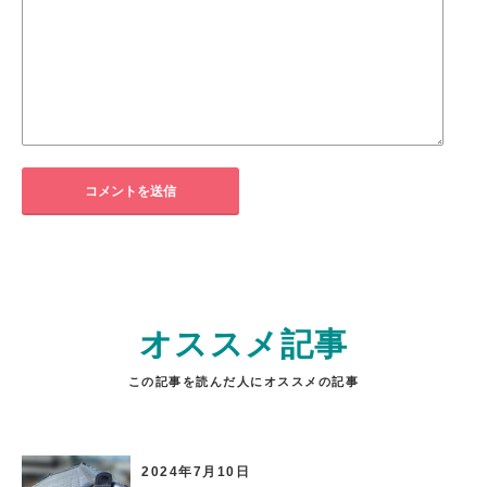
オススメ記事
この記事を読んだ人にオススメの記事
2024年7月10日