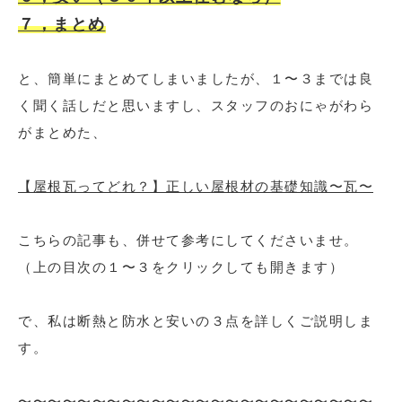
７，まとめ
と、簡単にまとめてしまいましたが、１〜３までは良
く聞く話しだと思いますし、スタッフのおにゃがわら
がまとめた、
【屋根瓦ってどれ？】正しい屋根材の基礎知識〜瓦〜
こちらの記事も、併せて参考にしてくださいませ。
（上の目次の１〜３をクリックしても開きます）
で、私は断熱と防水と安いの３点を詳しくご説明しま
す。
〜〜〜〜〜〜〜〜〜〜〜〜〜〜〜〜〜〜〜〜〜〜〜〜