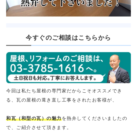
今すぐのご相談はこちらから
今回は私たち屋根の専門家だからこそオススメでき
る、瓦の屋根の葺き直し工事をされたお客様が、
和瓦（和型の瓦）の魅力
を熱弁してくださいましたの
で、ご紹介させて頂きます。