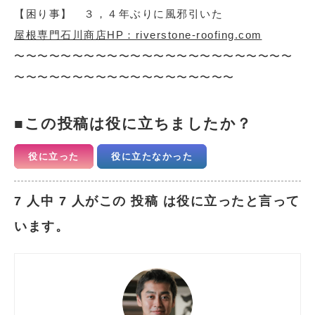
【困り事】 ３，４年ぶりに風邪引いた
屋根専門石川商店HP：riverstone-roofing.com
〜〜〜〜〜〜〜〜〜〜〜〜〜〜〜〜〜〜〜〜〜〜〜〜
〜〜〜〜〜〜〜〜〜〜〜〜〜〜〜〜〜〜〜
この投稿は役に立ちましたか？
役に立った
役に立たなかった
7 人中 7 人がこの 投稿 は役に立ったと言って
います。