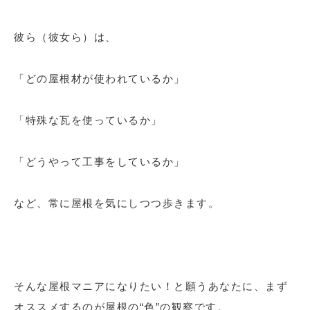
彼ら（彼女ら）は、
「どの屋根材が使われているか」
「特殊な瓦を使っているか」
「どうやって工事をしているか」
など、常に屋根を気にしつつ歩きます。
そんな屋根マニアになりたい！と願うあなたに、まず
オススメするのが屋根の“色”の観察です。