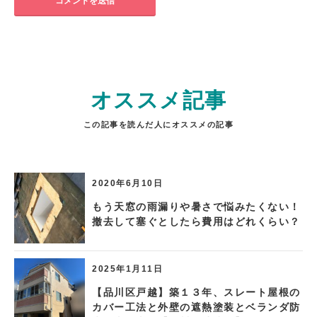
オススメ記事
この記事を読んだ人にオススメの記事
2020年6月10日
もう天窓の雨漏りや暑さで悩みたくない！
撤去して塞ぐとしたら費用はどれくらい？
2025年1月11日
【品川区戸越】築１３年、スレート屋根の
カバー工法と外壁の遮熱塗装とベランダ防