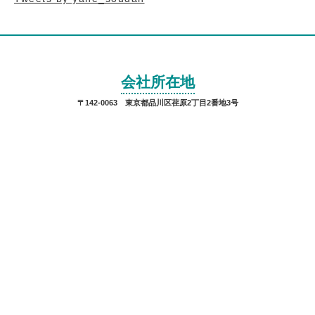
会社所在地
〒142-0063 東京都品川区荏原2丁目2番地3号