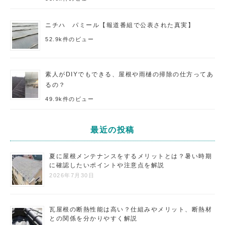
ニチハ パミール【報道番組で公表された真実】
52.9k件のビュー
素人がDIYでもできる、屋根や雨樋の掃除の仕方ってあ
るの？
49.9k件のビュー
最近の投稿
夏に屋根メンテナンスをするメリットとは？暑い時期
に確認したいポイントや注意点を解説
2026年7月30日
瓦屋根の断熱性能は高い？仕組みやメリット、断熱材
との関係を分かりやすく解説