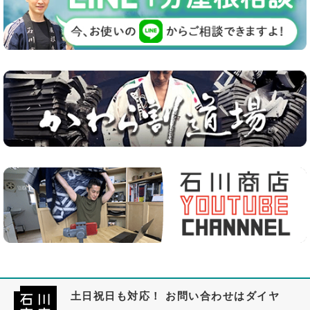
土日祝日も対応！ お問い合わせはダイヤ