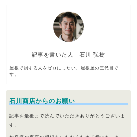
石川 弘樹
屋根で損する人をゼロにしたい、屋根屋の三代目で
す。
石川商店からのお願い
記事を最後まで読んでいただきありがとうございま
す。