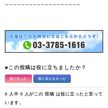
〜〜〜〜〜〜〜〜〜〜〜〜〜〜〜〜〜〜〜
この投稿は役に立ちましたか？
役に立った
役に立たなかった
0 人中 0 人がこの 投稿 は役に立ったと言って
います。