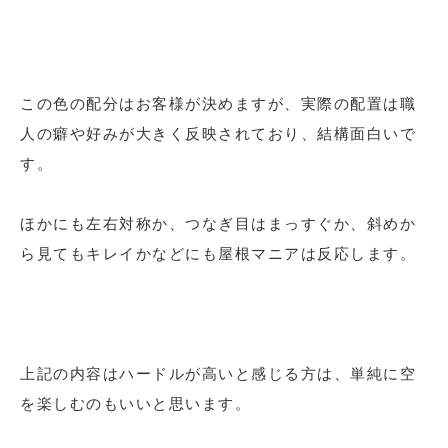
この色の配分はお客様が決めますが、実際の配置は職
人の癖や好みが大きく反映されており、結構面白いで
す。
ほかにも左右対称か、つなぎ目はまっすぐか、斜めか
ら見てもキレイかなどにも屋根マニアは反応します。
上記の内容はハードルが高いと感じる方は、単純に空
を楽しむのもいいと思います。