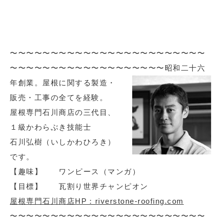
〜〜〜〜〜〜〜〜〜〜〜〜〜〜〜〜〜〜〜〜〜〜〜〜
〜〜〜〜〜〜〜〜〜〜〜〜〜〜〜〜〜〜〜
昭和二十六
年創業。屋根に関する製造・
販売・工事の全てを経験。
屋根専門石川商店の三代目、
１級かわらぶき技能士
石川弘樹（いしかわひろき）
です。
【趣味】 ワンピース（マンガ）
【目標】 瓦割り世界チャンピオン
屋根専門石川商店HP：riverstone-roofing.com
〜〜〜〜〜〜〜〜〜〜〜〜〜〜〜〜〜〜〜〜〜〜〜〜