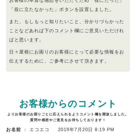
お客様の率直な感想をいただくため「役にたった」
「役に立たなかった」ボタンを設置しました。
また、もしもっと知りたいこと、分かりづらかった
ことなどあれば下のコメント欄にご意見いただけれ
ばと思います。
日々屋根にお困りのお客様にとって必要な情報をお
伝えするために、ご参考にさせて頂きます。
お客様からのコメント
よりお客様のお困りごとに応えられるようコメント欄を開放しました。
質問や感想やご意見をお待ちしております！
お名前
： エコエコ
2019年7月20日 8:19 PM