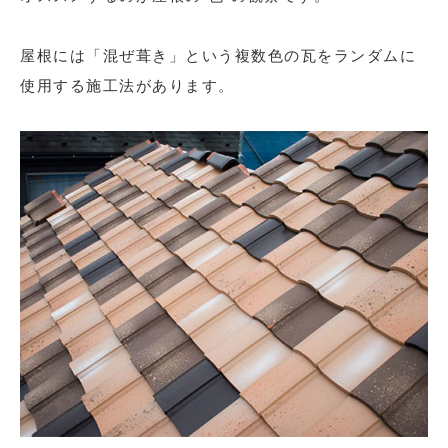
屋根には「混ぜ葺き」という複数色の瓦をランダムに
使用する施工法があります。