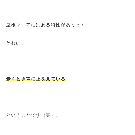
屋根マニアにはある特性があります。
それは、
歩くとき常に上を見ている
ということです（笑）。