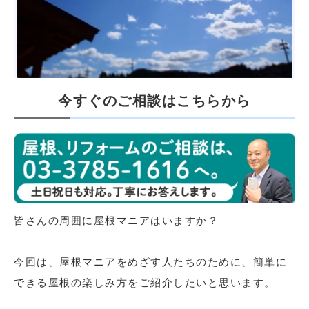
今すぐのご相談はこちらから
皆さんの周囲に屋根マニアはいますか？
今回は、屋根マニアをめざす人たちのために、簡単に
できる屋根の楽しみ方をご紹介したいと思います。