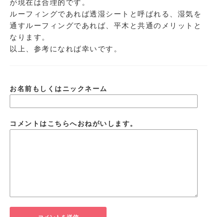
が現在は合理的です。
ルーフィングであれば透湿シートと呼ばれる、湿気を
通すルーフィングであれば、平木と共通のメリットと
なります。
以上、参考になれば幸いです。
お名前もしくはニックネーム
コメントはこちらへおねがいします。