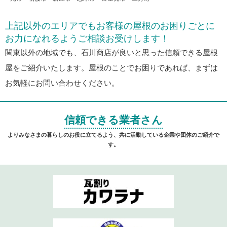
上記以外のエリアでもお客様の屋根のお困りごとに
お力になれるようご相談お受けします！
関東以外の地域でも、石川商店が良いと思った信頼できる屋根
屋をご紹介いたします。屋根のことでお困りであれば、まずは
お気軽にお問い合わせください。
信頼できる業者さん
よりみなさまの暮らしのお役に立てるよう、共に活動している企業や団体のご紹介で
す。