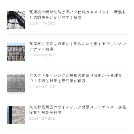
瓦屋根の断熱性能は高い？仕組みやメリット、断熱材
との関係を分かりやすく解説
2026年7月20日
瓦屋根に塗装は必要か｜知らないと損する正しいメン
テナンス知識
2026年6月30日
アスファルトシングル屋根の雨漏り診断から修理ま
で！原因と対策を専門家が伝授
2026年6月10日
東京都品川区のサイディング外壁メンテナンス｜劣化
症状と対策を解説
2026年5月20日