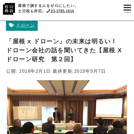
屋根で損する人をゼロにしたい。
土日祝も対応。
03-3785-1616
menu
ドローン
「屋根 x ドローン」の未来は明るい！
ドローン会社の話を聞いてきた【屋根 X
ドローン研究 第２回】
公開:
2018年2月1日
最終更新:
2019年5月7日