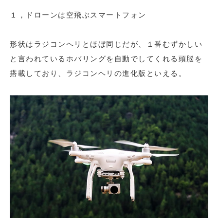
１，ドローンは空飛ぶスマートフォン
形状はラジコンヘリとほぼ同じだが、１番むずかしい
と言われているホバリングを自動でしてくれる頭脳を
搭載しており、ラジコンヘリの進化版といえる。