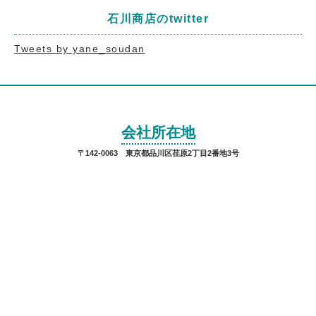
石川商店のtwitter
Tweets by yane_soudan
会社所在地
〒142-0063 東京都品川区荏原2丁目2番地3号