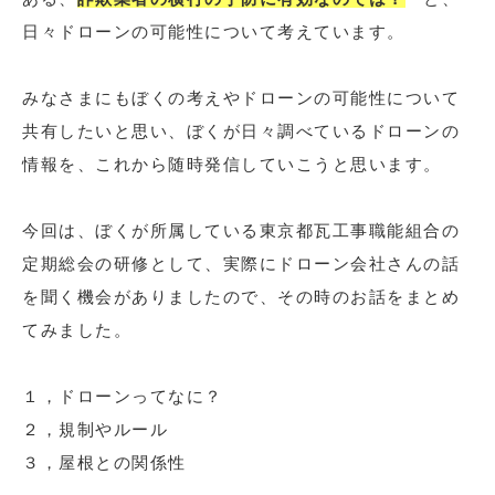
日々ドローンの可能性について考えています。
みなさまにもぼくの考えやドローンの可能性について
共有したいと思い、ぼくが日々調べているドローンの
情報を、これから随時発信していこうと思います。
今回は、ぼくが所属している東京都瓦工事職能組合の
定期総会の研修として、実際にドローン会社さんの話
を聞く機会がありましたので、その時のお話をまとめ
てみました。
１，ドローンってなに？
２，規制やルール
３，屋根との関係性