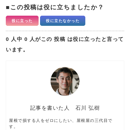
この投稿は役に立ちましたか？
役に立った
役に立たなかった
0 人中 0 人がこの 投稿 は役に立ったと言って
います。
石川 弘樹
屋根で損する人をゼロにしたい、屋根屋の三代目で
す。