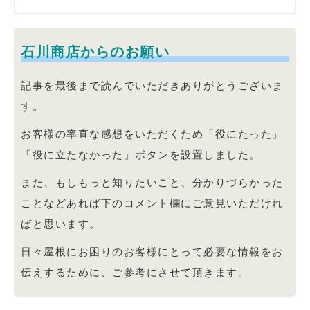
石川商店からのお願い
記事を最後まで読んでいただきありがとうございま
す。
お客様の率直な感想をいただくため「役にたった」
「役に立たなかった」ボタンを設置しました。
また、もしもっと知りたいこと、分かりづらかった
ことなどあれば下のコメント欄にご意見いただけれ
ばと思います。
日々屋根にお困りのお客様にとって必要な情報をお
伝えするために、ご参考にさせて頂きます。