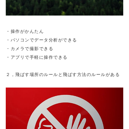
・操作がかんたん
・パソコンでデータ分析ができる
・カメラで撮影できる
・アプリで手軽に操作できる
２，飛ばす場所のルールと飛ばす方法のルールがある