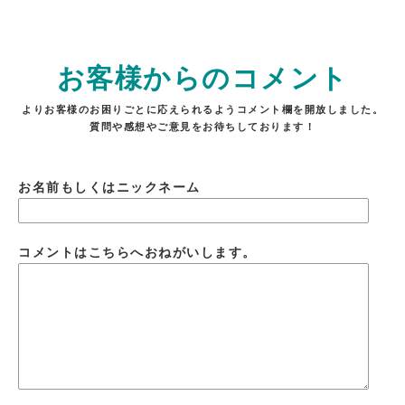
お客様からのコメント
よりお客様のお困りごとに応えられるようコメント欄を開放しました。
質問や感想やご意見をお待ちしております！
お名前もしくはニックネーム
コメントはこちらへおねがいします。