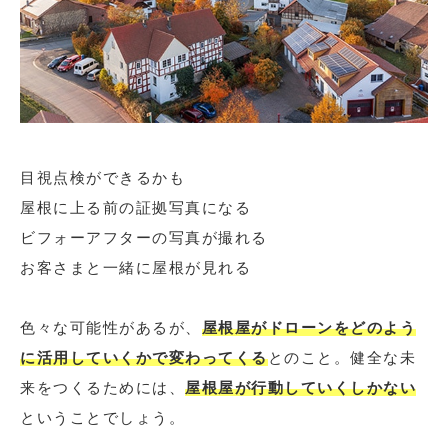
目視点検ができるかも
屋根に上る前の証拠写真になる
ビフォーアフターの写真が撮れる
お客さまと一緒に屋根が見れる
色々な可能性があるが、
屋根屋がドローンをどのよう
に活用していくかで変わってくる
とのこと。健全な未
来をつくるためには、
屋根屋が行動していくしかない
ということでしょう。