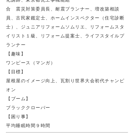
合 震災対策委員長、耐震プランナー、増改築相談
員、古民家鑑定士、ホームインスペクター（住宅診断
士）、ジュニアリフォームソムリエ、リフォームスタ
イリスト１級、リフォーム提案士、ライフスタイルプ
ランナー
【趣味】
ワンピース（マンガ）
【目標】
屋根屋のイメージ向上、瓦割り世界大会初代チャンピ
オン
【ブーム】
ブラッククローバー
【困り事】
平均睡眠時間９時間