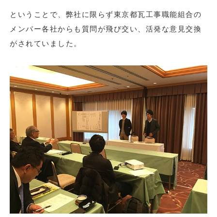
ということで、弊社に限らず東京都瓦工事職能組合の
メンバー各社からも質問が飛び交い、活発な意見交換
がされていました。