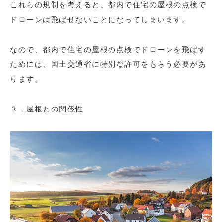
これらの規制を考えると、都内で住宅の屋根の点検で
ドローンは飛ばせないことになってしまいます。
なので、都内で住宅の屋根の点検でドローンを飛ばす
ためには、国土交通省に特別な許可をもらう必要があ
ります。
３，屋根との関係性