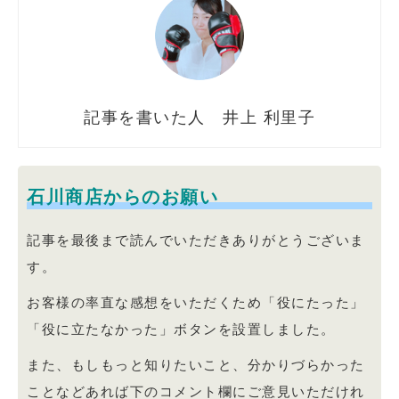
井上 利里子
石川商店からのお願い
記事を最後まで読んでいただきありがとうございま
す。
お客様の率直な感想をいただくため「役にたった」
「役に立たなかった」ボタンを設置しました。
また、もしもっと知りたいこと、分かりづらかった
ことなどあれば下のコメント欄にご意見いただけれ