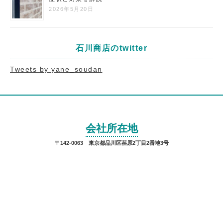
2026年5月20日
石川商店のtwitter
Tweets by yane_soudan
会社所在地
〒142-0063 東京都品川区荏原2丁目2番地3号