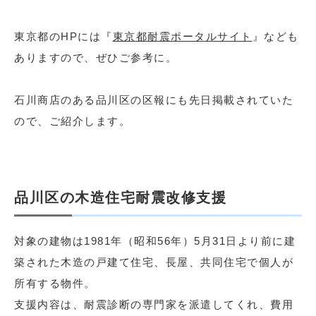
東京都のHPには『
東京都耐震ポータルサイト
』なども
ありますので、ぜひご参考に。
石川商店のある品川区の区報にも先日掲載されていた
ので、ご紹介します。
品川区の木造住宅耐震改修支援
対象の建物は1981年（昭和56年）5月31日より前に建
築された木造の戸建て住宅、長屋、共同住宅で個人が
所有する物件。
支援内容は、耐震診断の専門家を派遣してくれ、費用