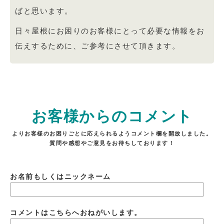
ばと思います。
日々屋根にお困りのお客様にとって必要な情報をお
伝えするために、ご参考にさせて頂きます。
お客様からのコメント
よりお客様のお困りごとに応えられるようコメント欄を開放しました。
質問や感想やご意見をお待ちしております！
お名前もしくはニックネーム
コメントはこちらへおねがいします。