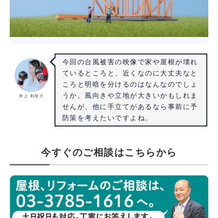
今回の台風被害の映像で家や屋根が壊れ
ているところと、近くなのに大丈夫なと
ころと明暗を分けるのはなんなのでしょ
うか。風向きや立地が大きいかもしれま
井上 利里子
せんが、他に手立てがあるなら事前に予
防策を考えたいですよね。
今すぐのご相談はこちらから