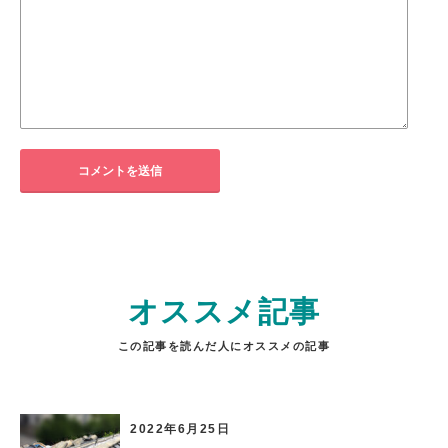
オススメ記事
この記事を読んだ人にオススメの記事
2022年6月25日