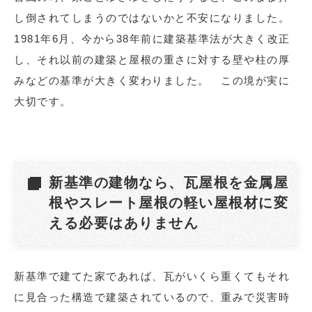
し倒されてしまうのではないかと不安になりました。
1981年6月、今から38年前に建築基準法が大きく改正
し、それ以前の建築と屋根の重さに対する壁や柱の厚
みなどの基準が大きく変わりました。 この境が実に
大切です。
新基準の建物なら、瓦屋根を金属屋
根やスレート屋根の軽い屋根材に変
える必要はありません
新基準で建てた家であれば、瓦がいくら重くてもそれ
に見合った構造で建築されているので、重みで災害時