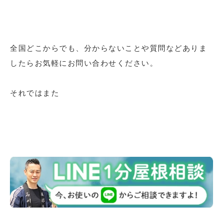
全国どこからでも、分からないことや質問などありま
したらお気軽にお問い合わせください。
それではまた