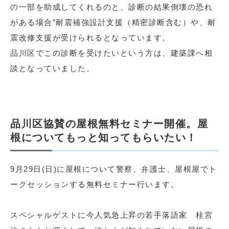
の一部を助成してくれるのと、診断の結果倒壊の恐れ
がある場合”耐震補強設計支援（精密診断含む）や、耐
震改修支援が受けられるとなっています。
品川区でこの診断を受けたいという方は、建築課へ相
談となっていました。
品川区協賛の屋根無料セミナー開催。屋
根についてもっと知ってもらいたい！
9月29日(日)に屋根について警察、弁護士、屋根屋でト
ークセッションする無料セミナー行います。
スペシャルゲストに今人気急上昇の若手落語家 桂宮