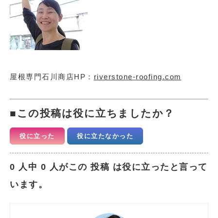
屋根専門石川商店HP：
riverstone-roofing.com
この投稿は役に立ちましたか？
役に立った
役に立たなかった
0 人中 0 人がこの 投稿 は役に立ったと言って
います。