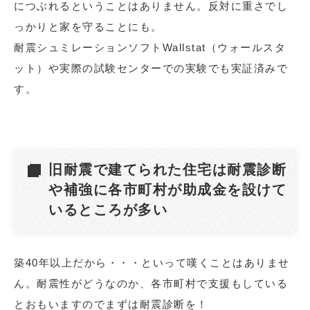
につぶれるということはありません。反対に重さでし
っかりと家を守ることにも。
耐震シュミレーションソフトWallstat（ウォールスタ
ット）や実際の試験センターでの実験でも実証済みで
す。
旧耐震で建てられた住宅は耐震診断
や補強に各市町村が助成金を設けて
いるところが多い
築40年以上だから・・・といって嘆くことはありませ
ん。耐震性がどうなのか、各市町村で支援もしている
とおもいますのでまずは耐震診断を！