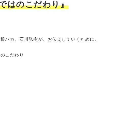
ではのこだわり』
屋根バカ、石川弘樹が、お伝えしていくために、
１のこだわり