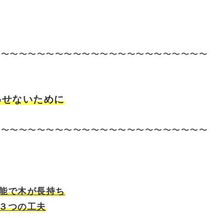
〜〜〜〜〜〜〜〜〜〜〜〜〜〜〜〜〜〜〜〜〜〜〜〜
わせないために
〜〜〜〜〜〜〜〜〜〜〜〜〜〜〜〜〜〜〜〜〜〜〜〜
能で木が長持ち
３つの工夫