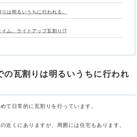
割りは明るいうちに行われる。
イム。ライトアップ瓦割り!?
での瓦割りは明るいうちに行われ
決めて日常的に瓦割りを行っています。
街の近くにありますが、周囲には住宅もあります。