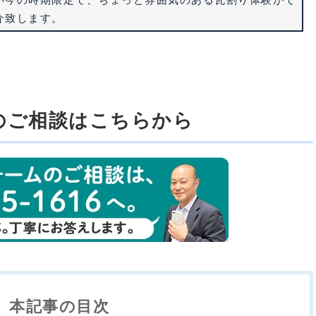
介致します。
のご相談はこちらから
本記事の目次