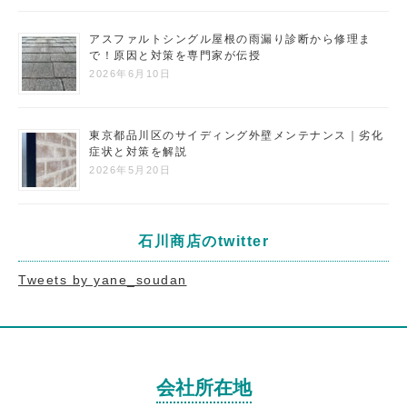
アスファルトシングル屋根の雨漏り診断から修理ま
で！原因と対策を専門家が伝授
2026年6月10日
東京都品川区のサイディング外壁メンテナンス｜劣化
症状と対策を解説
2026年5月20日
石川商店のtwitter
Tweets by yane_soudan
会社所在地