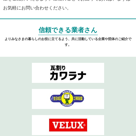
お気軽にお問い合わせください。
信頼できる業者さん
よりみなさまの暮らしのお役に立てるよう、共に活動している企業や団体のご紹介で
す。