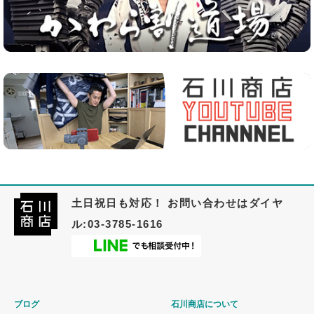
土日祝日も対応！ お問い合わせはダイヤ
ル:03-3785-1616
ブログ
石川商店について