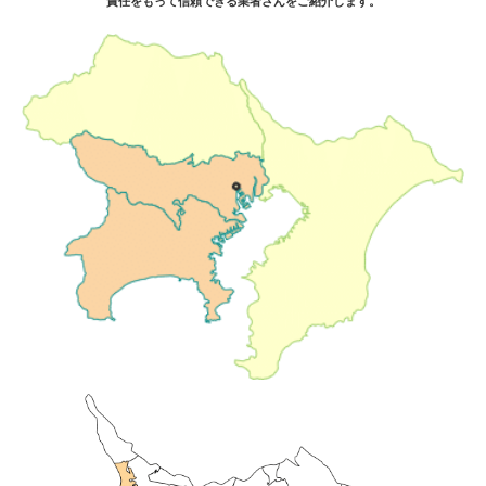
責任をもって信頼できる業者さんをご紹介します。