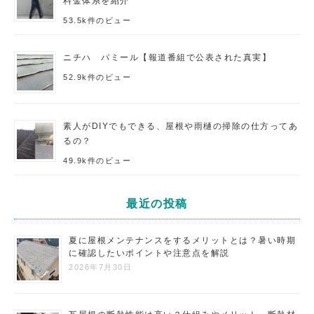
料金体系を紹介
53.5k件のビュー
ニチハ パミール【報道番組で公表された真実】
52.9k件のビュー
素人がDIYでもできる、屋根や雨樋の掃除の仕方ってあ
るの？
49.9k件のビュー
最近の投稿
夏に屋根メンテナンスをするメリットとは？暑い時期
に確認したいポイントや注意点を解説
2026年7月30日