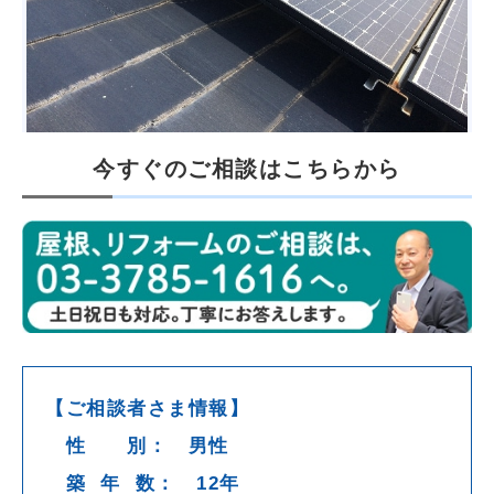
今すぐのご相談はこちらから
【ご相談者さま情報】
性 別： 男性
築 年 数： 12年