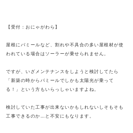
【受付：おにゃがわら】
屋根にパミールなど、割れや不具合の多い屋根材が使
われている場合はソーラーが乗せられません。
ですが、いざメンテナンスをしようと検討してたら
「新築の時からパミールでしかも太陽光が乗って
る！」という方もいらっしゃいますよね。
検討していた工事が出来ないかもしれないしそもそも
工事できるのか…と不安にもなります。