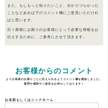
また、もしもっと知りたいこと、分かりづらかった
ことなどあれば下のコメント欄にご意見いただけれ
ばと思います。
日々屋根にお困りのお客様にとって必要な情報をお
伝えするために、ご参考にさせて頂きます。
お客様からのコメント
よりお客様のお困りごとに応えられるようコメント欄を開放しました。
質問や感想やご意見をお待ちしております！
お名前もしくはニックネーム