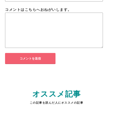
コメントはこちらへおねがいします。
オススメ記事
この記事を読んだ人にオススメの記事