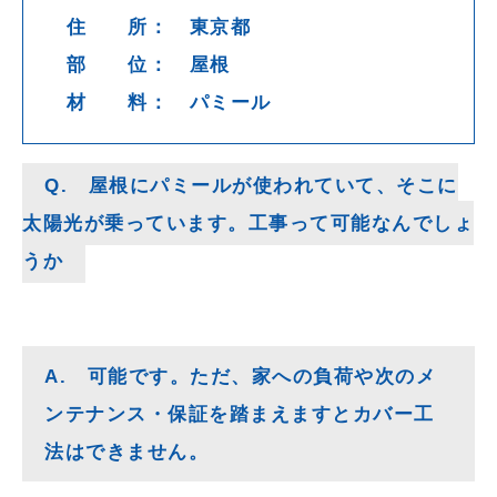
住 所： 東京都
部 位： 屋根
材 料： パミール
Q. 屋根にパミールが使われていて、そこに
太陽光が乗っています。工事って可能なんでしょ
うか
A. 可能です。ただ、家への負荷や次のメ
ンテナンス・保証を踏まえますとカバー工
法はできません。