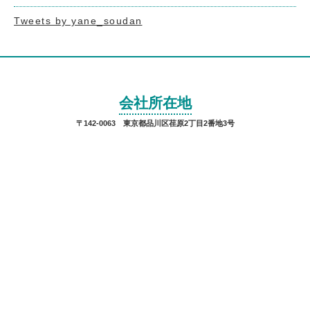
Tweets by yane_soudan
会社所在地
〒142-0063 東京都品川区荏原2丁目2番地3号