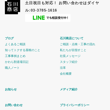
土日祝日も対応！ お問い合わせはダイヤ
ル:03-3785-1616
ブログ
石川商店について
よくあるご相談
ご相談・点検・工事の流れ
知ってトクする屋根のこと
私たちが目指すこと
工事事例まとめ
社長メッセージ
かわら割道場日記
スタッフ紹介
職人ノート
沿革
会社概要
お知らせ
メディア紹介
お問い合わせ
プライバシーポリシー