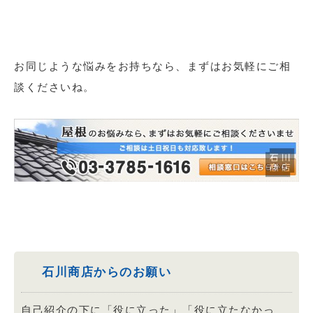
お同じような悩みをお持ちなら、まずはお気軽にご相
談くださいね。
石川商店からのお願い
自己紹介の下に「役に立った」「役に立たなかっ