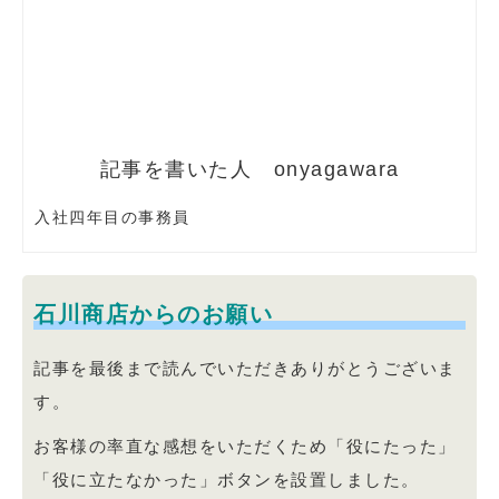
onyagawara
入社四年目の事務員
石川商店からのお願い
記事を最後まで読んでいただきありがとうございま
す。
お客様の率直な感想をいただくため「役にたった」
「役に立たなかった」ボタンを設置しました。