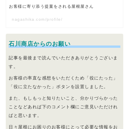
お客様に寄り添う提案をされる屋根屋さん
nagashika.com/profile/
石川商店からのお願い
記事を最後まで読んでいただきありがとうございま
す。
お客様の率直な感想をいただくため「役にたった」
「役に立たなかった」ボタンを設置しました。
また、もしもっと知りたいこと、分かりづらかった
ことなどあれば下のコメント欄にご意見いただけれ
ばと思います。
日々屋根にお困りのお客様にとって必要な情報をお