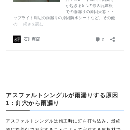
アスファルトシングルが雨漏りする原因
1：釘穴から雨漏り
アスファルトシングルは施工時に釘を打ち込み、最終
的に接着剤で固定することによって完成する屋根材で