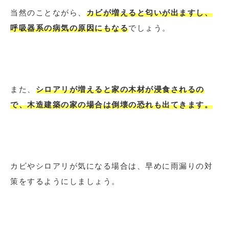
当然のことながら、
カビが増えると匂いが出ますし、
呼吸器系の病気の原因にもなる
でしょう。
また、
シロアリが増えると家の木材が浸食されるの
で、木造建築の家の場合は倒壊の恐れも出てきます。
カビやシロアリが気になる場合は、早めに雨漏りの対
策をするようにしましょう。