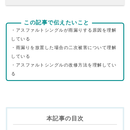
この記事で伝えたいこと
・アスファルトシングルが雨漏りする原因を理解
している
・雨漏りを放置した場合の二次被害について理解
している
・アスファルトシングルの改修方法を理解してい
る
本記事の目次