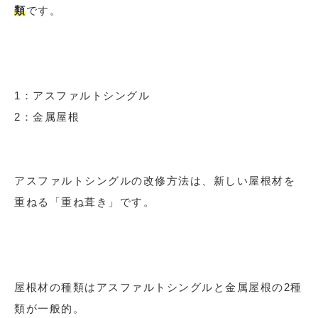
類
です。
1：アスファルトシングル
2：金属屋根
アスファルトシングルの改修方法は、新しい屋根材を
重ねる「重ね葺き」です。
屋根材の種類はアスファルトシングルと金属屋根の2種
類が一般的。