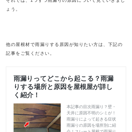
それでは、1つずつ雨漏りの原因について見ていきまし
ょう。
他の屋根材で雨漏りする原因が知りたい方は、下記の
記事をご覧ください。