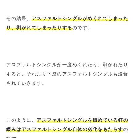
その結果、
アスファルトシングルがめくれてしまった
り、剥がれてしまったりする
のです。
アスファルトシングルが一度めくれたり、剥がれたり
すると、それより下層のアスファルトシングルも浸食
されていきます。
このように、
アスファルトシングルを留めている釘の
緩みはアスファルトシングル自体の劣化をもたらす
の