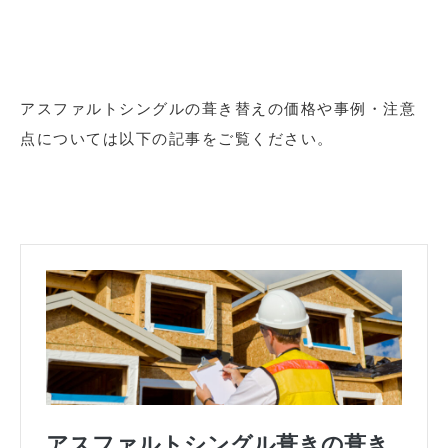
アスファルトシングルの葺き替えの価格や事例・注意
点については以下の記事をご覧ください。