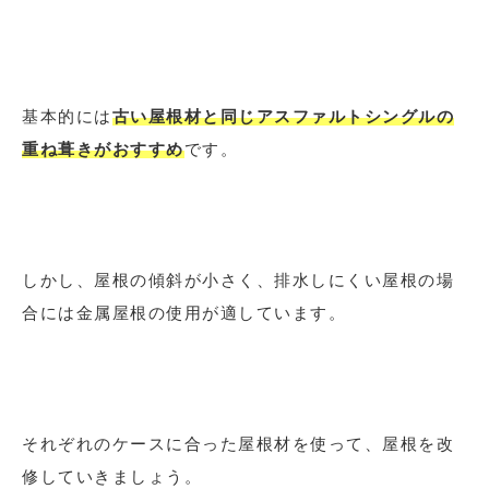
基本的には
古い屋根材と同じアスファルトシングルの
重ね葺きがおすすめ
です。
しかし、屋根の傾斜が小さく、排水しにくい屋根の場
合には金属屋根の使用が適しています。
それぞれのケースに合った屋根材を使って、屋根を改
修していきましょう。