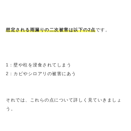
想定される雨漏りの二次被害は以下の2点
です。
1：壁や柱を浸食されてしまう
2：カビやシロアリの被害にあう
それでは、これらの点について詳しく見ていきましょ
う。