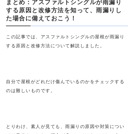
まとめ：アスファルトシングルが雨漏り
する原因と改修方法を知って、雨漏りし
た場合に備えておこう！
この記事では、アスファルトシングルの屋根が雨漏り
する原因と改修方法について解説しました。
自分で屋根がどれだけ傷んでいるのかをチェックする
のは難しいものです。
とりわけ、素人が見ても、雨漏りの原因や対策につい