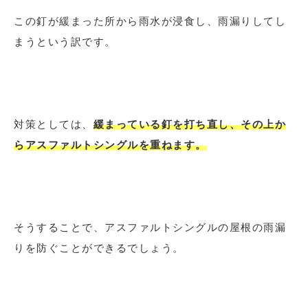
この釘が緩まった所から雨水が浸食し、雨漏りしてし
まうという訳です。
対策としては、
緩まっている釘を打ち直し、その上か
らアスファルトシングルを重ねます。
そうすることで、アスファルトシングルの屋根の雨漏
りを防ぐことができるでしょう。