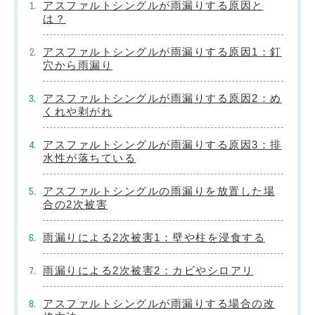
アスファルトシングルが雨漏りする原因と
は？
アスファルトシングルが雨漏りする原因1：釘
穴から雨漏り
アスファルトシングルが雨漏りする原因2：め
くれや剥がれ
アスファルトシングルが雨漏りする原因3：排
水性が落ちている
アスファルトシングルの雨漏りを放置した場
合の2次被害
雨漏りによる2次被害1：壁や柱を浸食する
雨漏りによる2次被害2：カビやシロアリ
アスファルトシングルが雨漏りする場合の改