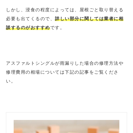
しかし、浸食の程度によっては、屋根ごと取り替える
必要も出てくるので、
詳しい部分に関しては業者に相
談するのがおすすめ
です。
アスファルトシングルが雨漏りした場合の修理方法や
修理費用の相場については下記の記事をご覧くださ
い。