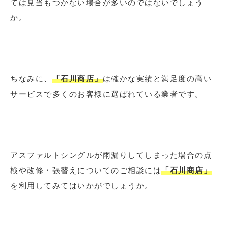
ては見当もつかない場合が多いのではないでしょう
か。
ちなみに、
「石川商店」
は確かな実績と満足度の高い
サービスで多くのお客様に選ばれている業者です。
アスファルトシングルが雨漏りしてしまった場合の点
検や改修・張替えについてのご相談には
「石川商店」
を利用してみてはいかがでしょうか。