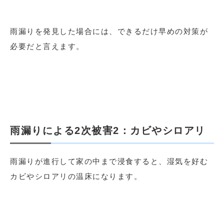
雨漏りを発見した場合には、できるだけ早めの対策が
必要だと言えます。
雨漏りによる2次被害2：カビやシロアリ
雨漏りが進行して家の中まで浸食すると、湿気を好む
カビやシロアリの温床になります。