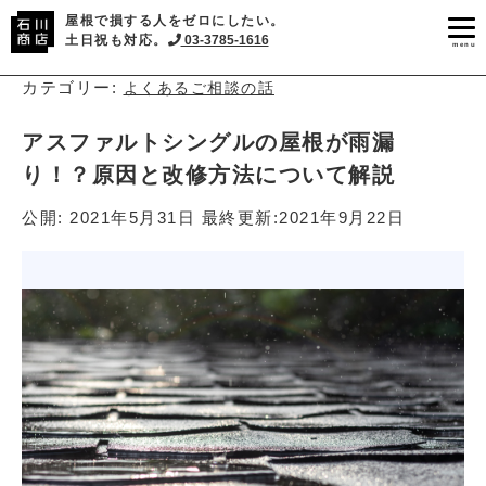
屋根で損する人をゼロにしたい。
土日祝も対応。
03-3785-1616
menu
カテゴリー:
よくあるご相談の話
アスファルトシングルの屋根が雨漏
り！？原因と改修方法について解説
公開:
2021年5月31日
最終更新:
2021年9月22日