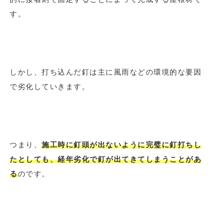
す。
しかし、打ち込んだ釘は主に風雨などの環境的な要因
で劣化していきます。
つまり、
施工時に釘頭が出ないように完璧に釘打ちし
たとしても、経年劣化で釘が出てきてしまうことがあ
る
のです。