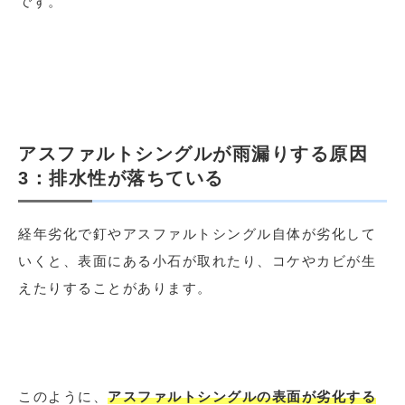
です。
アスファルトシングルが雨漏りする原因
3：排水性が落ちている
経年劣化で釘やアスファルトシングル自体が劣化して
いくと、表面にある小石が取れたり、コケやカビが生
えたりすることがあります。
このように、
アスファルトシングルの表面が劣化する