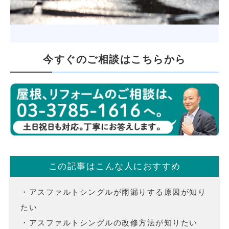
今すぐのご相談はこちらから
この記事はこんな人におすすめ
・アスファルトシングルが雨漏りする原因が知り
たい
・アスファルトシングルの改修方法が知りたい