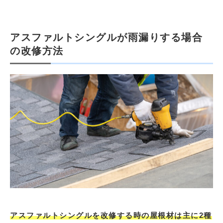
アスファルトシングルが雨漏りする場合
の改修方法
アスファルトシングルを改修する時の屋根材は主に2種