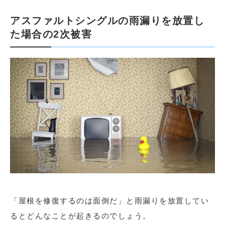
アスファルトシングルの雨漏りを放置し
た場合の2次被害
「屋根を修復するのは面倒だ」と雨漏りを放置してい
るとどんなことが起きるのでしょう。