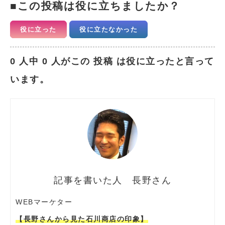
この投稿は役に立ちましたか？
役に立った
役に立たなかった
0 人中 0 人がこの 投稿 は役に立ったと言って
います。
長野さん
WEBマーケター
【長野さんから見た石川商店の印象】