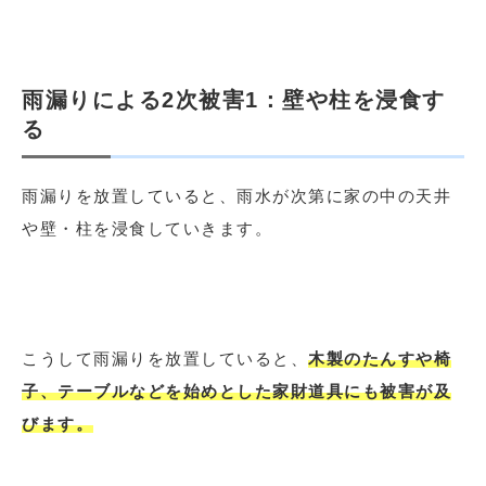
雨漏りによる2次被害1：壁や柱を浸食す
る
雨漏りを放置していると、雨水が次第に家の中の天井
や壁・柱を浸食していきます。
こうして雨漏りを放置していると、
木製のたんすや椅
子、テーブルなどを始めとした家財道具にも被害が及
びます。