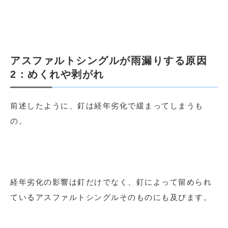
アスファルトシングルが雨漏りする原因
2：めくれや剥がれ
前述したように、釘は経年劣化で緩まってしまうも
の。
経年劣化の影響は釘だけでなく、釘によって留められ
ているアスファルトシングルそのものにも及びます。