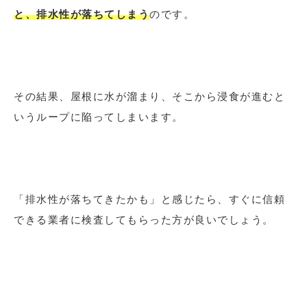
と、排水性が落ちてしまう
のです。
その結果、屋根に水が溜まり、そこから浸食が進むと
いうループに陥ってしまいます。
「排水性が落ちてきたかも」と感じたら、すぐに信頼
できる業者に検査してもらった方が良いでしょう。