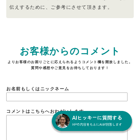
伝えするために、ご参考にさせて頂きます。
お客様からのコメント
よりお客様のお困りごとに応えられるようコメント欄を開放しました。
質問や感想やご意見をお待ちしております！
お名前もしくはニックネーム
コメントはこちらへおねがいします。