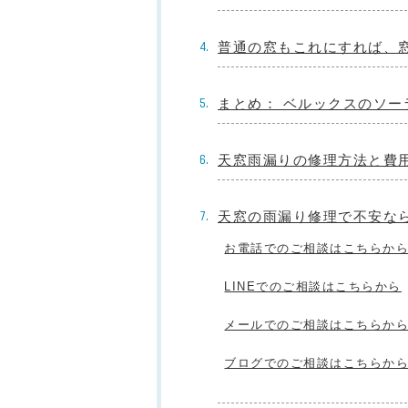
普通の窓もこれにすれば、
まとめ： ベルックスのソ
天窓雨漏りの修理方法と費
天窓の雨漏り修理で不安な
お電話でのご相談はこちらか
LINEでのご相談はこちらから
メールでのご相談はこちらか
ブログでのご相談はこちらか