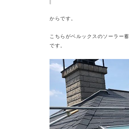
からです。
こちらがベルックスのソーラー
です。