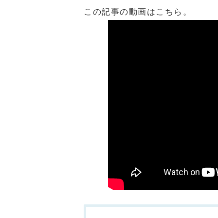
この記事の動画はこちら。