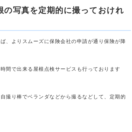
根の写真を定期的に撮っておけれ
れば、よりスムーズに保険会社の申請が通り保険が降
短時間で出来る屋根点検サービスも行っております
、自撮り棒でベランダなどから撮るなどして、定期的