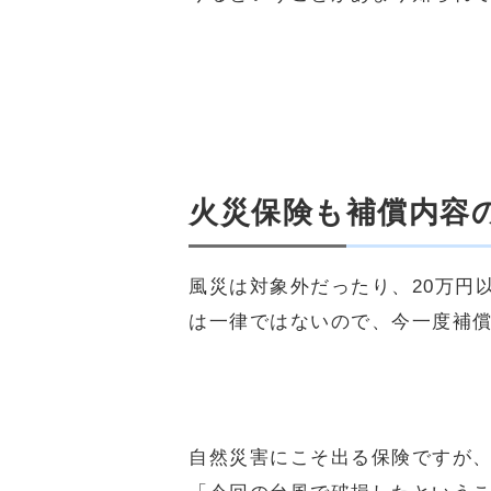
火災保険も補償内容
風災は対象外だったり、20万円
は一律ではないので、今一度補
自然災害にこそ出る保険ですが