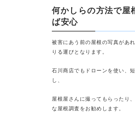
何かしらの方法で屋
ば安心
被害にあう前の屋根の写真があ
りる運びとなります。
石川商店でもドローンを使い、
し、
屋根屋さんに撮ってもらったり
な屋根調査をお勧めします。