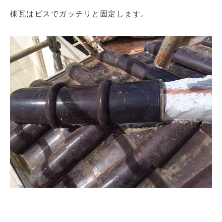
棟瓦はビスでガッチリと固定します。