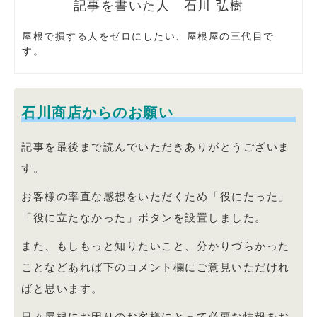
石川 弘樹
屋根で損する人をゼロにしたい、屋根屋の三代目で
す。
石川商店からのお願い
記事を最後まで読んでいただきありがとうございま
す。
お客様の率直な感想をいただくため「役にたった」
「役に立たなかった」ボタンを設置しました。
また、もしもっと知りたいこと、分かりづらかった
ことなどあれば下のコメント欄にご意見いただけれ
ばと思います。
日々屋根にお困りのお客様にとって必要な情報をお