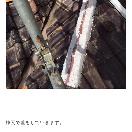
棟瓦で蓋をしていきます。