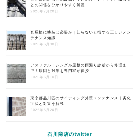
との関係を分かりやすく解説
2026年7月20日
瓦屋根に塗装は必要か｜知らないと損する正しいメン
テナンス知識
2026年6月30日
アスファルトシングル屋根の雨漏り診断から修理ま
で！原因と対策を専門家が伝授
2026年6月10日
東京都品川区のサイディング外壁メンテナンス｜劣化
症状と対策を解説
2026年5月20日
石川商店のtwitter