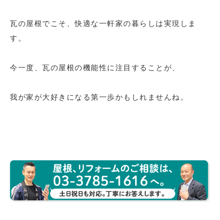
瓦の屋根でこそ、快適な一軒家の暮らしは実現しま
す。
今一度、瓦の屋根の機能性に注目することが、
我が家が大好きになる第一歩かもしれませんね。