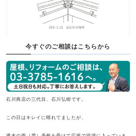
今すぐのご相談はこちらから
石川商店の三代目、石川弘樹です。
この日はキレイに晴れてましたが、
週末の雨（雪）予報を受けて応援で現場に入っていま