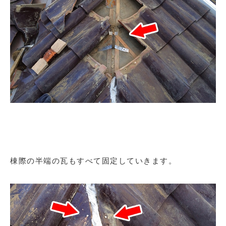
棟際の半端の瓦もすべて固定していきます。