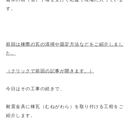
す。
前回は棟際の瓦の清掃や固定方法などをご紹介しまし
た。
（クリックで前回の記事が開きます。）
今日はその工事の続きで、
耐震金具に棟瓦（むねがわら）を取り付ける工程をご
紹介します。