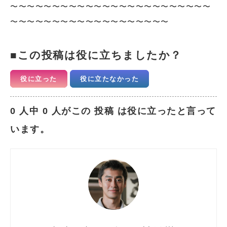
〜〜〜〜〜〜〜〜〜〜〜〜〜〜〜〜〜〜〜〜〜〜〜〜
〜〜〜〜〜〜〜〜〜〜〜〜〜〜〜〜〜〜〜
この投稿は役に立ちましたか？
役に立った
役に立たなかった
0 人中 0 人がこの 投稿 は役に立ったと言って
います。