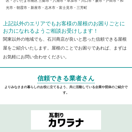
区・さいたま市南区 三郷市・八潮市・草加市・川口市・蕨市・戸田市・和
光市・朝霞市・新座市・志木市・富士見市・三芳町
上記以外のエリアでもお客様の屋根のお困りごとに
お力になれるようご相談お受けします！
関東以外の地域でも、石川商店が良いと思った信頼できる屋根
屋をご紹介いたします。屋根のことでお困りであれば、まずは
お気軽にお問い合わせください。
信頼できる業者さん
よりみなさまの暮らしのお役に立てるよう、共に活動している企業や団体のご紹介で
す。