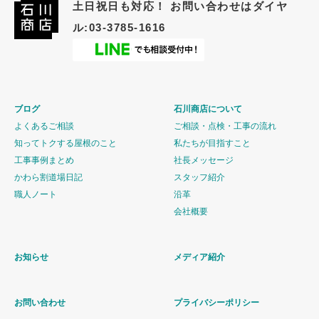
土日祝日も対応！ お問い合わせはダイヤ
ル:03-3785-1616
ブログ
石川商店について
よくあるご相談
ご相談・点検・工事の流れ
知ってトクする屋根のこと
私たちが目指すこと
工事事例まとめ
社長メッセージ
かわら割道場日記
スタッフ紹介
職人ノート
沿革
会社概要
お知らせ
メディア紹介
お問い合わせ
プライバシーポリシー