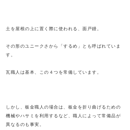
土を屋根の上に置く際に使われる、面戸鏝。
その形のユニークさから「するめ」とも呼ばれていま
す。
瓦職人は基本、この４つを常備しています。
しかし、板金職人の場合は、板金を折り曲げるための
機械やハサミを利用するなど、職人によって常備品が
異なるのも事実。