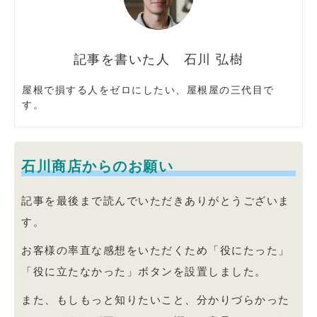
石川 弘樹
屋根で損する人をゼロにしたい、屋根屋の三代目で
す。
石川商店からのお願い
記事を最後まで読んでいただきありがとうございま
す。
お客様の率直な感想をいただくため「役にたった」
「役に立たなかった」ボタンを設置しました。
また、もしもっと知りたいこと、分かりづらかった