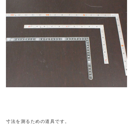
寸法を測るための道具です。