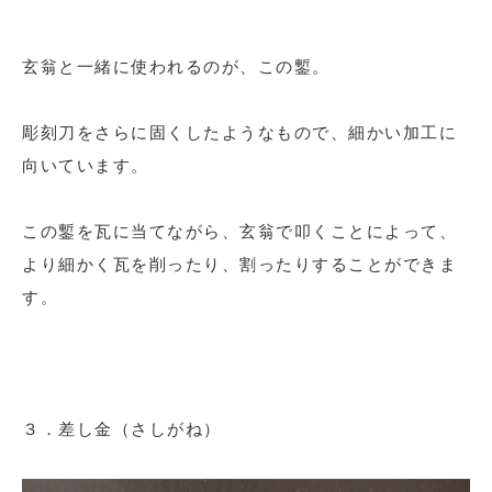
玄翁と一緒に使われるのが、この鏨。
彫刻刀をさらに固くしたようなもので、細かい加工に
向いています。
この鏨を瓦に当てながら、玄翁で叩くことによって、
より細かく瓦を削ったり、割ったりすることができま
す。
３．差し金（さしがね）