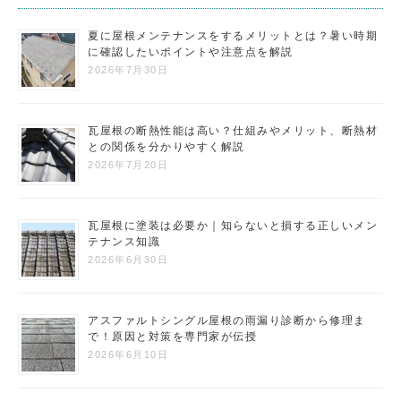
夏に屋根メンテナンスをするメリットとは？暑い時期
に確認したいポイントや注意点を解説
2026年7月30日
瓦屋根の断熱性能は高い？仕組みやメリット、断熱材
との関係を分かりやすく解説
2026年7月20日
瓦屋根に塗装は必要か｜知らないと損する正しいメン
テナンス知識
2026年6月30日
アスファルトシングル屋根の雨漏り診断から修理ま
で！原因と対策を専門家が伝授
2026年6月10日