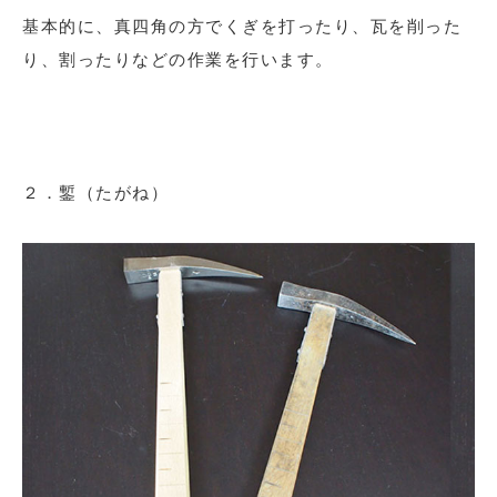
基本的に、真四角の方でくぎを打ったり、瓦を削った
り、割ったりなどの作業を行います。
２．鏨（たがね）