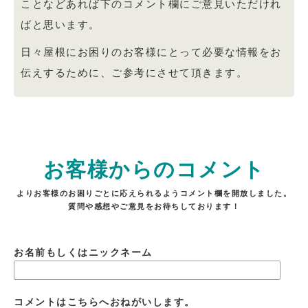
ことなどあれば下のコメント欄にご意見いただけれ
ばと思います。
日々屋根にお困りのお客様にとって必要な情報をお
伝えするために、ご参考にさせて頂きます。
お客様からのコメント
よりお客様のお困りごとに応えられるようコメント欄を開放しました。
質問や感想やご意見をお待ちしております！
お名前もしくはニックネーム
コメントはこちらへおねがいします。