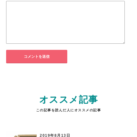
オススメ記事
この記事を読んだ人にオススメの記事
2019年8月13日