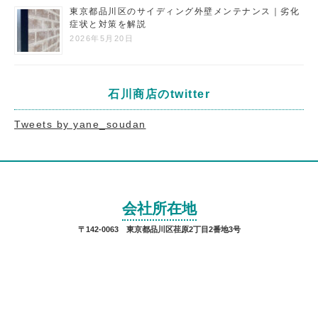
東京都品川区のサイディング外壁メンテナンス｜劣化
症状と対策を解説
2026年5月20日
石川商店のtwitter
Tweets by yane_soudan
会社所在地
〒142-0063 東京都品川区荏原2丁目2番地3号