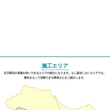
施工エリア
石川商店が直接お伺いできるエリアの紹介になります。もし該当しないエリアでも、
責任をもって信頼できる業者さんをご紹介します。