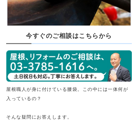
今すぐのご相談はこちらから
屋根職人が身に付けている腰袋。この中には一体何が
入っているの？
そんな疑問にお答えします。